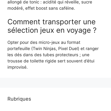
allongé de tonic : acidité qui réveille, sucre
modéré, effet boost sans caféine.
Comment transporter une
sélection jeux en voyage ?
Opter pour des micro-jeux au format
portefeuille (Twin Ninjas, Pixel Duel) et ranger
les dés dans des tubes protecteurs ; une
trousse de toilette rigide sert souvent d’étui
improvisé.
Rubriques