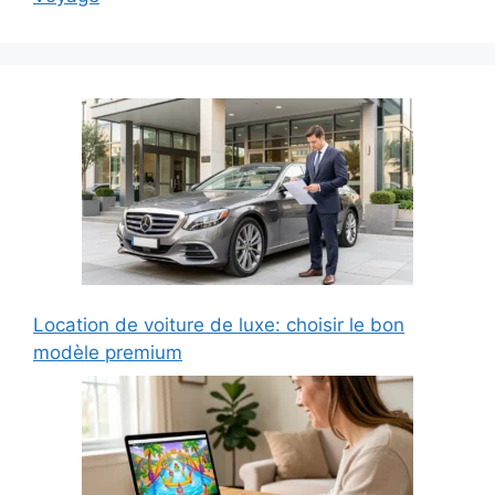
Location de voiture de luxe: choisir le bon
modèle premium