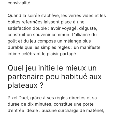
convivialité.
Quand la soirée s’achève, les verres vides et les
boîtes refermées laissent place à une
satisfaction double : avoir voyagé, dégusté,
construit un souvenir commun. L’alliance du
goût et du jeu compose un mélange plus
durable que les simples règles : un manifeste
intime célébrant le plaisir partagé.
Quel jeu initie le mieux un
partenaire peu habitué aux
plateaux ?
Pixel Duel, grâce à ses règles directes et sa
durée de dix minutes, constitue une porte
d’entrée idéale : aucune surcharge de matériel,