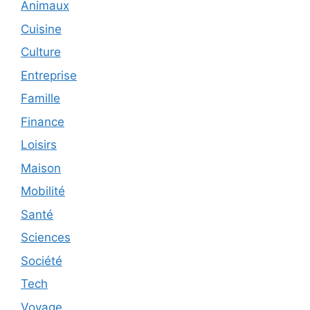
Animaux
Cuisine
Culture
Entreprise
Famille
Finance
Loisirs
Maison
Mobilité
Santé
Sciences
Société
Tech
Voyage