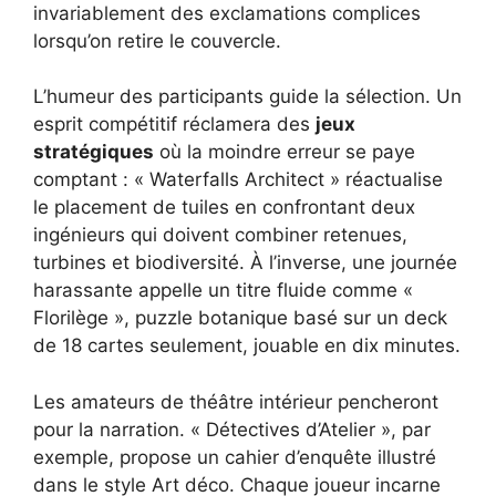
invariablement des exclamations complices
lorsqu’on retire le couvercle.
L’humeur des participants guide la sélection. Un
esprit compétitif réclamera des
jeux
stratégiques
où la moindre erreur se paye
comptant : « Waterfalls Architect » réactualise
le placement de tuiles en confrontant deux
ingénieurs qui doivent combiner retenues,
turbines et biodiversité. À l’inverse, une journée
harassante appelle un titre fluide comme «
Florilège », puzzle botanique basé sur un deck
de 18 cartes seulement, jouable en dix minutes.
Les amateurs de théâtre intérieur pencheront
pour la narration. « Détectives d’Atelier », par
exemple, propose un cahier d’enquête illustré
dans le style Art déco. Chaque joueur incarne