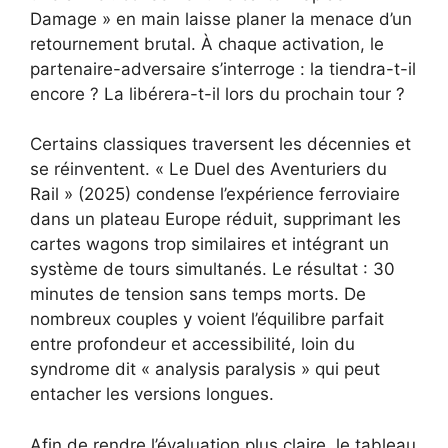
Damage » en main laisse planer la menace d’un
retournement brutal. À chaque activation, le
partenaire-adversaire s’interroge : la tiendra-t-il
encore ? La libérera-t-il lors du prochain tour ?
Certains classiques traversent les décennies et
se réinventent. « Le Duel des Aventuriers du
Rail » (2025) condense l’expérience ferroviaire
dans un plateau Europe réduit, supprimant les
cartes wagons trop similaires et intégrant un
système de tours simultanés. Le résultat : 30
minutes de tension sans temps morts. De
nombreux couples y voient l’équilibre parfait
entre profondeur et accessibilité, loin du
syndrome dit « analysis paralysis » qui peut
entacher les versions longues.
Afin de rendre l’évaluation plus claire, le tableau