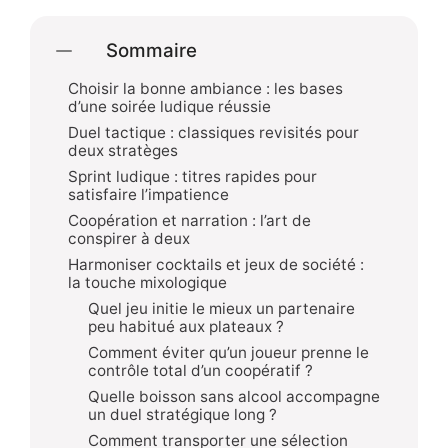
Sommaire
Choisir la bonne ambiance : les bases
d’une soirée ludique réussie
Duel tactique : classiques revisités pour
deux stratèges
Sprint ludique : titres rapides pour
satisfaire l’impatience
Coopération et narration : l’art de
conspirer à deux
Harmoniser cocktails et jeux de société :
la touche mixologique
Quel jeu initie le mieux un partenaire
peu habitué aux plateaux ?
Comment éviter qu’un joueur prenne le
contrôle total d’un coopératif ?
Quelle boisson sans alcool accompagne
un duel stratégique long ?
Comment transporter une sélection