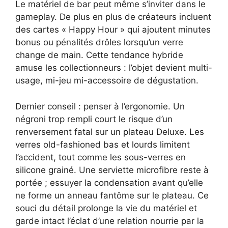
Le matériel de bar peut même s’inviter dans le
gameplay. De plus en plus de créateurs incluent
des cartes « Happy Hour » qui ajoutent minutes
bonus ou pénalités drôles lorsqu’un verre
change de main. Cette tendance hybride
amuse les collectionneurs : l’objet devient multi-
usage, mi-jeu mi-accessoire de dégustation.
Dernier conseil : penser à l’ergonomie. Un
négroni trop rempli court le risque d’un
renversement fatal sur un plateau Deluxe. Les
verres old-fashioned bas et lourds limitent
l’accident, tout comme les sous-verres en
silicone grainé. Une serviette microfibre reste à
portée ; essuyer la condensation avant qu’elle
ne forme un anneau fantôme sur le plateau. Ce
souci du détail prolonge la vie du matériel et
garde intact l’éclat d’une relation nourrie par la