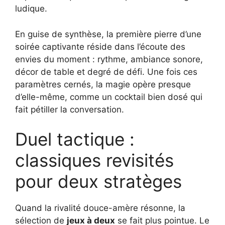
ludique.
En guise de synthèse, la première pierre d’une
soirée captivante réside dans l’écoute des
envies du moment : rythme, ambiance sonore,
décor de table et degré de défi. Une fois ces
paramètres cernés, la magie opère presque
d’elle-même, comme un cocktail bien dosé qui
fait pétiller la conversation.
Duel tactique :
classiques revisités
pour deux stratèges
Quand la rivalité douce-amère résonne, la
sélection de
jeux à deux
se fait plus pointue. Le