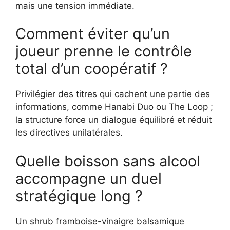
mais une tension immédiate.
Comment éviter qu’un
joueur prenne le contrôle
total d’un coopératif ?
Privilégier des titres qui cachent une partie des
informations, comme Hanabi Duo ou The Loop ;
la structure force un dialogue équilibré et réduit
les directives unilatérales.
Quelle boisson sans alcool
accompagne un duel
stratégique long ?
Un shrub framboise-vinaigre balsamique