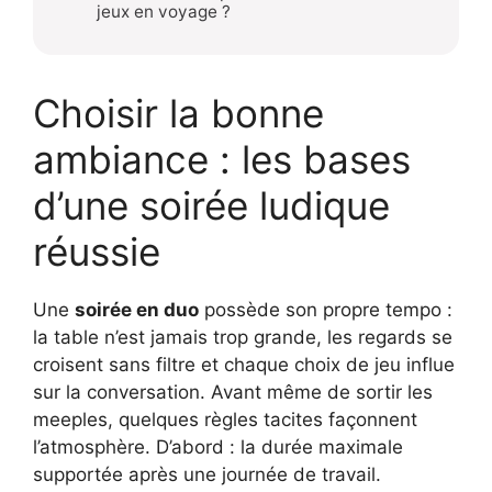
jeux en voyage ?
Choisir la bonne
ambiance : les bases
d’une soirée ludique
réussie
Une
soirée en duo
possède son propre tempo :
la table n’est jamais trop grande, les regards se
croisent sans filtre et chaque choix de jeu influe
sur la conversation. Avant même de sortir les
meeples, quelques règles tacites façonnent
l’atmosphère. D’abord : la durée maximale
supportée après une journée de travail.