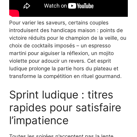
Pour varier les saveurs, certains couples
introduisent des handicaps maison : points de
victoire réduits pour le champion de la veille, ou
choix de cocktails imposés – un espresso
martini pour aiguiser la réflexion, un mojito
violette pour adoucir un revers. Cet esprit
ludique prolonge la partie hors du plateau et
transforme la compétition en rituel gourmand.
Sprint ludique : titres
rapides pour satisfaire
l’impatience
Toutes les soirées n’acceptent pas la lente