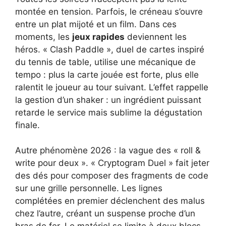
montée en tension. Parfois, le créneau s’ouvre
entre un plat mijoté et un film. Dans ces
moments, les
jeux rapides
deviennent les
héros. « Clash Paddle », duel de cartes inspiré
du tennis de table, utilise une mécanique de
tempo : plus la carte jouée est forte, plus elle
ralentit le joueur au tour suivant. L’effet rappelle
la gestion d’un shaker : un ingrédient puissant
retarde le service mais sublime la dégustation
finale.
Autre phénomène 2026 : la vague des « roll &
write pour deux ». « Cryptogram Duel » fait jeter
des dés pour composer des fragments de code
sur une grille personnelle. Les lignes
complétées en premier déclenchent des malus
chez l’autre, créant un suspense proche d’un