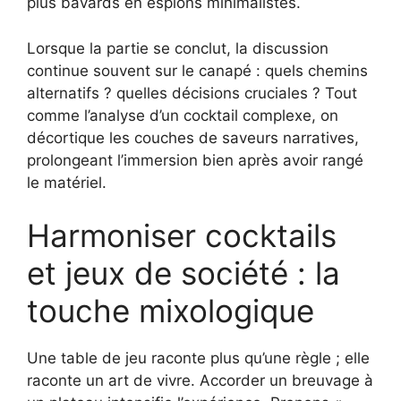
plus bavards en espions minimalistes.
Lorsque la partie se conclut, la discussion
continue souvent sur le canapé : quels chemins
alternatifs ? quelles décisions cruciales ? Tout
comme l’analyse d’un cocktail complexe, on
décortique les couches de saveurs narratives,
prolongeant l’immersion bien après avoir rangé
le matériel.
Harmoniser cocktails
et jeux de société : la
touche mixologique
Une table de jeu raconte plus qu’une règle ; elle
raconte un art de vivre. Accorder un breuvage à