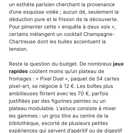
un esthète parisien cherchant la provenance
d’une esquisse volée ; aucun dé, seulement la
déduction pure et le frisson de la découverte.
Pour pimenter cette « enquête à deux voix »,
certains mélangent un cocktail Champagne-
Chartreuse dont les bulles accentuent la
tension.
Reste la question du budget. De nombreux
jeux
rapides
coûtent moins qu’un plateau de
fromages : « Pixel Duel », paquet de 54 cartes
pixel-art, se négocie à 12 €. Les boîtes plus
ambitieuses flirtent avec les 70 €, parfois
justifiées par des figurines peintes ou un
plateau modulable. L’astuce consiste à mixer
les gammes : un gros titre au centre de la
bibliothèque, escorté de plusieurs petites
expériences qui servent d’apéritif ou de digestif