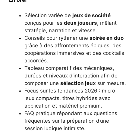
En bref
Sélection variée de
jeux de société
conçus pour les
deux joueurs
, mêlant
stratégie, narration et vitesse.
Conseils pour rythmer une
soirée en duo
grâce à des affrontements épiques, des
coopérations immersives et des cocktails
accordés.
Tableau comparatif des mécaniques,
durées et niveaux d’interaction afin de
composer une
sélection jeux
sur mesure.
Focus sur les tendances 2026 : micro-
jeux compacts, titres hybrides avec
application et matériel premium.
FAQ pratique répondant aux questions
fréquentes sur la préparation d’une
session ludique intimiste.