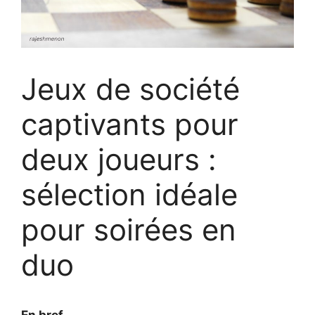
Jeux de société
captivants pour
deux joueurs :
sélection idéale
pour soirées en
duo