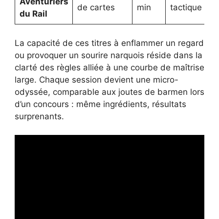
Aventuriers
de cartes
min
tactique
du Rail
La capacité de ces titres à enflammer un regard
ou provoquer un sourire narquois réside dans la
clarté des règles alliée à une courbe de maîtrise
large. Chaque session devient une micro-
odyssée, comparable aux joutes de barmen lors
d’un concours : même ingrédients, résultats
surprenants.