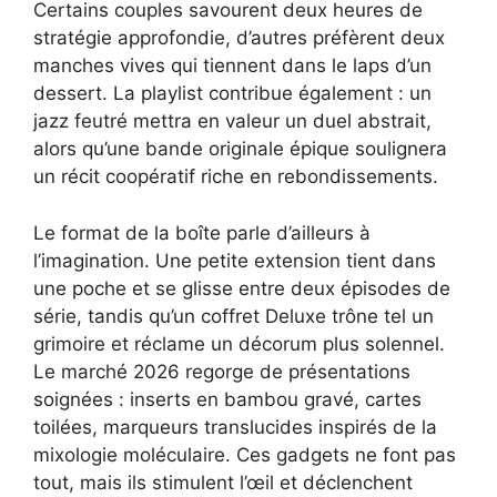
Certains couples savourent deux heures de
stratégie approfondie, d’autres préfèrent deux
manches vives qui tiennent dans le laps d’un
dessert. La playlist contribue également : un
jazz feutré mettra en valeur un duel abstrait,
alors qu’une bande originale épique soulignera
un récit coopératif riche en rebondissements.
Le format de la boîte parle d’ailleurs à
l’imagination. Une petite extension tient dans
une poche et se glisse entre deux épisodes de
série, tandis qu’un coffret Deluxe trône tel un
grimoire et réclame un décorum plus solennel.
Le marché 2026 regorge de présentations
soignées : inserts en bambou gravé, cartes
toilées, marqueurs translucides inspirés de la
mixologie moléculaire. Ces gadgets ne font pas
tout, mais ils stimulent l’œil et déclenchent