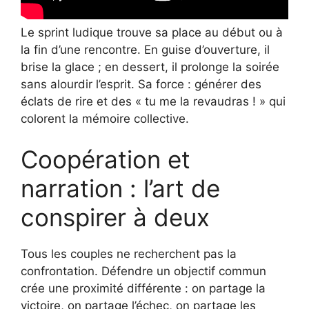
Le sprint ludique trouve sa place au début ou à
la fin d’une rencontre. En guise d’ouverture, il
brise la glace ; en dessert, il prolonge la soirée
sans alourdir l’esprit. Sa force : générer des
éclats de rire et des « tu me la revaudras ! » qui
colorent la mémoire collective.
Coopération et
narration : l’art de
conspirer à deux
Tous les couples ne recherchent pas la
confrontation. Défendre un objectif commun
crée une proximité différente : on partage la
victoire, on partage l’échec, on partage les