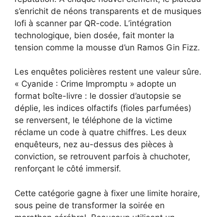
s’enrichit de néons transparents et de musiques
lofi à scanner par QR-code. L’intégration
technologique, bien dosée, fait monter la
tension comme la mousse d’un Ramos Gin Fizz.
Les enquêtes policières restent une valeur sûre.
« Cyanide : Crime Impromptu » adopte un
format boîte-livre : le dossier d’autopsie se
déplie, les indices olfactifs (fioles parfumées)
se renversent, le téléphone de la victime
réclame un code à quatre chiffres. Les deux
enquêteurs, nez au-dessus des pièces à
conviction, se retrouvent parfois à chuchoter,
renforçant le côté immersif.
Cette catégorie gagne à fixer une limite horaire,
sous peine de transformer la soirée en