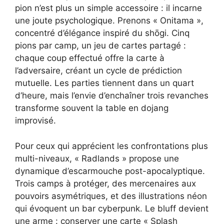
pion n’est plus un simple accessoire : il incarne
une joute psychologique. Prenons « Onitama »,
concentré d’élégance inspiré du shōgi. Cinq
pions par camp, un jeu de cartes partagé :
chaque coup effectué offre la carte à
l’adversaire, créant un cycle de prédiction
mutuelle. Les parties tiennent dans un quart
d’heure, mais l’envie d’enchaîner trois revanches
transforme souvent la table en dojang
improvisé.
Pour ceux qui apprécient les confrontations plus
multi-niveaux, « Radlands » propose une
dynamique d’escarmouche post-apocalyptique.
Trois camps à protéger, des mercenaires aux
pouvoirs asymétriques, et des illustrations néon
qui évoquent un bar cyberpunk. Le bluff devient
une arme : conserver une carte « Splash