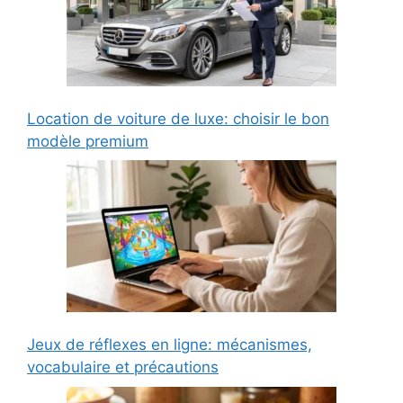
Location de voiture de luxe: choisir le bon
modèle premium
Jeux de réflexes en ligne: mécanismes,
vocabulaire et précautions