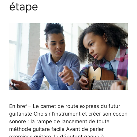
étape
En bref – Le carnet de route express du futur
guitariste Choisir l’instrument et créer son cocon
sonore : la rampe de lancement de toute
méthode guitare facile Avant de parler
exercices guitare, le débutant gagne à