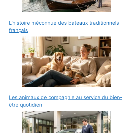
L’histoire méconnue des bateaux traditionnels
français
Les animaux de compagnie au service du bien-
être quotidien