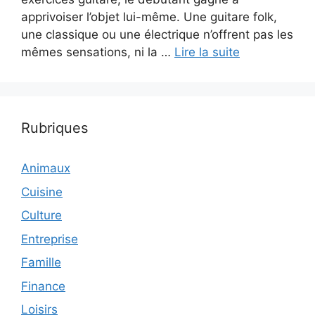
apprivoiser l’objet lui-même. Une guitare folk,
une classique ou une électrique n’offrent pas les
mêmes sensations, ni la …
Lire la suite
Rubriques
Animaux
Cuisine
Culture
Entreprise
Famille
Finance
Loisirs