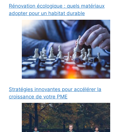
Rénovation écologique : quels matériaux
adopter pour un habitat durable
Stratégies innovantes pour accélérer la
croissance de votre PME