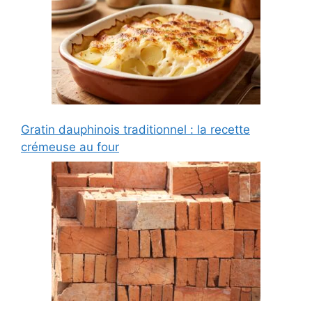
Gratin dauphinois traditionnel : la recette
crémeuse au four