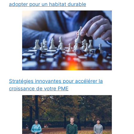
adopter pour un habitat durable
Stratégies innovantes pour accélérer la
croissance de votre PME