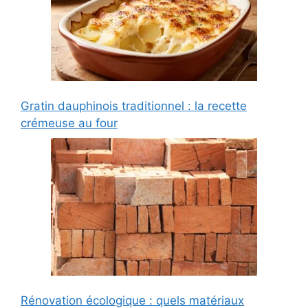
Gratin dauphinois traditionnel : la recette
crémeuse au four
Rénovation écologique : quels matériaux