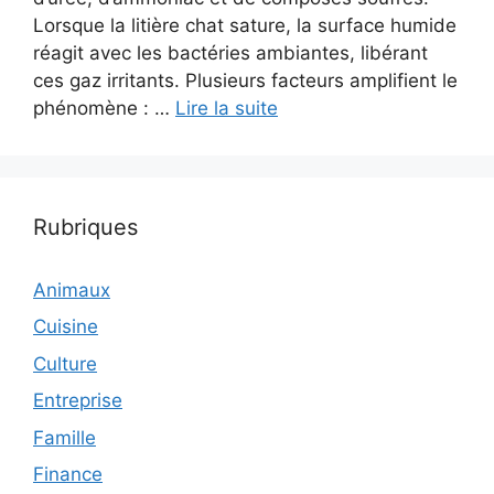
Lorsque la litière chat sature, la surface humide
réagit avec les bactéries ambiantes, libérant
ces gaz irritants. Plusieurs facteurs amplifient le
phénomène : …
Lire la suite
Rubriques
Animaux
Cuisine
Culture
Entreprise
Famille
Finance