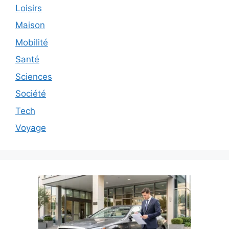
Loisirs
Maison
Mobilité
Santé
Sciences
Société
Tech
Voyage