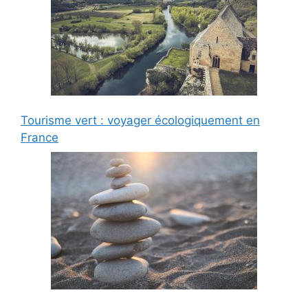
Tourisme vert : voyager écologiquement en
France