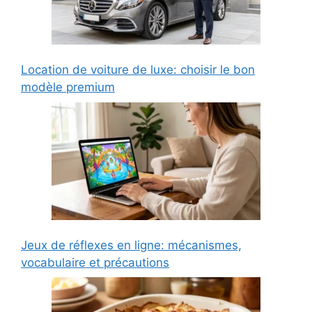
Location de voiture de luxe: choisir le bon
modèle premium
Jeux de réflexes en ligne: mécanismes,
vocabulaire et précautions