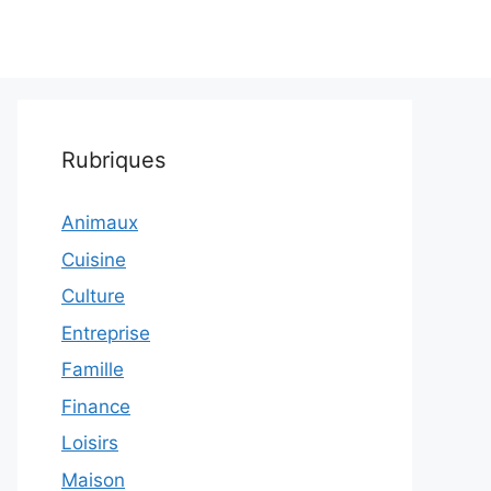
Rubriques
Animaux
Cuisine
Culture
Entreprise
Famille
Finance
Loisirs
Maison