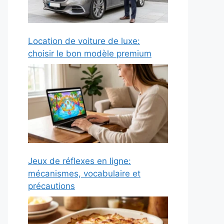
Location de voiture de luxe:
choisir le bon modèle premium
Jeux de réflexes en ligne:
mécanismes, vocabulaire et
précautions