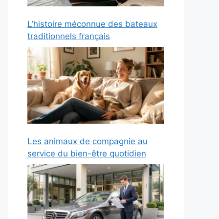
L’histoire méconnue des bateaux
traditionnels français
Les animaux de compagnie au
service du bien-être quotidien