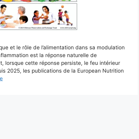
ue et le rôle de l’alimentation dans sa modulation
nflammation est la réponse naturelle de
, lorsque cette réponse persiste, le feu intérieur
s 2025, les publications de la European Nutrition
te