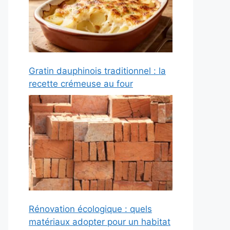
Gratin dauphinois traditionnel : la
recette crémeuse au four
Rénovation écologique : quels
matériaux adopter pour un habitat