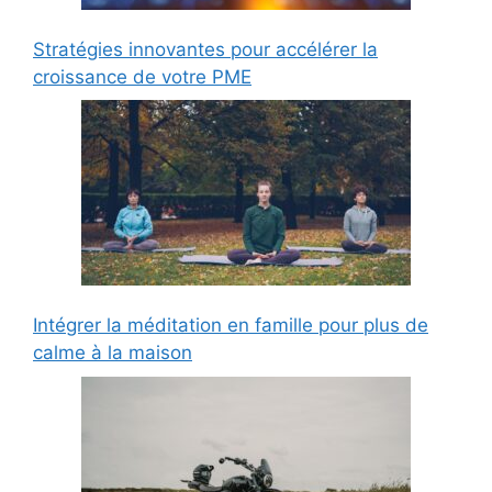
Stratégies innovantes pour accélérer la
croissance de votre PME
Intégrer la méditation en famille pour plus de
calme à la maison