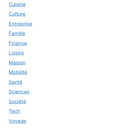
Cuisine
Culture
Entreprise
Famille
Finance
Loisirs
Maison
Mobilité
Santé
Sciences
Société
Tech
Voyage