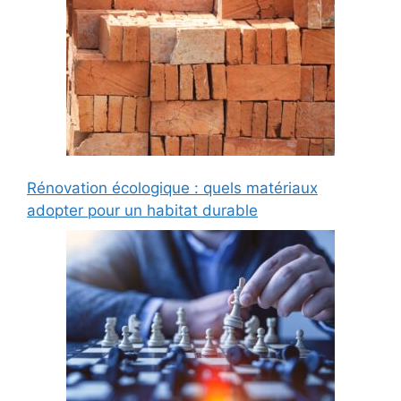
Rénovation écologique : quels matériaux
adopter pour un habitat durable