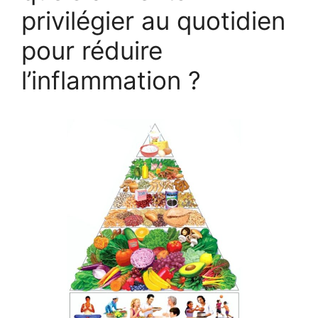
privilégier au quotidien
pour réduire
l’inflammation ?