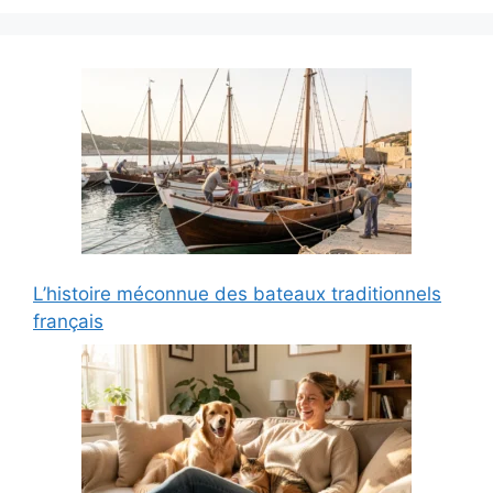
L’histoire méconnue des bateaux traditionnels
français