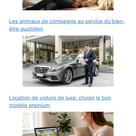
Les animaux de compagnie au service du bien-
être quotidien
Location de voiture de luxe: choisir le bon
modèle premium