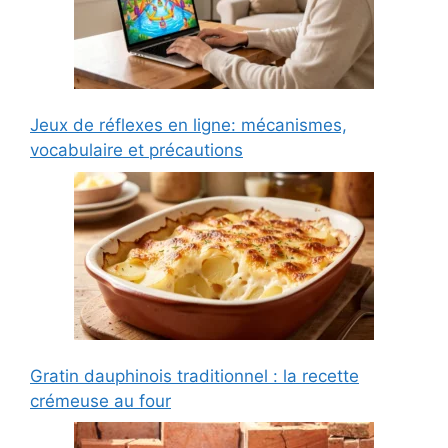
Jeux de réflexes en ligne: mécanismes,
vocabulaire et précautions
Gratin dauphinois traditionnel : la recette
crémeuse au four