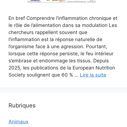
En bref Comprendre l’inflammation chronique et
le rôle de l’alimentation dans sa modulation Les
chercheurs rappellent souvent que
l’inflammation est la réponse naturelle de
l’organisme face à une agression. Pourtant,
lorsque cette réponse persiste, le feu intérieur
s’embrase et endommage les tissus. Depuis
2025, les publications de la European Nutrition
Society soulignent que 60 % …
Lire la suite
Rubriques
Animaux