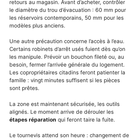
retours au magasin. Avant d’acheter, contrôler
le diamètre du trou d’évacuation : 60 mm pour
les réservoirs contemporains, 50 mm pour les
modèles plus anciens.
Une autre précaution concerne l’accès à l’eau.
Certains robinets d’arrêt usés fuient dès qu’on
les manipule. Prévoir un bouchon fileté ou, au
besoin, fermer l’arrivée générale du logement.
Les copropriétaires citadins feront patienter la
famille : vingt minutes suffisent si les pièces
sont prêtes.
La zone est maintenant sécurisée, les outils
alignés. Le moment arrive de dérouler les
étapes réparation
qui feront taire la fuite.
Le tournevis attend son heure : changement de