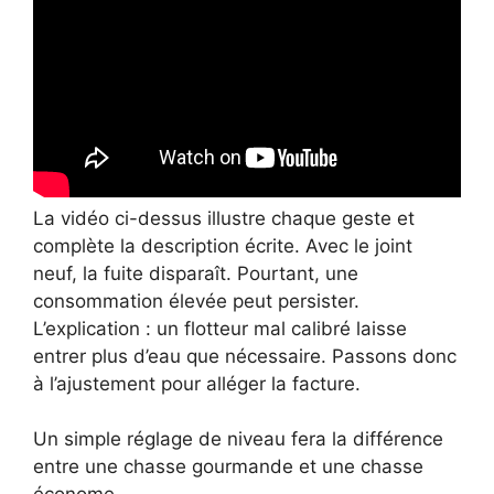
La vidéo ci-dessus illustre chaque geste et
complète la description écrite. Avec le joint
neuf, la fuite disparaît. Pourtant, une
consommation élevée peut persister.
L’explication : un flotteur mal calibré laisse
entrer plus d’eau que nécessaire. Passons donc
à l’ajustement pour alléger la facture.
Un simple réglage de niveau fera la différence
entre une chasse gourmande et une chasse