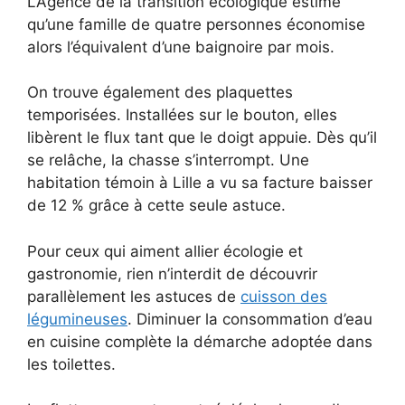
L’Agence de la transition écologique estime
qu’une famille de quatre personnes économise
alors l’équivalent d’une baignoire par mois.
On trouve également des plaquettes
temporisées. Installées sur le bouton, elles
libèrent le flux tant que le doigt appuie. Dès qu’il
se relâche, la chasse s’interrompt. Une
habitation témoin à Lille a vu sa facture baisser
de 12 % grâce à cette seule astuce.
Pour ceux qui aiment allier écologie et
gastronomie, rien n’interdit de découvrir
parallèlement les astuces de
cuisson des
légumineuses
. Diminuer la consommation d’eau
en cuisine complète la démarche adoptée dans
les toilettes.