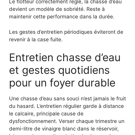
Le flotteur correctement réglé, la chasse d’eau
devient un modèle de sobriété. Reste à
maintenir cette performance dans la durée.
Les gestes d’entretien périodiques éviteront de
revenir à la case fuite.
Entretien chasse d’eau
et gestes quotidiens
pour un foyer durable
Une chasse d’eau sans souci n’est jamais le fruit
du hasard. L’entretien régulier garde à distance
le calcaire, principale cause de
dysfonctionnement. Verser chaque trimestre un
demi-litre de vinaigre blanc dans le réservoir,