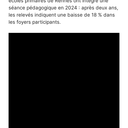
écoles primaires de Rennes ont intégré une
séance pédagogique en 2024 : après deux ans,
les relevés indiquent une baisse de 18 % dans
les foyers participants.