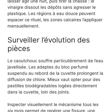
laisser agir une nuit, puis tirer la chasse : le
vinaigre dissout les dépôts sans agresser le
plastique. Les régions à eau douce peuvent
espacer ce rituel, les zones calcaires l’appliquer
mensuellement.
Surveiller l’évolution des
pièces
Le caoutchouc souffre particulièrement de l’eau
javellisée. Les adeptes du bloc parfumé
suspendu au rebord de la cuvette prolongent la
diffusion de chlore. Mieux vaut opter pour des
pastilles biodégradables logées directement
dans la cuvette, loin des joints.
Inspecter visuellement le mécanisme tous les
six mois permet de repérer une fissure, une