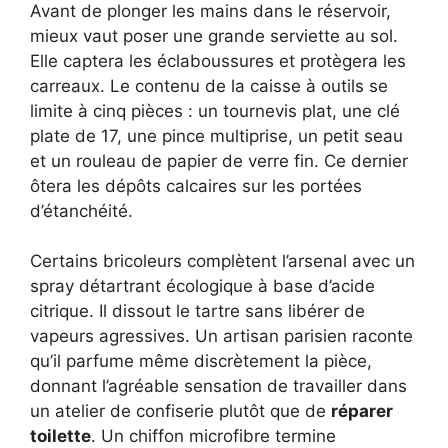
Avant de plonger les mains dans le réservoir,
mieux vaut poser une grande serviette au sol.
Elle captera les éclaboussures et protègera les
carreaux. Le contenu de la caisse à outils se
limite à cinq pièces : un tournevis plat, une clé
plate de 17, une pince multiprise, un petit seau
et un rouleau de papier de verre fin. Ce dernier
ôtera les dépôts calcaires sur les portées
d’étanchéité.
Certains bricoleurs complètent l’arsenal avec un
spray détartrant écologique à base d’acide
citrique. Il dissout le tartre sans libérer de
vapeurs agressives. Un artisan parisien raconte
qu’il parfume même discrètement la pièce,
donnant l’agréable sensation de travailler dans
un atelier de confiserie plutôt que de
réparer
toilette
. Un chiffon microfibre termine