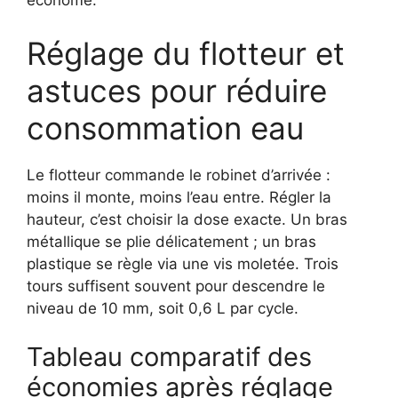
économe.
Réglage du flotteur et
astuces pour réduire
consommation eau
Le flotteur commande le robinet d’arrivée :
moins il monte, moins l’eau entre. Régler la
hauteur, c’est choisir la dose exacte. Un bras
métallique se plie délicatement ; un bras
plastique se règle via une vis moletée. Trois
tours suffisent souvent pour descendre le
niveau de 10 mm, soit 0,6 L par cycle.
Tableau comparatif des
économies après réglage