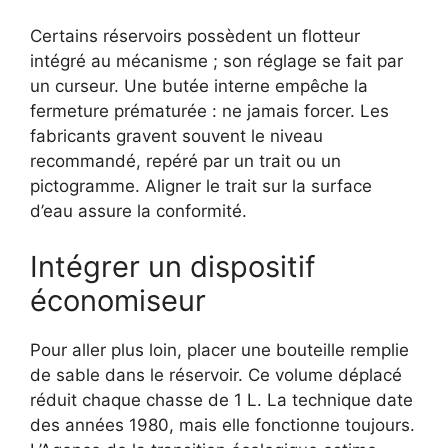
Certains réservoirs possèdent un flotteur
intégré au mécanisme ; son réglage se fait par
un curseur. Une butée interne empêche la
fermeture prématurée : ne jamais forcer. Les
fabricants gravent souvent le niveau
recommandé, repéré par un trait ou un
pictogramme. Aligner le trait sur la surface
d’eau assure la conformité.
Intégrer un dispositif
économiseur
Pour aller plus loin, placer une bouteille remplie
de sable dans le réservoir. Ce volume déplacé
réduit chaque chasse de 1 L. La technique date
des années 1980, mais elle fonctionne toujours.