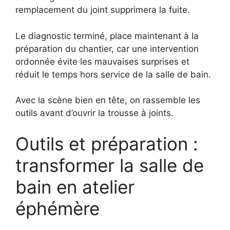
remplacement du joint supprimera la fuite.
Le diagnostic terminé, place maintenant à la
préparation du chantier, car une intervention
ordonnée évite les mauvaises surprises et
réduit le temps hors service de la salle de bain.
Avec la scène bien en tête, on rassemble les
outils avant d’ouvrir la trousse à joints.
Outils et préparation :
transformer la salle de
bain en atelier
éphémère