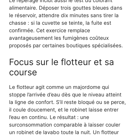
Le repérage inclut aussi le test du colorant
alimentaire. Déposer trois gouttes bleues dans
le réservoir, attendre dix minutes sans tirer la
chasse : si la cuvette se teinte, la fuite est
confirmée. Cet exercice remplace
avantageusement les fumigènes coûteux
proposés par certaines boutiques spécialisées.
Focus sur le flotteur et sa
course
Le flotteur agit comme un majordome qui
stoppe l’arrivée d’eau dès que le niveau atteint
la ligne de confort. S’il reste bloqué ou se perce,
il coule doucement, et le robinet laisse entrer
l’eau en continu. Le résultat : une
surconsommation comparable à laisser couler
un robinet de lavabo toute la nuit. Un flotteur