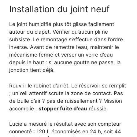
Installation du joint neuf
Le joint humidifié plus tôt glisse facilement
autour du clapet. Vérifier qu’aucun pli ne
subsiste. Le remontage s’effectue dans l’ordre
inverse. Avant de remettre l’eau, maintenir le
mécanisme fermé et verser un verre d’eau
depuis le haut : si aucune goutte ne passe, la
jonction tient déjà.
Rouvrir le robinet d’arrêt. Le réservoir se remplit
; un œil attentif scrute la zone de contact. Pas
de bulle d’air ? pas de ruissellement ? Mission
accomplie :
stopper fuite d’eau
réussie.
Lucie a mesuré le résultat avec son compteur
connecté : 120 L économisés en 24 h, soit 44