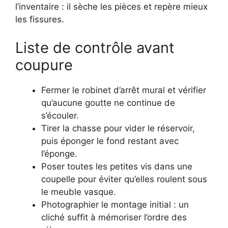
l’inventaire : il sèche les pièces et repère mieux
les fissures.
Liste de contrôle avant
coupure
Fermer le robinet d’arrêt mural et vérifier
qu’aucune goutte ne continue de
s’écouler.
Tirer la chasse pour vider le réservoir,
puis éponger le fond restant avec
l’éponge.
Poser toutes les petites vis dans une
coupelle pour éviter qu’elles roulent sous
le meuble vasque.
Photographier le montage initial : un
cliché suffit à mémoriser l’ordre des