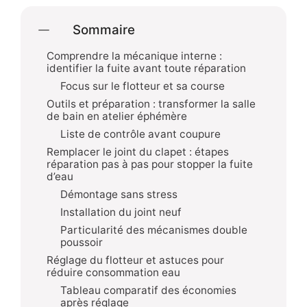
Sommaire
Comprendre la mécanique interne :
identifier la fuite avant toute réparation
Focus sur le flotteur et sa course
Outils et préparation : transformer la salle
de bain en atelier éphémère
Liste de contrôle avant coupure
Remplacer le joint du clapet : étapes
réparation pas à pas pour stopper la fuite
d’eau
Démontage sans stress
Installation du joint neuf
Particularité des mécanismes double
poussoir
Réglage du flotteur et astuces pour
réduire consommation eau
Tableau comparatif des économies
après réglage