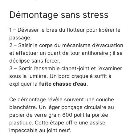
Démontage sans stress
1 – Dévisser le bras du flotteur pour libérer le
passage.
2 – Saisir le corps du mécanisme d’évacuation
et effectuer un quart de tour antihoraire ; il se
déclipse sans forcer.
3 – Sortir l’ensemble clapet-joint et l’examiner
sous la lumière. Un bord craquelé suffit à
expliquer la
fuite chasse d’eau
.
Ce démontage révèle souvent une couche
blanchâtre. Un léger ponçage circulaire au
papier de verre grain 600 polit la portée
plastique. Cette étape offre une assise
impeccable au joint neuf.