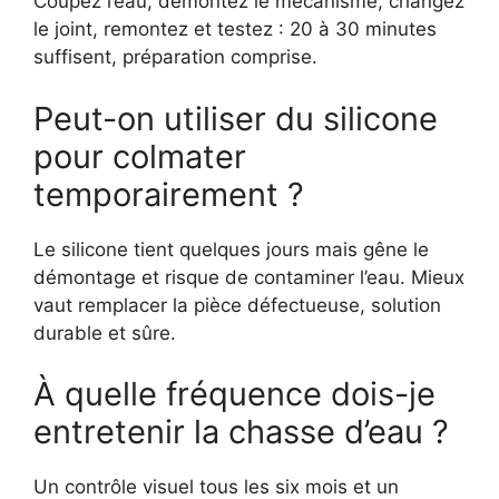
Coupez l’eau, démontez le mécanisme, changez
le joint, remontez et testez : 20 à 30 minutes
suffisent, préparation comprise.
Peut-on utiliser du silicone
pour colmater
temporairement ?
Le silicone tient quelques jours mais gêne le
démontage et risque de contaminer l’eau. Mieux
vaut remplacer la pièce défectueuse, solution
durable et sûre.
À quelle fréquence dois-je
entretenir la chasse d’eau ?
Un contrôle visuel tous les six mois et un