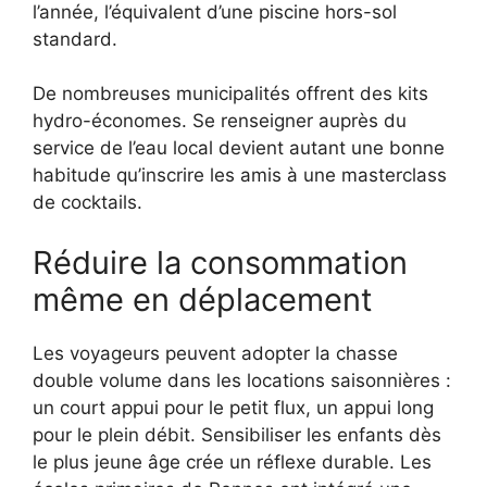
l’année, l’équivalent d’une piscine hors-sol
standard.
De nombreuses municipalités offrent des kits
hydro-économes. Se renseigner auprès du
service de l’eau local devient autant une bonne
habitude qu’inscrire les amis à une masterclass
de cocktails.
Réduire la consommation
même en déplacement
Les voyageurs peuvent adopter la chasse
double volume dans les locations saisonnières :
un court appui pour le petit flux, un appui long
pour le plein débit. Sensibiliser les enfants dès
le plus jeune âge crée un réflexe durable. Les