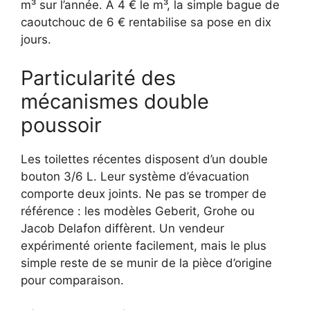
m³ sur l’année. À 4 € le m³, la simple bague de
caoutchouc de 6 € rentabilise sa pose en dix
jours.
Particularité des
mécanismes double
poussoir
Les toilettes récentes disposent d’un double
bouton 3/6 L. Leur système d’évacuation
comporte deux joints. Ne pas se tromper de
référence : les modèles Geberit, Grohe ou
Jacob Delafon diffèrent. Un vendeur
expérimenté oriente facilement, mais le plus
simple reste de se munir de la pièce d’origine
pour comparaison.