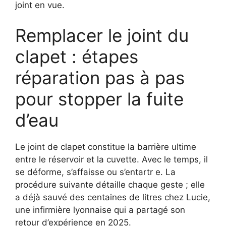
joint en vue.
Remplacer le joint du
clapet : étapes
réparation pas à pas
pour stopper la fuite
d’eau
Le joint de clapet constitue la barrière ultime
entre le réservoir et la cuvette. Avec le temps, il
se déforme, s’affaisse ou s’entartr e. La
procédure suivante détaille chaque geste ; elle
a déjà sauvé des centaines de litres chez Lucie,
une infirmière lyonnaise qui a partagé son
retour d’expérience en 2025.