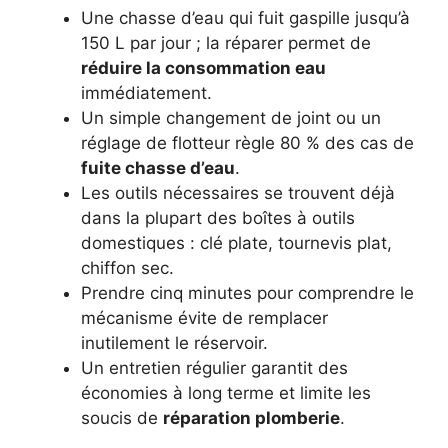
Une chasse d’eau qui fuit gaspille jusqu’à
150 L par jour ; la réparer permet de
réduire la consommation eau
immédiatement.
Un simple changement de joint ou un
réglage de flotteur règle 80 % des cas de
fuite chasse d’eau
.
Les outils nécessaires se trouvent déjà
dans la plupart des boîtes à outils
domestiques : clé plate, tournevis plat,
chiffon sec.
Prendre cinq minutes pour comprendre le
mécanisme évite de remplacer
inutilement le réservoir.
Un entretien régulier garantit des
économies à long terme et limite les
soucis de
réparation plomberie
.