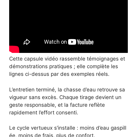
Cette capsule vidéo rassemble témoignages et
démonstrations pratiques ; elle complète les
lignes ci-dessus par des exemples réels.
L’entretien terminé, la chasse d’eau retrouve sa
vigueur sans excès. Chaque tirage devient un
geste responsable, et la facture reflète
rapidement l’effort consenti.
Le cycle vertueux s’installe : moins d’eau gaspill
ée, moins de frais, plus de confort.