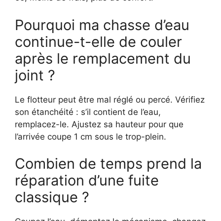
Pourquoi ma chasse d’eau
continue-t-elle de couler
après le remplacement du
joint ?
Le flotteur peut être mal réglé ou percé. Vérifiez
son étanchéité : s’il contient de l’eau,
remplacez-le. Ajustez sa hauteur pour que
l’arrivée coupe 1 cm sous le trop-plein.
Combien de temps prend la
réparation d’une fuite
classique ?