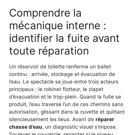
Comprendre la
mécanique interne :
identifier la fuite avant
toute réparation
Un réservoir de toilette renferme un ballet
continu : arrivée, stockage et évacuation de
l’eau. Le spectacle se joue entre trois acteurs
principaux : le robinet flotteur, le clapet
d’évacuation et le trop-plein. Quand la fuite se
produit, l’eau traverse l’un de ces chemins sans
autorisation, glissant dans la cuvette et quittant
silencieusement les lieux. Avant de
réparer
chasse d’eau
, un diagnostic visuel s’impose.
Soulever le couvercle, regarder si le niveau