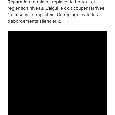
Réparation terminée, replacer le flotteur et
régler son niveau. L’aiguille doit couper l’arrivée
1 cm sous le trop-plein. Ce réglage évite les
débordements silencieux.