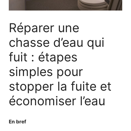
Réparer une
chasse d’eau qui
fuit : étapes
simples pour
stopper la fuite et
économiser l’eau
En bref