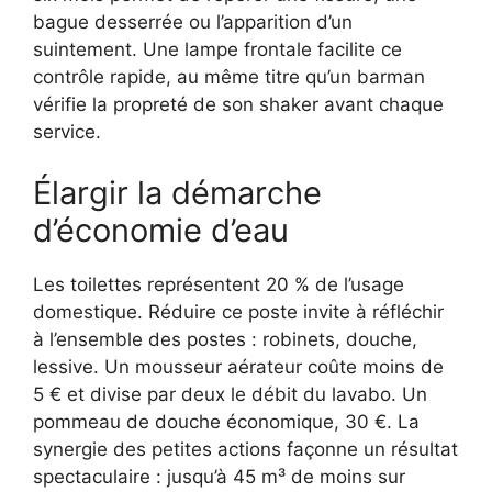
bague desserrée ou l’apparition d’un
suintement. Une lampe frontale facilite ce
contrôle rapide, au même titre qu’un barman
vérifie la propreté de son shaker avant chaque
service.
Élargir la démarche
d’économie d’eau
Les toilettes représentent 20 % de l’usage
domestique. Réduire ce poste invite à réfléchir
à l’ensemble des postes : robinets, douche,
lessive. Un mousseur aérateur coûte moins de
5 € et divise par deux le débit du lavabo. Un
pommeau de douche économique, 30 €. La
synergie des petites actions façonne un résultat
spectaculaire : jusqu’à 45 m³ de moins sur