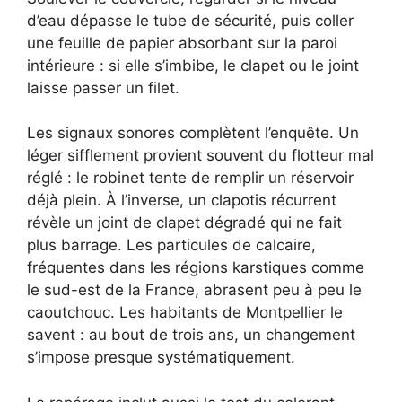
d’eau dépasse le tube de sécurité, puis coller
une feuille de papier absorbant sur la paroi
intérieure : si elle s’imbibe, le clapet ou le joint
laisse passer un filet.
Les signaux sonores complètent l’enquête. Un
léger sifflement provient souvent du flotteur mal
réglé : le robinet tente de remplir un réservoir
déjà plein. À l’inverse, un clapotis récurrent
révèle un joint de clapet dégradé qui ne fait
plus barrage. Les particules de calcaire,
fréquentes dans les régions karstiques comme
le sud-est de la France, abrasent peu à peu le
caoutchouc. Les habitants de Montpellier le
savent : au bout de trois ans, un changement
s’impose presque systématiquement.