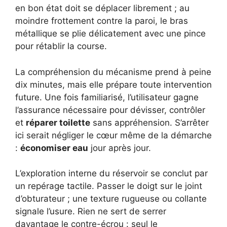
en bon état doit se déplacer librement ; au
moindre frottement contre la paroi, le bras
métallique se plie délicatement avec une pince
pour rétablir la course.
La compréhension du mécanisme prend à peine
dix minutes, mais elle prépare toute intervention
future. Une fois familiarisé, l’utilisateur gagne
l’assurance nécessaire pour dévisser, contrôler
et
réparer toilette
sans appréhension. S’arrêter
ici serait négliger le cœur même de la démarche
:
économiser eau
jour après jour.
L’exploration interne du réservoir se conclut par
un repérage tactile. Passer le doigt sur le joint
d’obturateur ; une texture rugueuse ou collante
signale l’usure. Rien ne sert de serrer
davantage le contre-écrou : seul le