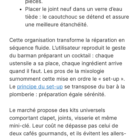
pièces.
Placer le joint neuf dans un verre d’eau
tiède : le caoutchouc se détend et assure
une meilleure étanchéité.
Cette organisation transforme la réparation en
séquence fluide. L’utilisateur reproduit le geste
du barman préparant un cocktail : chaque
ustensile a sa place, chaque ingrédient arrive
quand il faut. Les pros de la mixologie
surnomment cette mise en ordre le « set-up ».
Le
principe du set-up
se transpose du bar à la
plomberie : préparation égale sérénité.
Le marché propose des kits universels
comportant clapet, joints, visserie et même
mini-clé. Leur coût ne dépasse pas celui de
deux cafés gourmands, et ils évitent les allers-