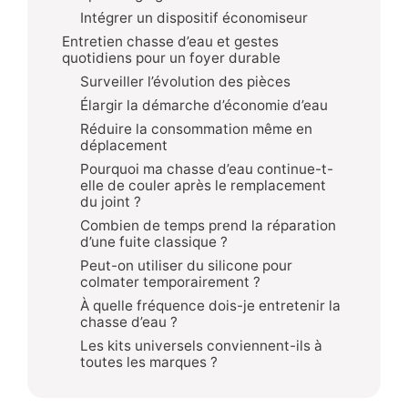
Intégrer un dispositif économiseur
Entretien chasse d’eau et gestes
quotidiens pour un foyer durable
Surveiller l’évolution des pièces
Élargir la démarche d’économie d’eau
Réduire la consommation même en
déplacement
Pourquoi ma chasse d’eau continue-t-
elle de couler après le remplacement
du joint ?
Combien de temps prend la réparation
d’une fuite classique ?
Peut-on utiliser du silicone pour
colmater temporairement ?
À quelle fréquence dois-je entretenir la
chasse d’eau ?
Les kits universels conviennent-ils à
toutes les marques ?