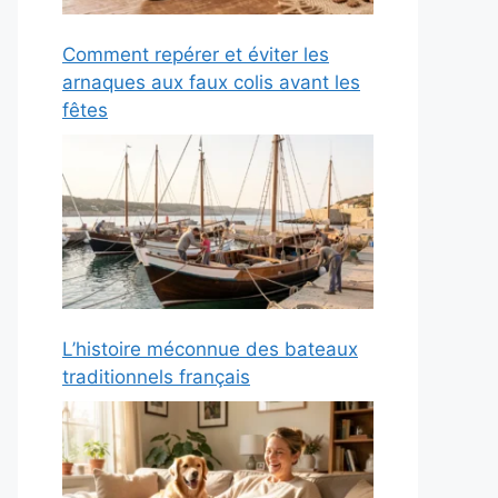
Comment repérer et éviter les
arnaques aux faux colis avant les
fêtes
L’histoire méconnue des bateaux
traditionnels français