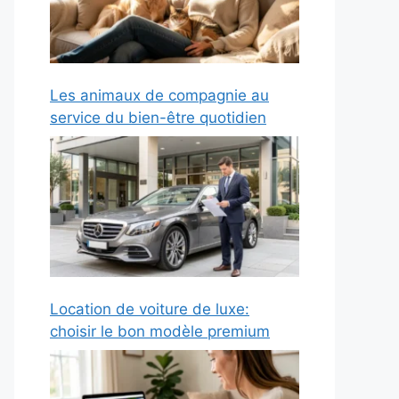
Les animaux de compagnie au
service du bien-être quotidien
Location de voiture de luxe:
choisir le bon modèle premium