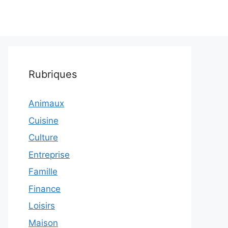
Rubriques
Animaux
Cuisine
Culture
Entreprise
Famille
Finance
Loisirs
Maison