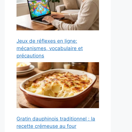
Jeux de réflexes en ligne:
mécanismes, vocabulaire et
précautions
Gratin dauphinois traditionnel : la
recette crémeuse au four