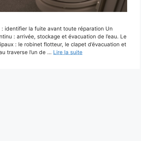
identifier la fuite avant toute réparation Un
ntinu : arrivée, stockage et évacuation de l’eau. Le
paux : le robinet flotteur, le clapet d’évacuation et
’eau traverse l’un de …
Lire la suite