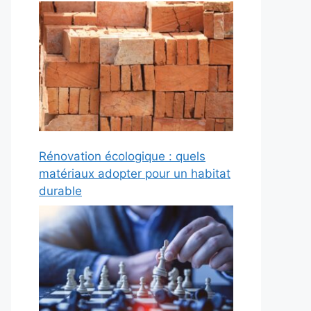
Rénovation écologique : quels
matériaux adopter pour un habitat
durable