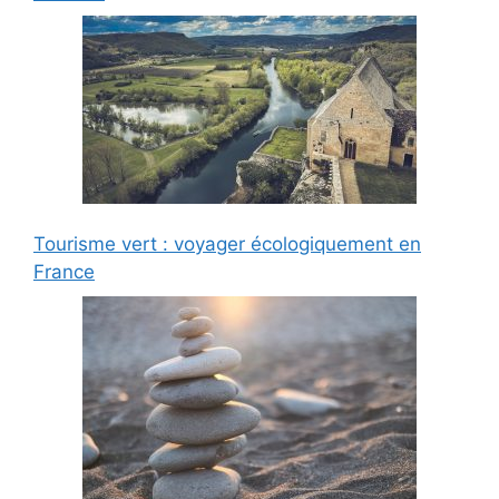
Tourisme vert : voyager écologiquement en
France