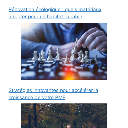
Rénovation écologique : quels matériaux
adopter pour un habitat durable
Stratégies innovantes pour accélérer la
croissance de votre PME