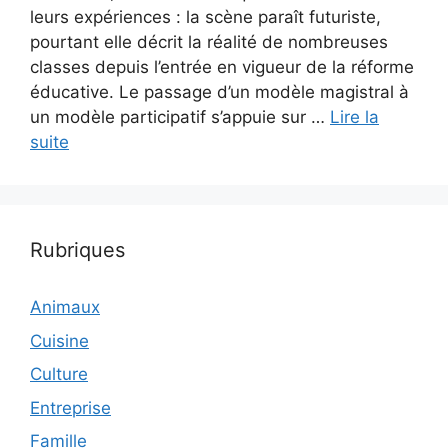
leurs expériences : la scène paraît futuriste,
pourtant elle décrit la réalité de nombreuses
classes depuis l’entrée en vigueur de la réforme
éducative. Le passage d’un modèle magistral à
un modèle participatif s’appuie sur …
Lire la
suite
Rubriques
Animaux
Cuisine
Culture
Entreprise
Famille