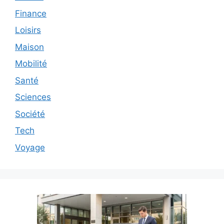
Finance
Loisirs
Maison
Mobilité
Santé
Sciences
Société
Tech
Voyage