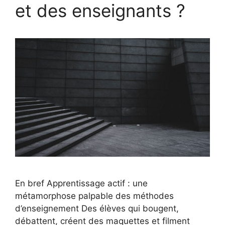
et des enseignants ?
En bref Apprentissage actif : une
métamorphose palpable des méthodes
d’enseignement Des élèves qui bougent,
débattent, créent des maquettes et filment