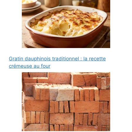
Gratin dauphinois traditionnel : la recette
crémeuse au four