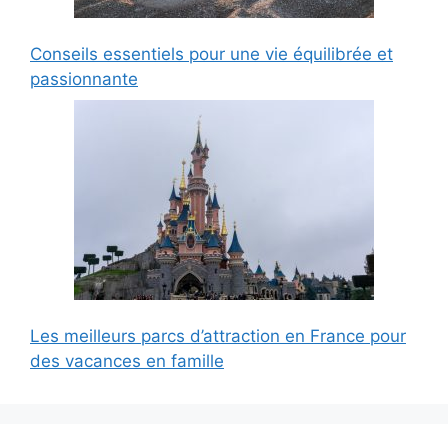
Conseils essentiels pour une vie équilibrée et
passionnante
Les meilleurs parcs d’attraction en France pour
des vacances en famille