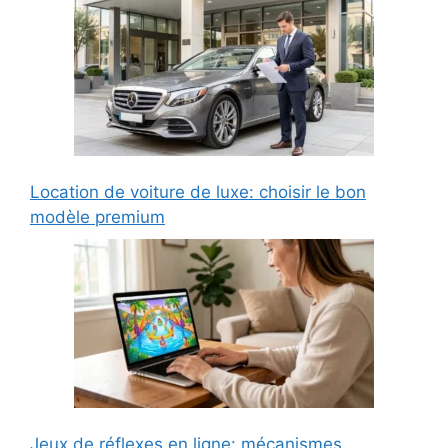
Location de voiture de luxe: choisir le bon
modèle premium
Jeux de réflexes en ligne: mécanismes,