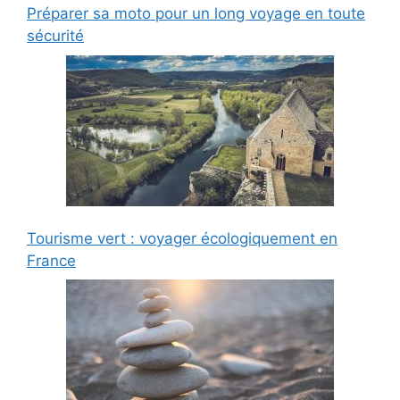
Préparer sa moto pour un long voyage en toute
sécurité
Tourisme vert : voyager écologiquement en
France