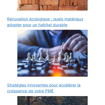
Rénovation écologique : quels matériaux
adopter pour un habitat durable
Stratégies innovantes pour accélérer la
croissance de votre PME