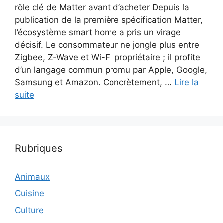
rôle clé de Matter avant d’acheter Depuis la
publication de la première spécification Matter,
l’écosystème smart home a pris un virage
décisif. Le consommateur ne jongle plus entre
Zigbee, Z-Wave et Wi-Fi propriétaire ; il profite
d’un langage commun promu par Apple, Google,
Samsung et Amazon. Concrètement, …
Lire la
suite
Rubriques
Animaux
Cuisine
Culture