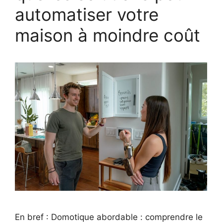
automatiser votre
maison à moindre coût
En bref : Domotique abordable : comprendre le