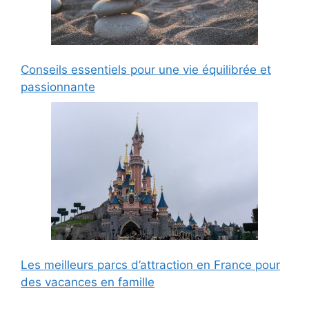
Conseils essentiels pour une vie équilibrée et
passionnante
Les meilleurs parcs d’attraction en France pour
des vacances en famille