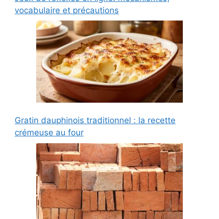
vocabulaire et précautions
Gratin dauphinois traditionnel : la recette
crémeuse au four