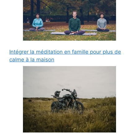
Intégrer la méditation en famille pour plus de
calme à la maison