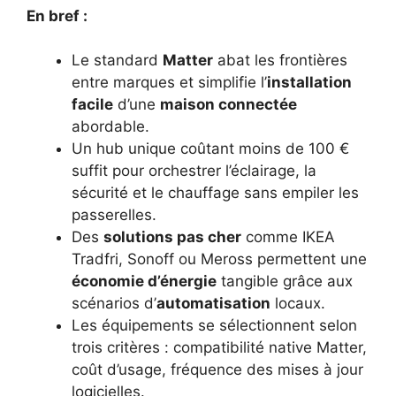
En bref :
Le standard
Matter
abat les frontières
entre marques et simplifie l’
installation
facile
d’une
maison connectée
abordable.
Un hub unique coûtant moins de 100 €
suffit pour orchestrer l’éclairage, la
sécurité et le chauffage sans empiler les
passerelles.
Des
solutions pas cher
comme IKEA
Tradfri, Sonoff ou Meross permettent une
économie d’énergie
tangible grâce aux
scénarios d’
automatisation
locaux.
Les équipements se sélectionnent selon
trois critères : compatibilité native Matter,
coût d’usage, fréquence des mises à jour
logicielles.