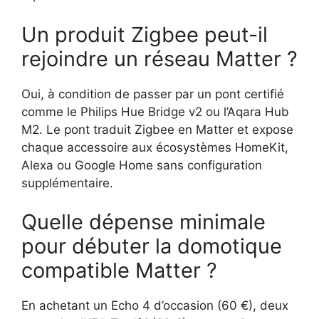
Un produit Zigbee peut-il
rejoindre un réseau Matter ?
Oui, à condition de passer par un pont certifié
comme le Philips Hue Bridge v2 ou l’Aqara Hub
M2. Le pont traduit Zigbee en Matter et expose
chaque accessoire aux écosystèmes HomeKit,
Alexa ou Google Home sans configuration
supplémentaire.
Quelle dépense minimale
pour débuter la domotique
compatible Matter ?
En achetant un Echo 4 d’occasion (60 €), deux