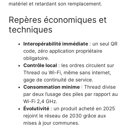
matériel et retardant son remplacement.
Repères économiques et
techniques
Interopérabilité immédiate
: un seul QR
code, zéro application propriétaire
obligatoire.
Contrôle local
: les ordres circulent sur
Thread ou Wi-Fi, même sans internet,
gage de continuité de service.
Consommation minime
: Thread divise
par deux l’usage des piles par rapport au
Wi-Fi 2,4 GHz.
Évolutivité
: un produit acheté en 2025
rejoint le réseau de 2030 grâce aux
mises à jour communes.