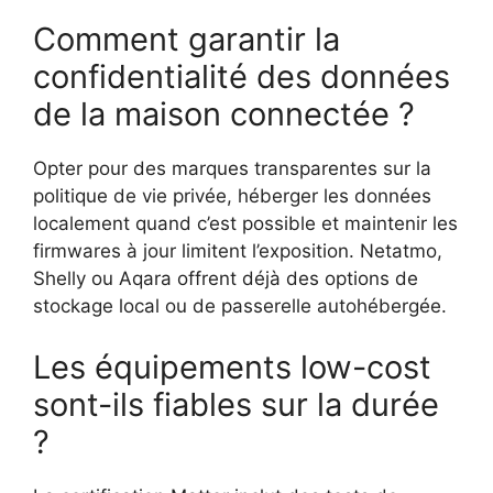
Comment garantir la
confidentialité des données
de la maison connectée ?
Opter pour des marques transparentes sur la
politique de vie privée, héberger les données
localement quand c’est possible et maintenir les
firmwares à jour limitent l’exposition. Netatmo,
Shelly ou Aqara offrent déjà des options de
stockage local ou de passerelle autohébergée.
Les équipements low-cost
sont-ils fiables sur la durée
?