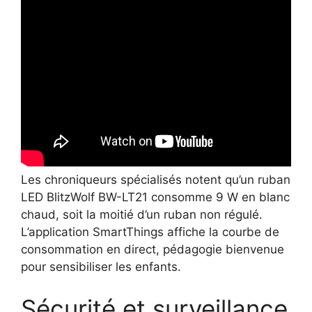
Les chroniqueurs spécialisés notent qu’un ruban
LED BlitzWolf BW-LT21 consomme 9 W en blanc
chaud, soit la moitié d’un ruban non régulé.
L’application SmartThings affiche la courbe de
consommation en direct, pédagogie bienvenue
pour sensibiliser les enfants.
Sécurité et surveillance