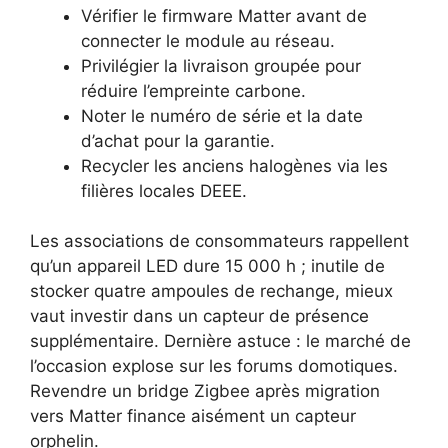
Vérifier le firmware Matter avant de
connecter le module au réseau.
Privilégier la livraison groupée pour
réduire l’empreinte carbone.
Noter le numéro de série et la date
d’achat pour la garantie.
Recycler les anciens halogènes via les
filières locales DEEE.
Les associations de consommateurs rappellent
qu’un appareil LED dure 15 000 h ; inutile de
stocker quatre ampoules de rechange, mieux
vaut investir dans un capteur de présence
supplémentaire. Dernière astuce : le marché de
l’occasion explose sur les forums domotiques.
Revendre un bridge Zigbee après migration
vers Matter finance aisément un capteur
orphelin.