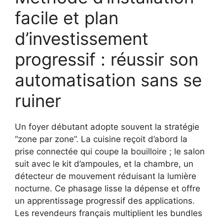
facile et plan
d’investissement
progressif : réussir son
automatisation sans se
ruiner
Un foyer débutant adopte souvent la stratégie
“zone par zone”. La cuisine reçoit d’abord la
prise connectée qui coupe la bouilloire ; le salon
suit avec le kit d’ampoules, et la chambre, un
détecteur de mouvement réduisant la lumière
nocturne. Ce phasage lisse la dépense et offre
un apprentissage progressif des applications.
Les revendeurs français multiplient les bundles