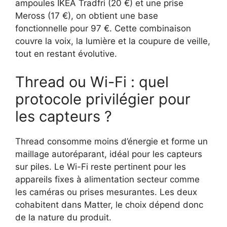
ampoules IKEA Tradfri (20 €) et une prise
Meross (17 €), on obtient une base
fonctionnelle pour 97 €. Cette combinaison
couvre la voix, la lumière et la coupure de veille,
tout en restant évolutive.
Thread ou Wi-Fi : quel
protocole privilégier pour
les capteurs ?
Thread consomme moins d’énergie et forme un
maillage autoréparant, idéal pour les capteurs
sur piles. Le Wi-Fi reste pertinent pour les
appareils fixes à alimentation secteur comme
les caméras ou prises mesurantes. Les deux
cohabitent dans Matter, le choix dépend donc
de la nature du produit.