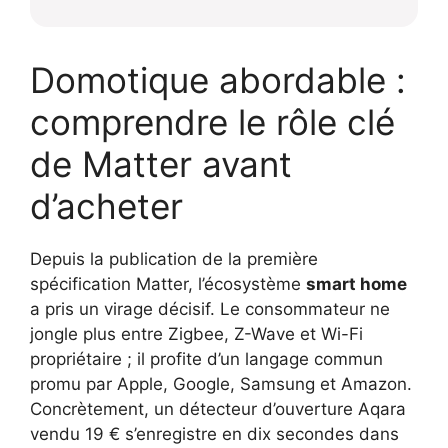
Domotique abordable :
comprendre le rôle clé
de Matter avant
d’acheter
Depuis la publication de la première
spécification Matter, l’écosystème
smart home
a pris un virage décisif. Le consommateur ne
jongle plus entre Zigbee, Z-Wave et Wi-Fi
propriétaire ; il profite d’un langage commun
promu par Apple, Google, Samsung et Amazon.
Concrètement, un détecteur d’ouverture Aqara
vendu 19 € s’enregistre en dix secondes dans