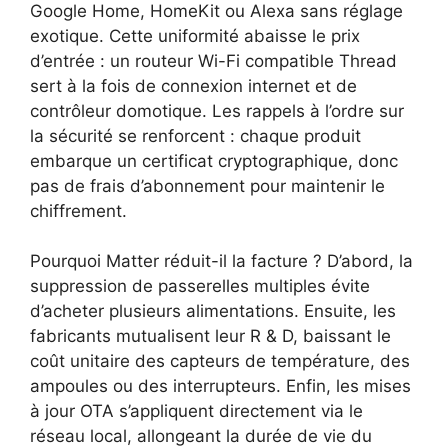
Google Home, HomeKit ou Alexa sans réglage
exotique. Cette uniformité abaisse le prix
d’entrée : un routeur Wi-Fi compatible Thread
sert à la fois de connexion internet et de
contrôleur domotique. Les rappels à l’ordre sur
la sécurité se renforcent : chaque produit
embarque un certificat cryptographique, donc
pas de frais d’abonnement pour maintenir le
chiffrement.
Pourquoi Matter réduit-il la facture ? D’abord, la
suppression de passerelles multiples évite
d’acheter plusieurs alimentations. Ensuite, les
fabricants mutualisent leur R & D, baissant le
coût unitaire des capteurs de température, des
ampoules ou des interrupteurs. Enfin, les mises
à jour OTA s’appliquent directement via le
réseau local, allongeant la durée de vie du