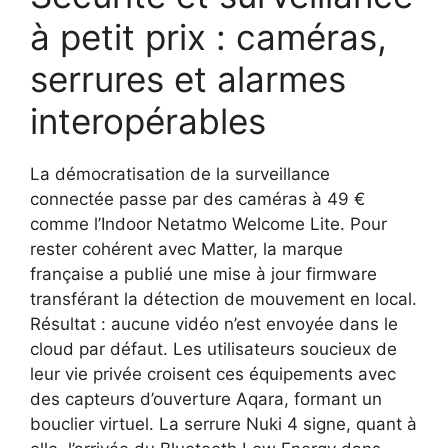
à petit prix : caméras,
serrures et alarmes
interopérables
La démocratisation de la surveillance
connectée passe par des caméras à 49 €
comme l’Indoor Netatmo Welcome Lite. Pour
rester cohérent avec Matter, la marque
française a publié une mise à jour firmware
transférant la détection de mouvement en local.
Résultat : aucune vidéo n’est envoyée dans le
cloud par défaut. Les utilisateurs soucieux de
leur vie privée croisent ces équipements avec
des capteurs d’ouverture Aqara, formant un
bouclier virtuel. La serrure Nuki 4 signe, quant à