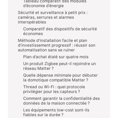
Tableau comparatif des modules
d’économie d’énergie
Sécurité et surveillance à petit prix :
caméras, serrures et alarmes
interopérables
Comparatif des dispositifs de sécurité
économes
Méthode d’installation facile et plan
d’investissement progressif : réussir son
automatisation sans se ruiner
Plan d’achat étalé sur quatre mois
Un produit Zigbee peut-il rejoindre un
réseau Matter ?
Quelle dépense minimale pour débuter
la domotique compatible Matter ?
Thread ou Wi-Fi : quel protocole
privilégier pour les capteurs ?
Comment garantir la confidentialité des
données de la maison connectée ?
Les équipements low-cost sont-ils
fiables sur la durée ?