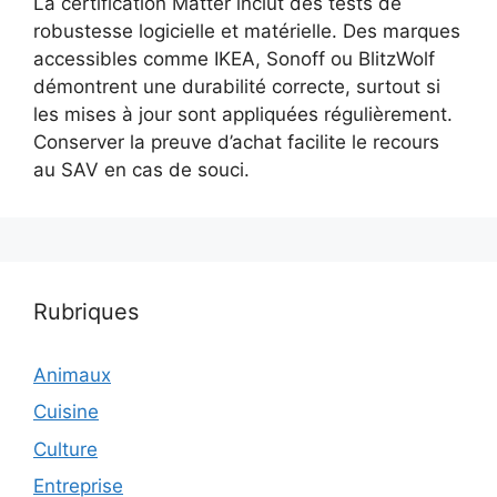
La certification Matter inclut des tests de
robustesse logicielle et matérielle. Des marques
accessibles comme IKEA, Sonoff ou BlitzWolf
démontrent une durabilité correcte, surtout si
les mises à jour sont appliquées régulièrement.
Conserver la preuve d’achat facilite le recours
au SAV en cas de souci.
Rubriques
Animaux
Cuisine
Culture
Entreprise