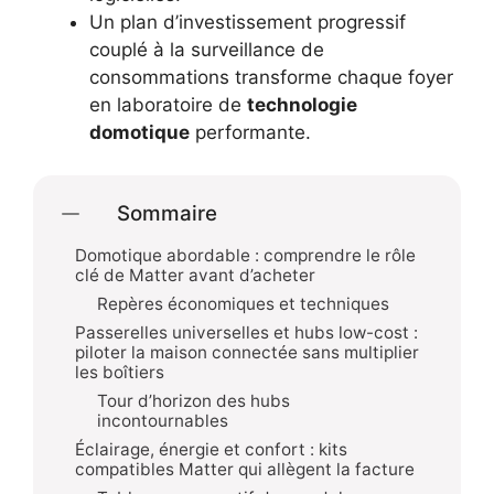
Un plan d’investissement progressif
couplé à la surveillance de
consommations transforme chaque foyer
en laboratoire de
technologie
domotique
performante.
Sommaire
Domotique abordable : comprendre le rôle
clé de Matter avant d’acheter
Repères économiques et techniques
Passerelles universelles et hubs low-cost :
piloter la maison connectée sans multiplier
les boîtiers
Tour d’horizon des hubs
incontournables
Éclairage, énergie et confort : kits
compatibles Matter qui allègent la facture