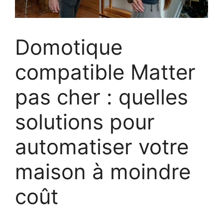
Domotique
compatible Matter
pas cher : quelles
solutions pour
automatiser votre
maison à moindre
coût