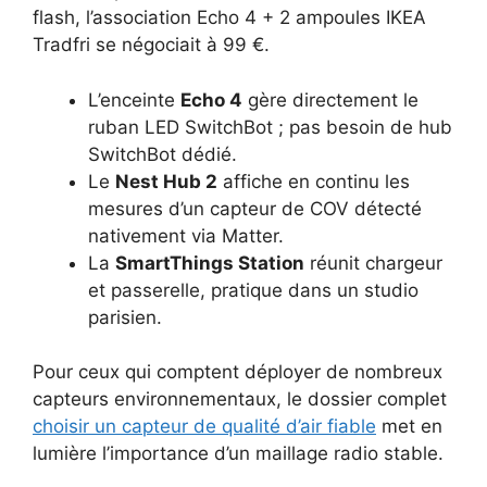
flash, l’association Echo 4 + 2 ampoules IKEA
Tradfri se négociait à 99 €.
L’enceinte
Echo 4
gère directement le
ruban LED SwitchBot ; pas besoin de hub
SwitchBot dédié.
Le
Nest Hub 2
affiche en continu les
mesures d’un capteur de COV détecté
nativement via Matter.
La
SmartThings Station
réunit chargeur
et passerelle, pratique dans un studio
parisien.
Pour ceux qui comptent déployer de nombreux
capteurs environnementaux, le dossier complet
choisir un capteur de qualité d’air fiable
met en
lumière l’importance d’un maillage radio stable.