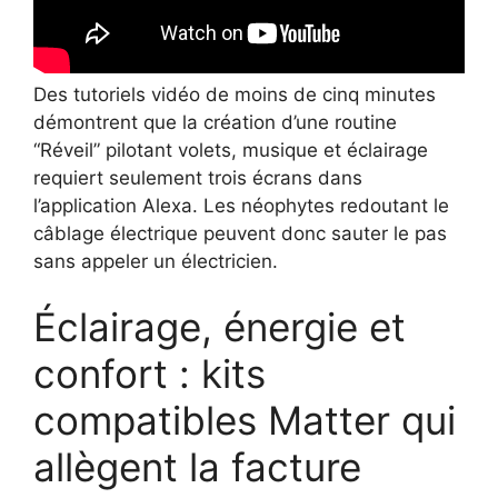
Des tutoriels vidéo de moins de cinq minutes
démontrent que la création d’une routine
“Réveil” pilotant volets, musique et éclairage
requiert seulement trois écrans dans
l’application Alexa. Les néophytes redoutant le
câblage électrique peuvent donc sauter le pas
sans appeler un électricien.
Éclairage, énergie et
confort : kits
compatibles Matter qui
allègent la facture