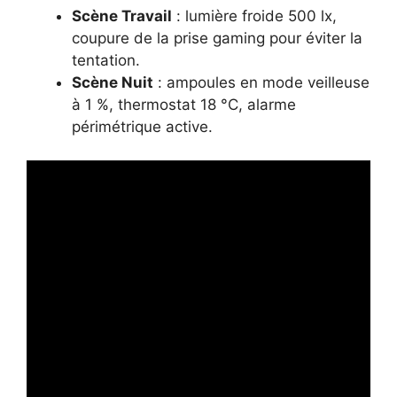
Scène Travail
: lumière froide 500 lx,
coupure de la prise gaming pour éviter la
tentation.
Scène Nuit
: ampoules en mode veilleuse
à 1 %, thermostat 18 °C, alarme
périmétrique active.