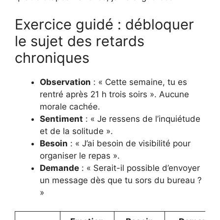
Exercice guidé : débloquer
le sujet des retards
chroniques
Observation
: « Cette semaine, tu es
rentré après 21 h trois soirs ». Aucune
morale cachée.
Sentiment
: « Je ressens de l’inquiétude
et de la solitude ».
Besoin
: « J’ai besoin de visibilité pour
organiser le repas ».
Demande
: « Serait-il possible d’envoyer
un message dès que tu sors du bureau ?
»