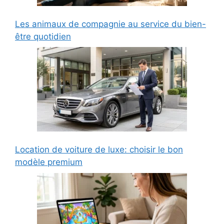
Les animaux de compagnie au service du bien-
être quotidien
Location de voiture de luxe: choisir le bon
modèle premium