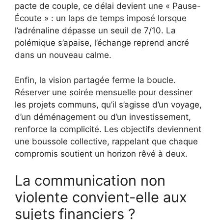
pacte de couple, ce délai devient une « Pause-
Écoute » : un laps de temps imposé lorsque
l’adrénaline dépasse un seuil de 7/10. La
polémique s’apaise, l’échange reprend ancré
dans un nouveau calme.
Enfin, la vision partagée ferme la boucle.
Réserver une soirée mensuelle pour dessiner
les projets communs, qu’il s’agisse d’un voyage,
d’un déménagement ou d’un investissement,
renforce la complicité. Les objectifs deviennent
une boussole collective, rappelant que chaque
compromis soutient un horizon rêvé à deux.
La communication non
violente convient-elle aux
sujets financiers ?