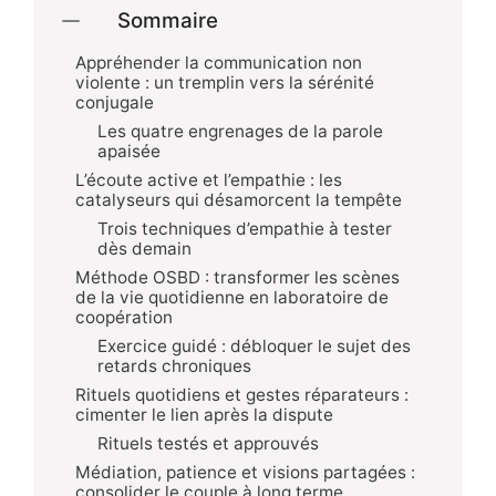
Sommaire
Appréhender la communication non
violente : un tremplin vers la sérénité
conjugale
Les quatre engrenages de la parole
apaisée
L’écoute active et l’empathie : les
catalyseurs qui désamorcent la tempête
Trois techniques d’empathie à tester
dès demain
Méthode OSBD : transformer les scènes
de la vie quotidienne en laboratoire de
coopération
Exercice guidé : débloquer le sujet des
retards chroniques
Rituels quotidiens et gestes réparateurs :
cimenter le lien après la dispute
Rituels testés et approuvés
Médiation, patience et visions partagées :
consolider le couple à long terme