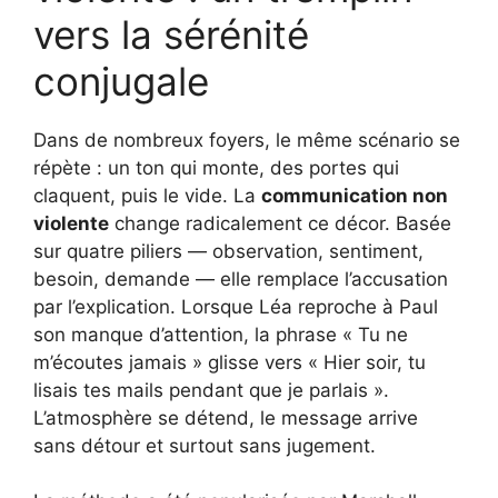
vers la sérénité
conjugale
Dans de nombreux foyers, le même scénario se
répète : un ton qui monte, des portes qui
claquent, puis le vide. La
communication non
violente
change radicalement ce décor. Basée
sur quatre piliers — observation, sentiment,
besoin, demande — elle remplace l’accusation
par l’explication. Lorsque Léa reproche à Paul
son manque d’attention, la phrase « Tu ne
m’écoutes jamais » glisse vers « Hier soir, tu
lisais tes mails pendant que je parlais ».
L’atmosphère se détend, le message arrive
sans détour et surtout sans jugement.