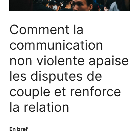
Comment la
communication
non violente apaise
les disputes de
couple et renforce
la relation
En bref