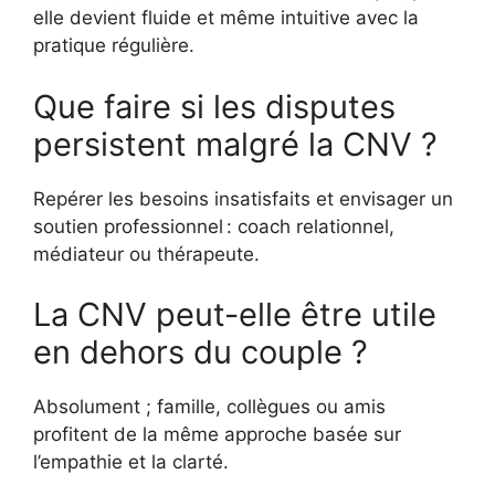
elle devient fluide et même intuitive avec la
pratique régulière.
Que faire si les disputes
persistent malgré la CNV ?
Repérer les besoins insatisfaits et envisager un
soutien professionnel : coach relationnel,
médiateur ou thérapeute.
La CNV peut-elle être utile
en dehors du couple ?
Absolument ; famille, collègues ou amis
profitent de la même approche basée sur
l’empathie et la clarté.