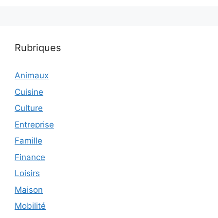
Rubriques
Animaux
Cuisine
Culture
Entreprise
Famille
Finance
Loisirs
Maison
Mobilité