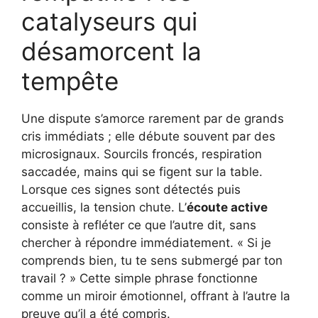
catalyseurs qui
désamorcent la
tempête
Une dispute s’amorce rarement par de grands
cris immédiats ; elle débute souvent par des
microsignaux. Sourcils froncés, respiration
saccadée, mains qui se figent sur la table.
Lorsque ces signes sont détectés puis
accueillis, la tension chute. L’
écoute active
consiste à refléter ce que l’autre dit, sans
chercher à répondre immédiatement. « Si je
comprends bien, tu te sens submergé par ton
travail ? » Cette simple phrase fonctionne
comme un miroir émotionnel, offrant à l’autre la
preuve qu’il a été compris.