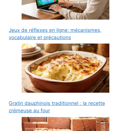
Jeux de réflexes en ligne: mécanismes,
vocabulaire et précautions
Gratin dauphinois traditionnel : la recette
crémeuse au four