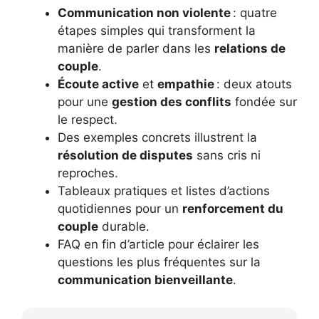
Communication non violente
: quatre
étapes simples qui transforment la
manière de parler dans les
relations de
couple
.
Écoute active
et
empathie
: deux atouts
pour une
gestion des conflits
fondée sur
le respect.
Des exemples concrets illustrent la
résolution de disputes
sans cris ni
reproches.
Tableaux pratiques et listes d’actions
quotidiennes pour un
renforcement du
couple
durable.
FAQ en fin d’article pour éclairer les
questions les plus fréquentes sur la
communication bienveillante
.