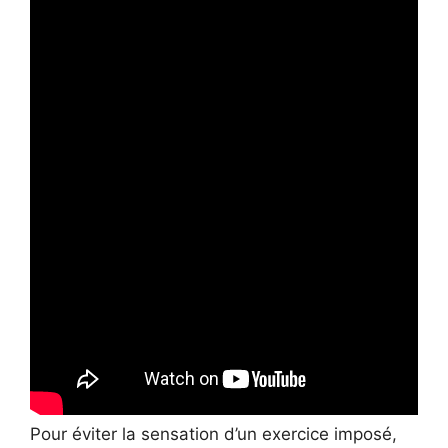
Pour éviter la sensation d’un exercice imposé,