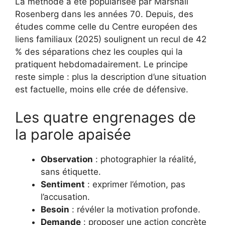
La méthode a été popularisée par Marshall
Rosenberg dans les années 70. Depuis, des
études comme celle du Centre européen des
liens familiaux (2025) soulignent un recul de 42
% des séparations chez les couples qui la
pratiquent hebdomadairement. Le principe
reste simple : plus la description d’une situation
est factuelle, moins elle crée de défensive.
Les quatre engrenages de
la parole apaisée
Observation
: photographier la réalité,
sans étiquette.
Sentiment
: exprimer l’émotion, pas
l’accusation.
Besoin
: révéler la motivation profonde.
Demande
: proposer une action concrète