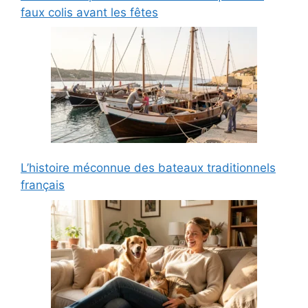
faux colis avant les fêtes
L’histoire méconnue des bateaux traditionnels
français