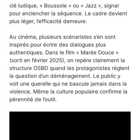
clé ludique, « Boussole » ou « Jazz », signal
pour enclencher la séquence. Le cadre devient
plus léger, l’efficacité demeure.
Au cinéma, plusieurs scénaristes s’en sont
inspirés pour écrire des dialogues plus
authentiques. Dans le film « Marée Douce »
(sorti en février 2025), on repère clairement la
structure OSBD quand les protagonistes règlent
la question d’un déménagement. Le public y
voit une querelle qui ne bascule jamais dans la
violence. Même la culture populaire confirme la
pérennité de l’outil.