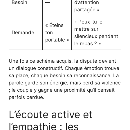
Besoin
—
d’attention
partagée »
« Peux-tu le
« Éteins
mettre sur
Demande
ton
silencieux pendant
portable »
le repas ? »
Une fois ce schéma acquis, la dispute devient
un dialogue constructif. Chaque émotion trouve
sa place, chaque besoin sa reconnaissance. La
parole garde son énergie, mais perd sa violence
; le couple y gagne une proximité qu’il pensait
parfois perdue.
L’écoute active et
l’empathie : les