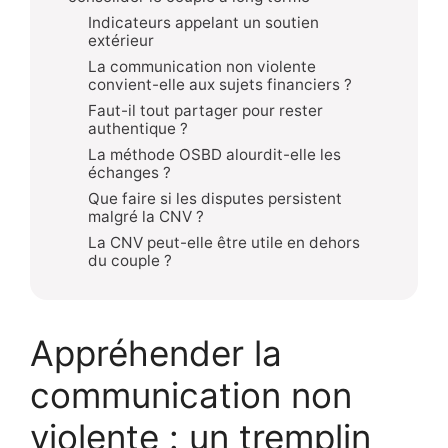
Indicateurs appelant un soutien
extérieur
La communication non violente
convient-elle aux sujets financiers ?
Faut-il tout partager pour rester
authentique ?
La méthode OSBD alourdit-elle les
échanges ?
Que faire si les disputes persistent
malgré la CNV ?
La CNV peut-elle être utile en dehors
du couple ?
Appréhender la
communication non
violente : un tremplin