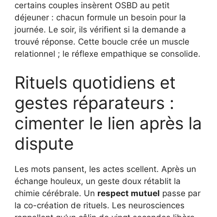
certains couples insèrent OSBD au petit
déjeuner : chacun formule un besoin pour la
journée. Le soir, ils vérifient si la demande a
trouvé réponse. Cette boucle crée un muscle
relationnel ; le réflexe empathique se consolide.
Rituels quotidiens et
gestes réparateurs :
cimenter le lien après la
dispute
Les mots pansent, les actes scellent. Après un
échange houleux, un geste doux rétablit la
chimie cérébrale. Un
respect mutuel
passe par
la co-création de rituels. Les neurosciences