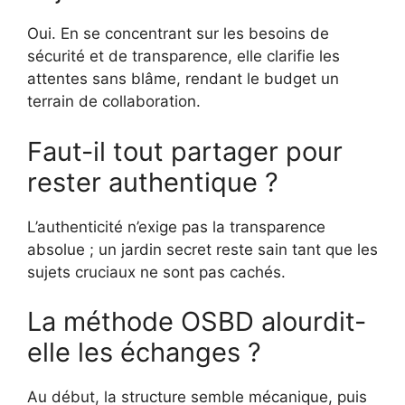
Oui. En se concentrant sur les besoins de
sécurité et de transparence, elle clarifie les
attentes sans blâme, rendant le budget un
terrain de collaboration.
Faut-il tout partager pour
rester authentique ?
L’authenticité n’exige pas la transparence
absolue ; un jardin secret reste sain tant que les
sujets cruciaux ne sont pas cachés.
La méthode OSBD alourdit-
elle les échanges ?
Au début, la structure semble mécanique, puis