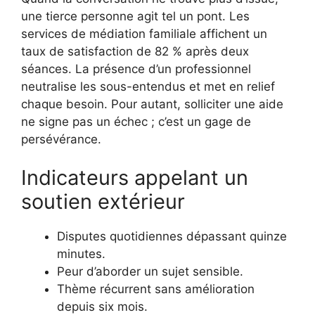
une tierce personne agit tel un pont. Les
services de médiation familiale affichent un
taux de satisfaction de 82 % après deux
séances. La présence d’un professionnel
neutralise les sous-entendus et met en relief
chaque besoin. Pour autant, solliciter une aide
ne signe pas un échec ; c’est un gage de
persévérance.
Indicateurs appelant un
soutien extérieur
Disputes quotidiennes dépassant quinze
minutes.
Peur d’aborder un sujet sensible.
Thème récurrent sans amélioration
depuis six mois.