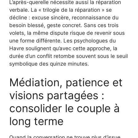
L’après-querelle nécessite aussi la réparation
verbale. La « trilogie de la réparation » se
décline : excuse sincère, reconnaissance du
besoin blessé, geste concret. Sans ces trois
volets, la même dispute risque de revenir sous
une forme différente. Les psychologues du
Havre soulignent qu’avec cette approche, la
durée d’un conflit retombe souvent sous le seuil
symbolique des quinze minutes.
Médiation, patience et
visions partagées :
consolider le couple à
long terme
Quand la conversation ne trouve plus d’issue,