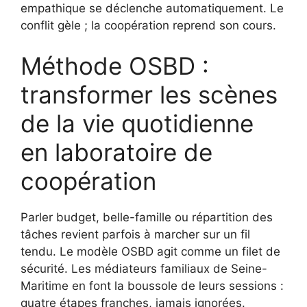
empathique se déclenche automatiquement. Le
conflit gèle ; la coopération reprend son cours.
Méthode OSBD :
transformer les scènes
de la vie quotidienne
en laboratoire de
coopération
Parler budget, belle-famille ou répartition des
tâches revient parfois à marcher sur un fil
tendu. Le modèle OSBD agit comme un filet de
sécurité. Les médiateurs familiaux de Seine-
Maritime en font la boussole de leurs sessions :
quatre étapes franches, jamais ignorées.