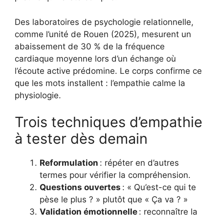
Des laboratoires de psychologie relationnelle,
comme l’unité de Rouen (2025), mesurent un
abaissement de 30 % de la fréquence
cardiaque moyenne lors d’un échange où
l’écoute active prédomine. Le corps confirme ce
que les mots installent : l’empathie calme la
physiologie.
Trois techniques d’empathie
à tester dès demain
Reformulation
: répéter en d’autres
termes pour vérifier la compréhension.
Questions ouvertes
: « Qu’est-ce qui te
pèse le plus ? » plutôt que « Ça va ? »
Validation émotionnelle
: reconnaître la