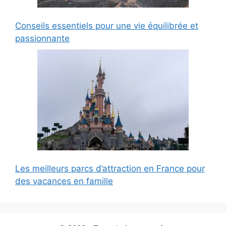
Conseils essentiels pour une vie équilibrée et
passionnante
Les meilleurs parcs d’attraction en France pour
des vacances en famille