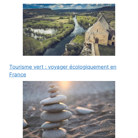
Tourisme vert : voyager écologiquement en
France