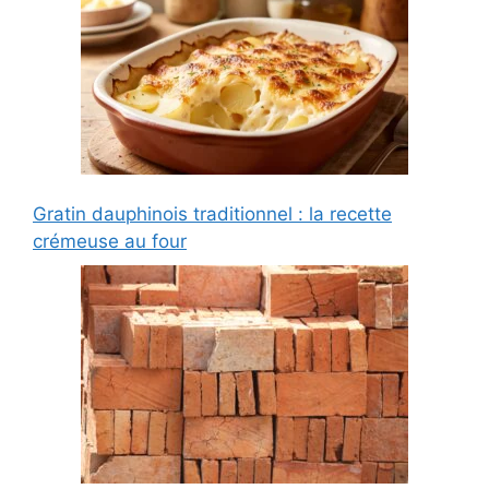
Gratin dauphinois traditionnel : la recette
crémeuse au four