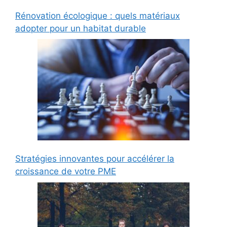
Rénovation écologique : quels matériaux
adopter pour un habitat durable
Stratégies innovantes pour accélérer la
croissance de votre PME