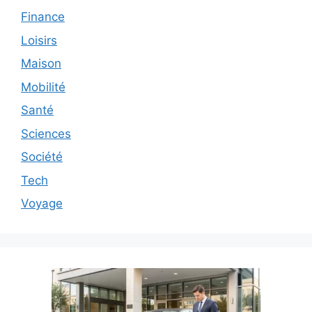
Finance
Loisirs
Maison
Mobilité
Santé
Sciences
Société
Tech
Voyage