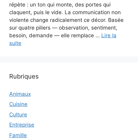
répète : un ton qui monte, des portes qui
claquent, puis le vide. La communication non
violente change radicalement ce décor. Basée
sur quatre piliers — observation, sentiment,
besoin, demande — elle remplace …
Lire la
suite
Rubriques
Animaux
Cuisine
Culture
Entreprise
Famille