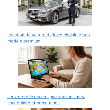
Location de voiture de luxe: choisir le bon
modèle premium
Jeux de réflexes en ligne: mécanismes,
vocabulaire et précautions