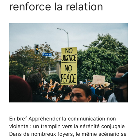
renforce la relation
En bref Appréhender la communication non
violente : un tremplin vers la sérénité conjugale
Dans de nombreux foyers, le même scénario se