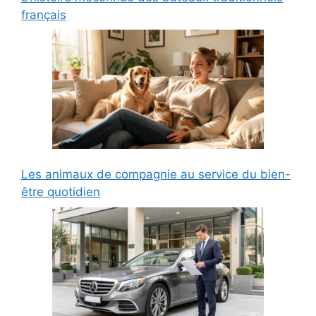
français
Les animaux de compagnie au service du bien-
être quotidien