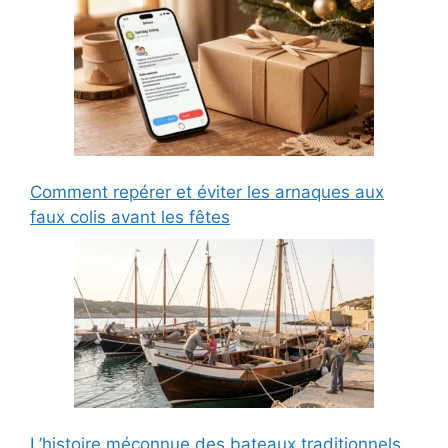
Comment repérer et éviter les arnaques aux
faux colis avant les fêtes
L’histoire méconnue des bateaux traditionnels