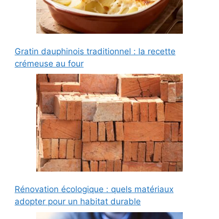
Gratin dauphinois traditionnel : la recette
crémeuse au four
Rénovation écologique : quels matériaux
adopter pour un habitat durable