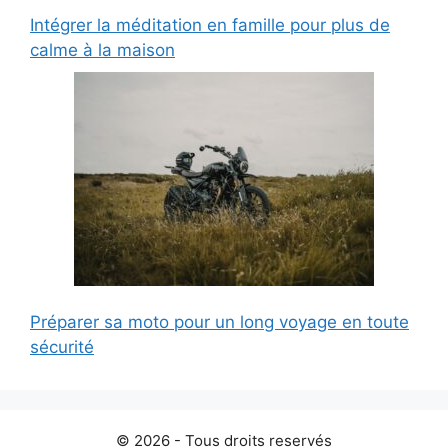
Intégrer la méditation en famille pour plus de
calme à la maison
Préparer sa moto pour un long voyage en toute
sécurité
© 2026 - Tous droits reservés