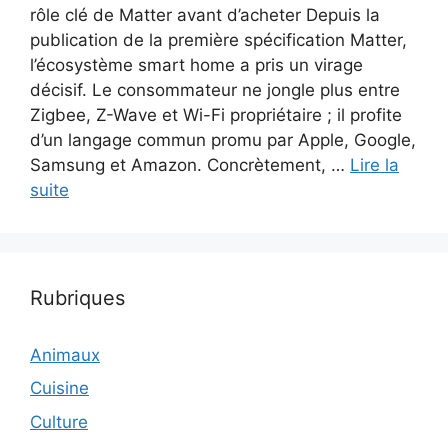
rôle clé de Matter avant d’acheter Depuis la
publication de la première spécification Matter,
l’écosystème smart home a pris un virage
décisif. Le consommateur ne jongle plus entre
Zigbee, Z-Wave et Wi-Fi propriétaire ; il profite
d’un langage commun promu par Apple, Google,
Samsung et Amazon. Concrètement, …
Lire la
suite
Rubriques
Animaux
Cuisine
Culture