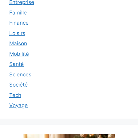
Entreprise
Famille
Finance
Loisirs
Maison
Mobilité
Santé
Sciences
Société
Tech
Voyage