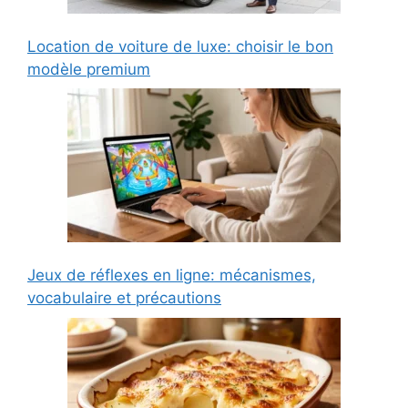
Location de voiture de luxe: choisir le bon
modèle premium
Jeux de réflexes en ligne: mécanismes,
vocabulaire et précautions