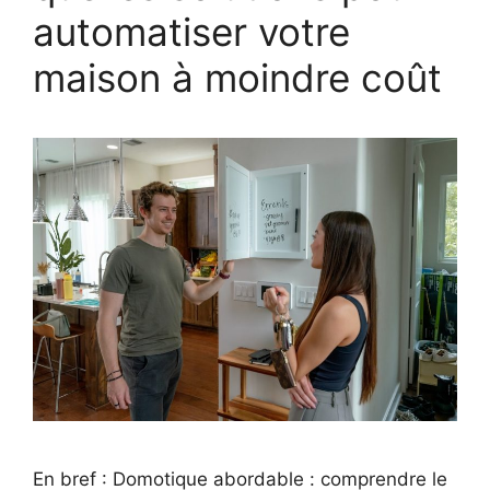
automatiser votre
maison à moindre coût
En bref : Domotique abordable : comprendre le