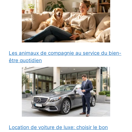
Les animaux de compagnie au service du bien-
être quotidien
Location de voiture de luxe: choisir le bon