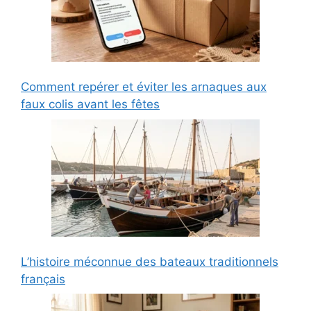
Comment repérer et éviter les arnaques aux
faux colis avant les fêtes
L’histoire méconnue des bateaux traditionnels
français