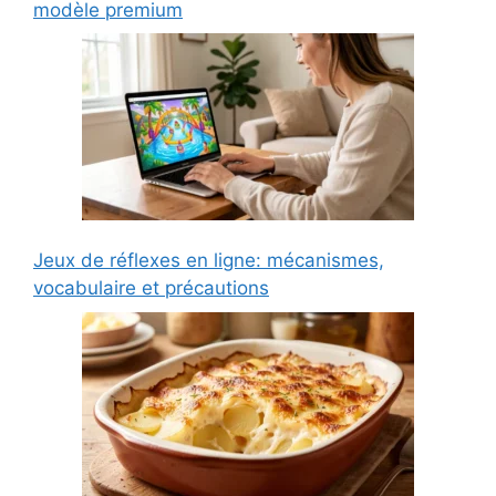
modèle premium
Jeux de réflexes en ligne: mécanismes,
vocabulaire et précautions