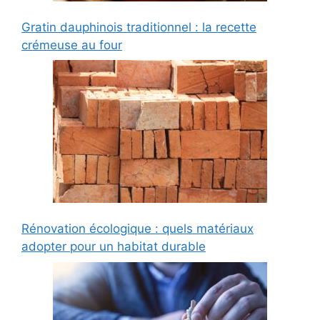
Gratin dauphinois traditionnel : la recette
crémeuse au four
Rénovation écologique : quels matériaux
adopter pour un habitat durable