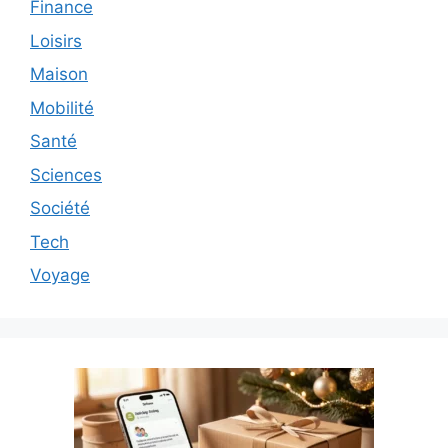
Finance
Loisirs
Maison
Mobilité
Santé
Sciences
Société
Tech
Voyage