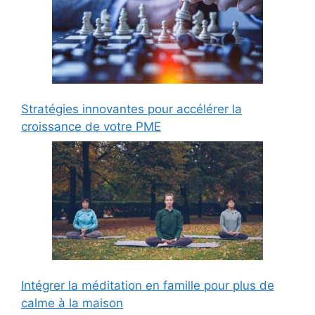
Stratégies innovantes pour accélérer la
croissance de votre PME
Intégrer la méditation en famille pour plus de
calme à la maison