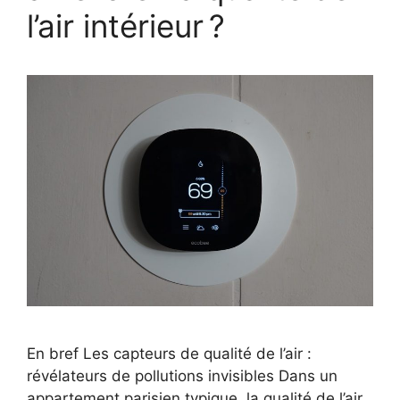
l’air intérieur ?
En bref Les capteurs de qualité de l’air :
révélateurs de pollutions invisibles Dans un
appartement parisien typique, la qualité de l’air