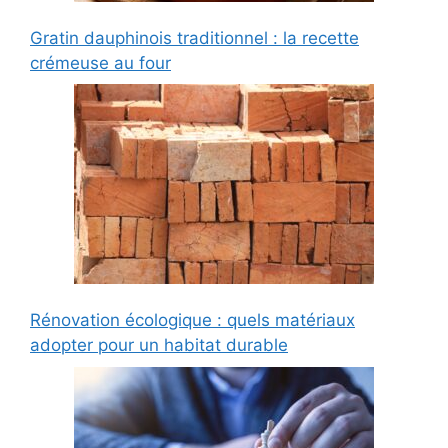
Gratin dauphinois traditionnel : la recette
crémeuse au four
Rénovation écologique : quels matériaux
adopter pour un habitat durable