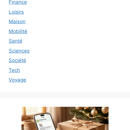
Finance
Loisirs
Maison
Mobilité
Santé
Sciences
Société
Tech
Voyage