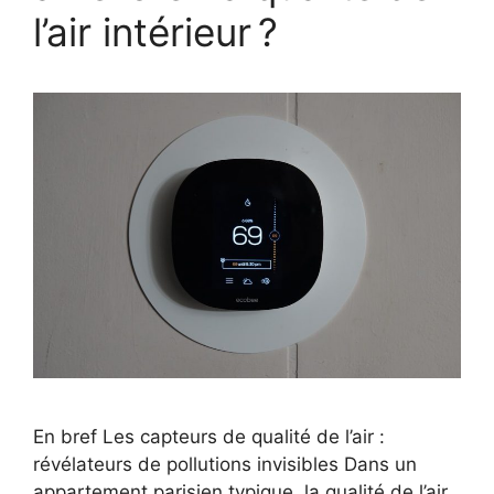
l’air intérieur ?
En bref Les capteurs de qualité de l’air :
révélateurs de pollutions invisibles Dans un
appartement parisien typique, la qualité de l’air