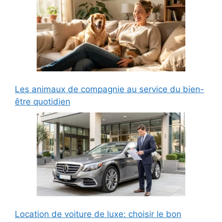
Les animaux de compagnie au service du bien-
être quotidien
Location de voiture de luxe: choisir le bon