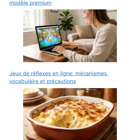
modèle premium
Jeux de réflexes en ligne: mécanismes,
vocabulaire et précautions