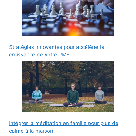
Stratégies innovantes pour accélérer la
croissance de votre PME
Intégrer la méditation en famille pour plus de
calme à la maison