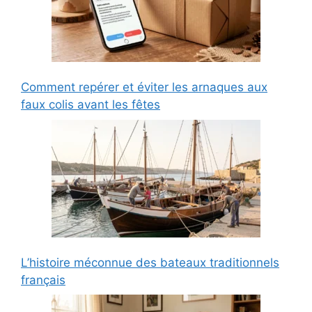
Comment repérer et éviter les arnaques aux
faux colis avant les fêtes
L’histoire méconnue des bateaux traditionnels
français