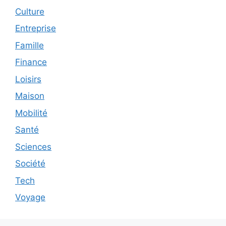
Culture
Entreprise
Famille
Finance
Loisirs
Maison
Mobilité
Santé
Sciences
Société
Tech
Voyage