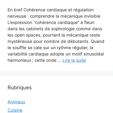
En bref Cohérence cardiaque et régulation
nerveuse : comprendre la mécanique invisible
L’expression “cohérence cardiaque” a fleuri
dans les cabinets de sophrologie comme dans
les open spaces, pourtant la mécanique reste
mystérieuse pour nombre de débutants. Quand
le souffle se cale sur un rythme régulier, la
variabilité cardiaque adopte un motif sinusoïdal
harmonieux ; cette onde …
Lire la suite
Rubriques
Animaux
Cuisine