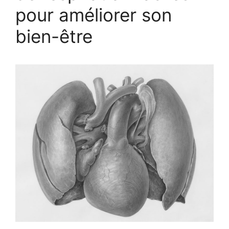
pour améliorer son
bien-être