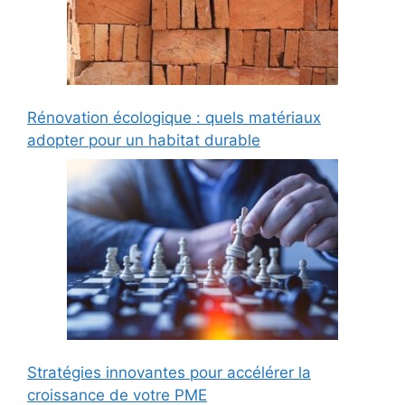
Rénovation écologique : quels matériaux
adopter pour un habitat durable
Stratégies innovantes pour accélérer la
croissance de votre PME