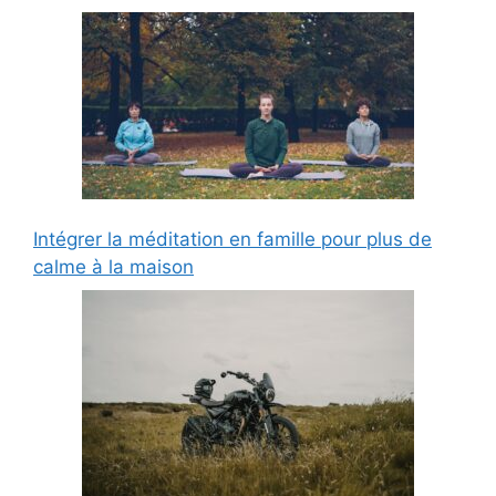
Intégrer la méditation en famille pour plus de
calme à la maison