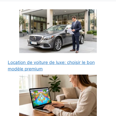
Location de voiture de luxe: choisir le bon
modèle premium