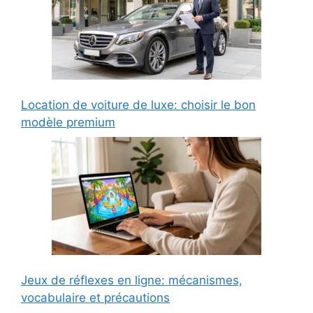
Location de voiture de luxe: choisir le bon
modèle premium
Jeux de réflexes en ligne: mécanismes,
vocabulaire et précautions