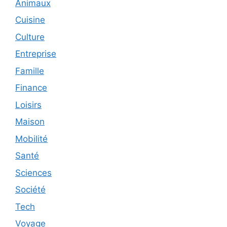
Animaux
Cuisine
Culture
Entreprise
Famille
Finance
Loisirs
Maison
Mobilité
Santé
Sciences
Société
Tech
Voyage