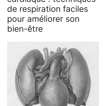
de respiration faciles
pour améliorer son
bien-être