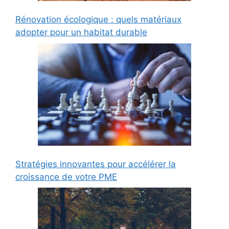
Rénovation écologique : quels matériaux
adopter pour un habitat durable
Stratégies innovantes pour accélérer la
croissance de votre PME