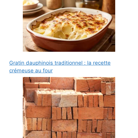
Gratin dauphinois traditionnel : la recette
crémeuse au four