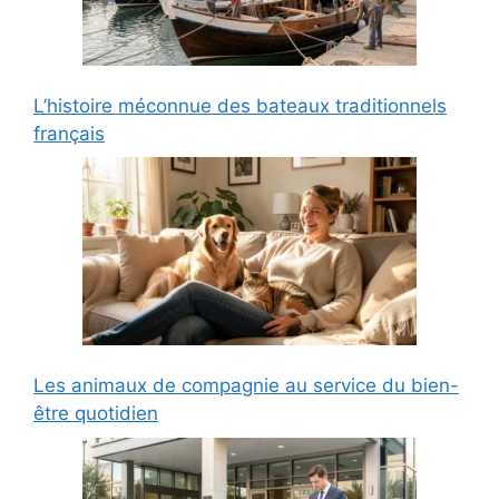
L’histoire méconnue des bateaux traditionnels
français
Les animaux de compagnie au service du bien-
être quotidien