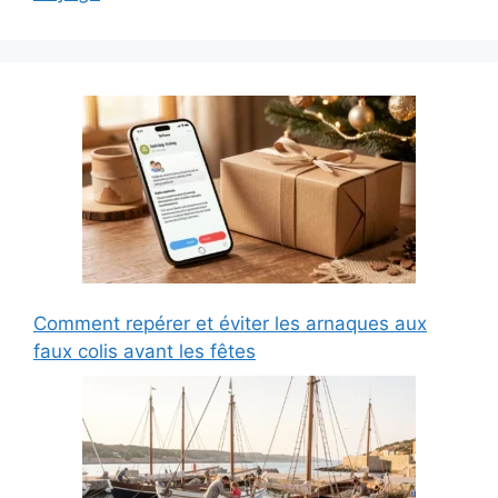
Comment repérer et éviter les arnaques aux
faux colis avant les fêtes