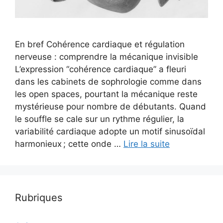
En bref Cohérence cardiaque et régulation
nerveuse : comprendre la mécanique invisible
L’expression “cohérence cardiaque” a fleuri
dans les cabinets de sophrologie comme dans
les open spaces, pourtant la mécanique reste
mystérieuse pour nombre de débutants. Quand
le souffle se cale sur un rythme régulier, la
variabilité cardiaque adopte un motif sinusoïdal
harmonieux ; cette onde …
Lire la suite
Rubriques