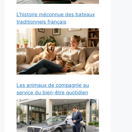
L’histoire méconnue des bateaux
traditionnels français
Les animaux de compagnie au
service du bien-être quotidien