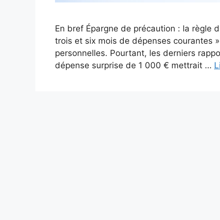
En bref Épargne de précaution : la règle 
trois et six mois de dépenses courantes 
personnelles. Pourtant, les derniers rap
dépense surprise de 1 000 € mettrait …
L