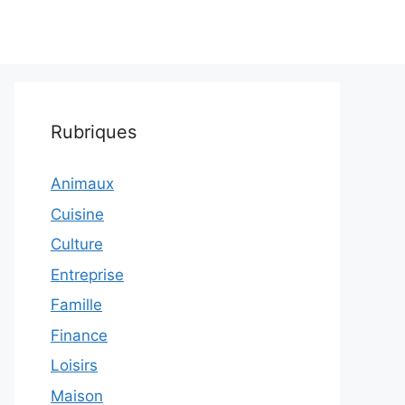
Rubriques
Animaux
Cuisine
Culture
Entreprise
Famille
Finance
Loisirs
Maison