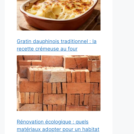
Gratin dauphinois traditionnel : la
recette crémeuse au four
Rénovation écologique : quels
matériaux adopter pour un habitat