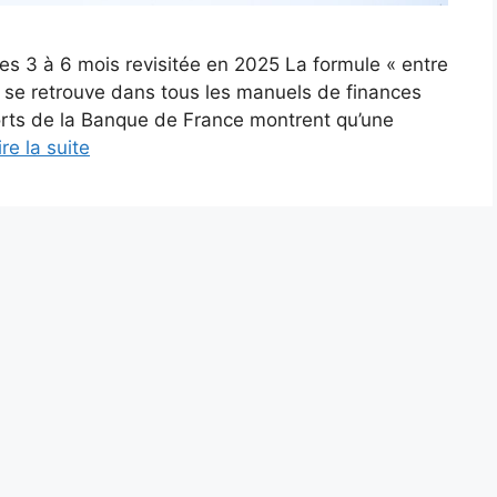
des 3 à 6 mois revisitée en 2025 La formule « entre
» se retrouve dans tous les manuels de finances
ports de la Banque de France montrent qu’une
ire la suite