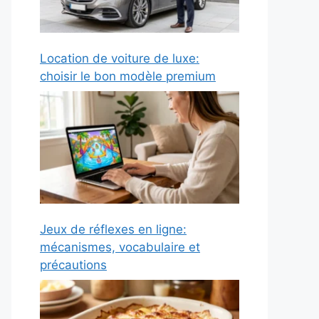
Location de voiture de luxe:
choisir le bon modèle premium
Jeux de réflexes en ligne:
mécanismes, vocabulaire et
précautions