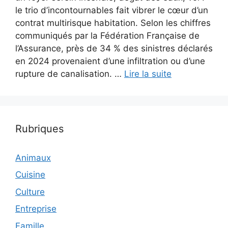
le trio d’incontournables fait vibrer le cœur d’un
contrat multirisque habitation. Selon les chiffres
communiqués par la Fédération Française de
l’Assurance, près de 34 % des sinistres déclarés
en 2024 provenaient d’une infiltration ou d’une
rupture de canalisation. …
Lire la suite
Rubriques
Animaux
Cuisine
Culture
Entreprise
Famille