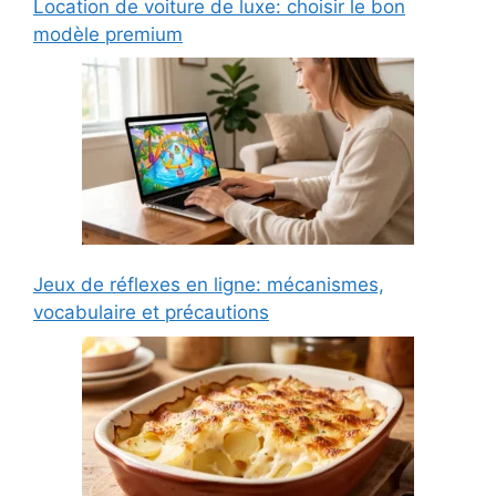
Location de voiture de luxe: choisir le bon
modèle premium
Jeux de réflexes en ligne: mécanismes,
vocabulaire et précautions