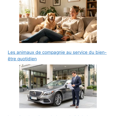
Les animaux de compagnie au service du bien-
être quotidien