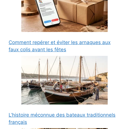
Comment repérer et éviter les arnaques aux
faux colis avant les fêtes
L’histoire méconnue des bateaux traditionnels
français