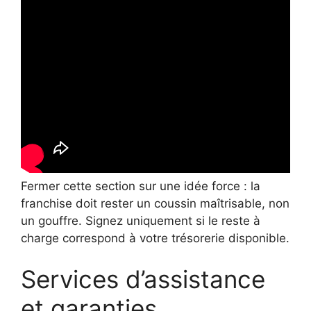
Fermer cette section sur une idée force : la
franchise doit rester un coussin maîtrisable, non
un gouffre. Signez uniquement si le reste à
charge correspond à votre trésorerie disponible.
Services d’assistance
et garanties