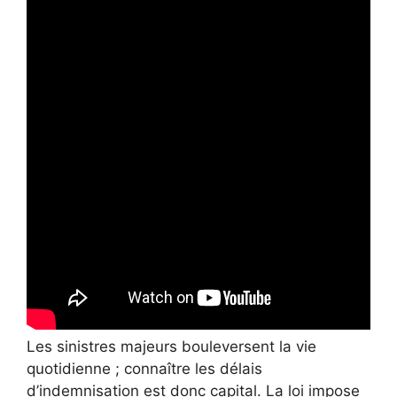
Les sinistres majeurs bouleversent la vie
quotidienne ; connaître les délais
d’indemnisation est donc capital. La loi impose