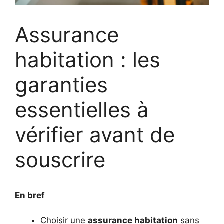
Assurance
habitation : les
garanties
essentielles à
vérifier avant de
souscrire
En bref
Choisir une
assurance habitation
sans