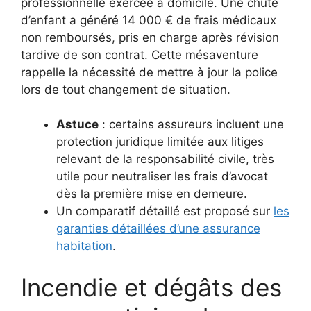
professionnelle exercée à domicile. Une chute
d’enfant a généré 14 000 € de frais médicaux
non remboursés, pris en charge après révision
tardive de son contrat. Cette mésaventure
rappelle la nécessité de mettre à jour la police
lors de tout changement de situation.
Astuce
: certains assureurs incluent une
protection juridique limitée aux litiges
relevant de la responsabilité civile, très
utile pour neutraliser les frais d’avocat
dès la première mise en demeure.
Un comparatif détaillé est proposé sur
les
garanties détaillées d’une assurance
habitation
.
Incendie et dégâts des