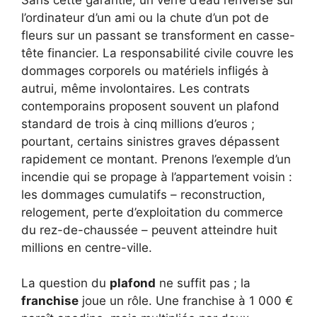
l’ordinateur d’un ami ou la chute d’un pot de
fleurs sur un passant se transforment en casse-
tête financier. La responsabilité civile couvre les
dommages corporels ou matériels infligés à
autrui, même involontaires. Les contrats
contemporains proposent souvent un plafond
standard de trois à cinq millions d’euros ;
pourtant, certains sinistres graves dépassent
rapidement ce montant. Prenons l’exemple d’un
incendie qui se propage à l’appartement voisin :
les dommages cumulatifs – reconstruction,
relogement, perte d’exploitation du commerce
du rez-de-chaussée – peuvent atteindre huit
millions en centre-ville.
La question du
plafond
ne suffit pas ; la
franchise
joue un rôle. Une franchise à 1 000 €