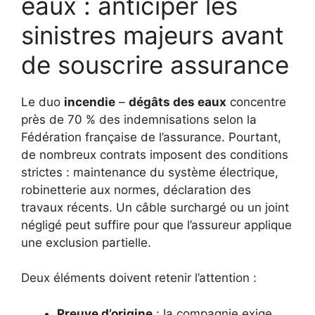
eaux : anticiper les
sinistres majeurs avant
de souscrire assurance
Le duo
incendie
–
dégâts des eaux
concentre
près de 70 % des indemnisations selon la
Fédération française de l’assurance. Pourtant,
de nombreux contrats imposent des conditions
strictes : maintenance du système électrique,
robinetterie aux normes, déclaration des
travaux récents. Un câble surchargé ou un joint
négligé peut suffire pour que l’assureur applique
une exclusion partielle.
Deux éléments doivent retenir l’attention :
Preuve d’origine
: la compagnie exige