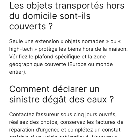
Les objets transportés hors
du domicile sont-ils
couverts ?
Seule une extension « objets nomades » ou «
high-tech » protège les biens hors de la maison.
Vérifiez le plafond spécifique et la zone
géographique couverte (Europe ou monde
entier).
Comment déclarer un
sinistre dégât des eaux ?
Contactez l’assureur sous cinq jours ouvrés,
réalisez des photos, conservez les factures de
réparation d’urgence et complétez un constat