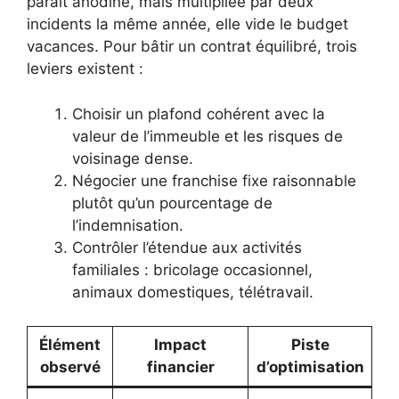
paraît anodine, mais multipliée par deux
incidents la même année, elle vide le budget
vacances. Pour bâtir un contrat équilibré, trois
leviers existent :
Choisir un plafond cohérent avec la
valeur de l’immeuble et les risques de
voisinage dense.
Négocier une franchise fixe raisonnable
plutôt qu’un pourcentage de
l’indemnisation.
Contrôler l’étendue aux activités
familiales : bricolage occasionnel,
animaux domestiques, télétravail.
Élément
Impact
Piste
observé
financier
d’optimisation