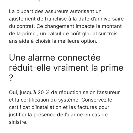
La plupart des assureurs autorisent un
ajustement de franchise à la date d’anniversaire
du contrat. Ce changement impacte le montant
de la prime ; un calcul de coût global sur trois
ans aide à choisir la meilleure option.
Une alarme connectée
réduit-elle vraiment la prime
?
Oui, jusqu’à 20 % de réduction selon l’assureur
et la certification du système. Conservez le
certificat d’installation et les factures pour
justifier la présence de l’alarme en cas de
sinistre.