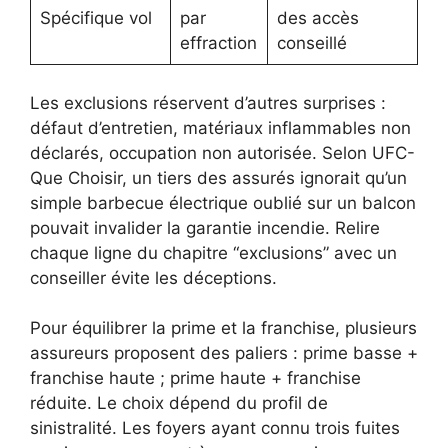
Spécifique vol
par
des accès
effraction
conseillé
Les exclusions réservent d’autres surprises :
défaut d’entretien, matériaux inflammables non
déclarés, occupation non autorisée. Selon UFC-
Que Choisir, un tiers des assurés ignorait qu’un
simple barbecue électrique oublié sur un balcon
pouvait invalider la garantie incendie. Relire
chaque ligne du chapitre “exclusions” avec un
conseiller évite les déceptions.
Pour équilibrer la prime et la franchise, plusieurs
assureurs proposent des paliers : prime basse +
franchise haute ; prime haute + franchise
réduite. Le choix dépend du profil de
sinistralité. Les foyers ayant connu trois fuites