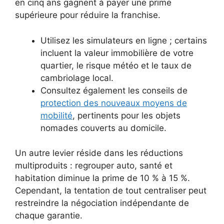
en cinq ans gagnent à payer une prime
supérieure pour réduire la franchise.
Utilisez les simulateurs en ligne ; certains
incluent la valeur immobilière de votre
quartier, le risque météo et le taux de
cambriolage local.
Consultez également les conseils de
protection des nouveaux moyens de
mobilité
, pertinents pour les objets
nomades couverts au domicile.
Un autre levier réside dans les réductions
multiproduits : regrouper auto, santé et
habitation diminue la prime de 10 % à 15 %.
Cependant, la tentation de tout centraliser peut
restreindre la négociation indépendante de
chaque garantie.