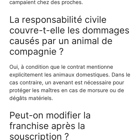
campaient chez des proches.
La responsabilité civile
couvre-t-elle les dommages
causés par un animal de
compagnie ?
Oui, à condition que le contrat mentionne
explicitement les animaux domestiques. Dans le
cas contraire, un avenant est nécessaire pour
protéger les maîtres en cas de morsure ou de
dégâts matériels.
Peut-on modifier la
franchise après la
souscription ?