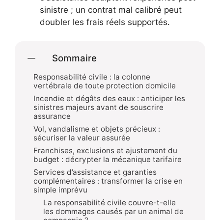
sinistre ; un contrat mal calibré peut
doubler les frais réels supportés.
Sommaire
Responsabilité civile : la colonne
vertébrale de toute protection domicile
Incendie et dégâts des eaux : anticiper les
sinistres majeurs avant de souscrire
assurance
Vol, vandalisme et objets précieux :
sécuriser la valeur assurée
Franchises, exclusions et ajustement du
budget : décrypter la mécanique tarifaire
Services d’assistance et garanties
complémentaires : transformer la crise en
simple imprévu
La responsabilité civile couvre-t-elle
les dommages causés par un animal de