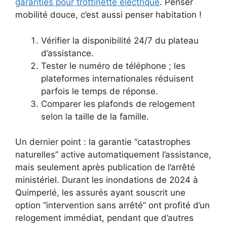
garanties pour trottinette électrique
. Penser
mobilité douce, c’est aussi penser habitation !
Vérifier la disponibilité 24/7 du plateau
d’assistance.
Tester le numéro de téléphone ; les
plateformes internationales réduisent
parfois le temps de réponse.
Comparer les plafonds de relogement
selon la taille de la famille.
Un dernier point : la garantie “catastrophes
naturelles” active automatiquement l’assistance,
mais seulement après publication de l’arrêté
ministériel. Durant les inondations de 2024 à
Quimperlé, les assurés ayant souscrit une
option “intervention sans arrêté” ont profité d’un
relogement immédiat, pendant que d’autres