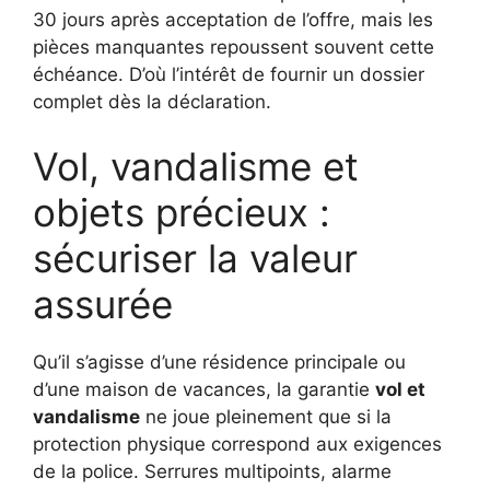
30 jours après acceptation de l’offre, mais les
pièces manquantes repoussent souvent cette
échéance. D’où l’intérêt de fournir un dossier
complet dès la déclaration.
Vol, vandalisme et
objets précieux :
sécuriser la valeur
assurée
Qu’il s’agisse d’une résidence principale ou
d’une maison de vacances, la garantie
vol et
vandalisme
ne joue pleinement que si la
protection physique correspond aux exigences
de la police. Serrures multipoints, alarme