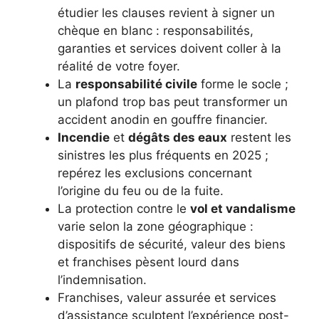
étudier les clauses revient à signer un
chèque en blanc : responsabilités,
garanties et services doivent coller à la
réalité de votre foyer.
La
responsabilité civile
forme le socle ;
un plafond trop bas peut transformer un
accident anodin en gouffre financier.
Incendie
et
dégâts des eaux
restent les
sinistres les plus fréquents en 2025 ;
repérez les exclusions concernant
l’origine du feu ou de la fuite.
La protection contre le
vol et vandalisme
varie selon la zone géographique :
dispositifs de sécurité, valeur des biens
et franchises pèsent lourd dans
l’indemnisation.
Franchises, valeur assurée et services
d’assistance sculptent l’expérience post-