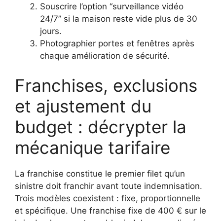
Souscrire l’option “surveillance vidéo
24/7” si la maison reste vide plus de 30
jours.
Photographier portes et fenêtres après
chaque amélioration de sécurité.
Franchises, exclusions
et ajustement du
budget : décrypter la
mécanique tarifaire
La franchise constitue le premier filet qu’un
sinistre doit franchir avant toute indemnisation.
Trois modèles coexistent : fixe, proportionnelle
et spécifique. Une franchise fixe de 400 € sur le