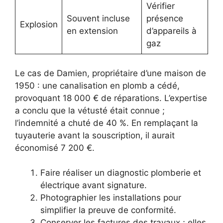
Vérifier
Souvent incluse
présence
Explosion
en extension
d’appareils à
gaz
Le cas de Damien, propriétaire d’une maison de
1950 : une canalisation en plomb a cédé,
provoquant 18 000 € de réparations. L’expertise
a conclu que la vétusté était connue ;
l’indemnité a chuté de 40 %. En remplaçant la
tuyauterie avant la souscription, il aurait
économisé 7 200 €.
Faire réaliser un diagnostic plomberie et
électrique avant signature.
Photographier les installations pour
simplifier la preuve de conformité.
Conserver les factures des travaux ; elles