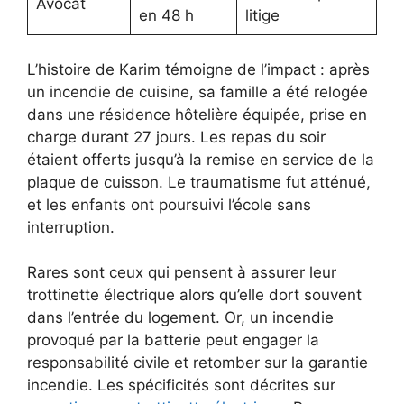
Avocat
en 48 h
litige
L’histoire de Karim témoigne de l’impact : après
un incendie de cuisine, sa famille a été relogée
dans une résidence hôtelière équipée, prise en
charge durant 27 jours. Les repas du soir
étaient offerts jusqu’à la remise en service de la
plaque de cuisson. Le traumatisme fut atténué,
et les enfants ont poursuivi l’école sans
interruption.
Rares sont ceux qui pensent à assurer leur
trottinette électrique alors qu’elle dort souvent
dans l’entrée du logement. Or, un incendie
provoqué par la batterie peut engager la
responsabilité civile et retomber sur la garantie
incendie. Les spécificités sont décrites sur