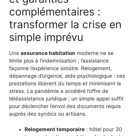
complémentaires :
transformer la crise en
simple imprévu
Une
assurance habitation
moderne ne se
limite plus à l’indemnisation ; l’assistance
façonne l’expérience sinistre. Relogement,
dépannage d’urgence, aide psychologique : ces
prestations libèrent du temps et minimisent le
stress. La pandémie a accéléré l’offre de
téléassistance juridique ; un simple appel suffit
pour déclencher l’envoi des documents requis
auprès des syndics ou artisans.
Relogement temporaire
: hôtel pour 30