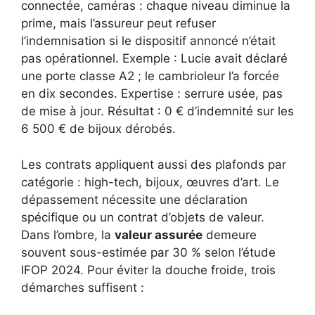
connectée, caméras : chaque niveau diminue la
prime, mais l’assureur peut refuser
l’indemnisation si le dispositif annoncé n’était
pas opérationnel. Exemple : Lucie avait déclaré
une porte classe A2 ; le cambrioleur l’a forcée
en dix secondes. Expertise : serrure usée, pas
de mise à jour. Résultat : 0 € d’indemnité sur les
6 500 € de bijoux dérobés.
Les contrats appliquent aussi des plafonds par
catégorie : high-tech, bijoux, œuvres d’art. Le
dépassement nécessite une déclaration
spécifique ou un contrat d’objets de valeur.
Dans l’ombre, la
valeur assurée
demeure
souvent sous-estimée par 30 % selon l’étude
IFOP 2024. Pour éviter la douche froide, trois
démarches suffisent :