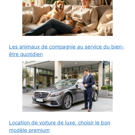
Les animaux de compagnie au service du bien-
être quotidien
Location de voiture de luxe: choisir le bon
modèle premium