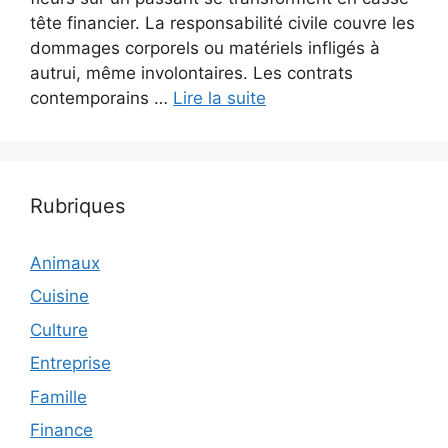
tête financier. La responsabilité civile couvre les
dommages corporels ou matériels infligés à
autrui, même involontaires. Les contrats
contemporains …
Lire la suite
Rubriques
Animaux
Cuisine
Culture
Entreprise
Famille
Finance