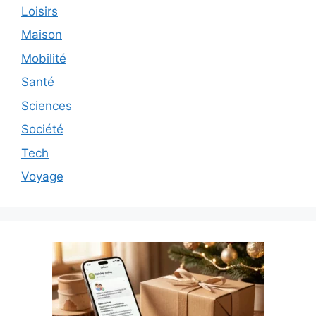
Loisirs
Maison
Mobilité
Santé
Sciences
Société
Tech
Voyage