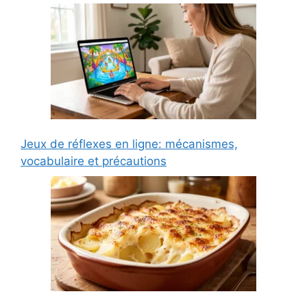
Jeux de réflexes en ligne: mécanismes,
vocabulaire et précautions