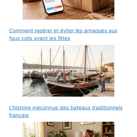
Comment repérer et éviter les arnaques aux
faux colis avant les fêtes
L’histoire méconnue des bateaux traditionnels
français