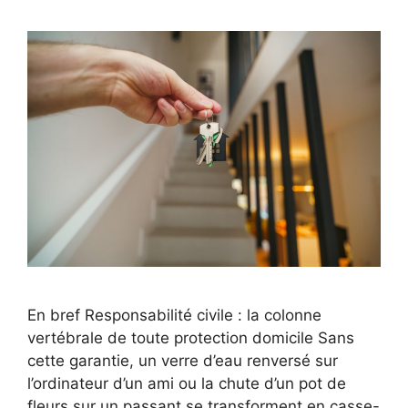
En bref Responsabilité civile : la colonne
vertébrale de toute protection domicile Sans
cette garantie, un verre d’eau renversé sur
l’ordinateur d’un ami ou la chute d’un pot de
fleurs sur un passant se transforment en casse-