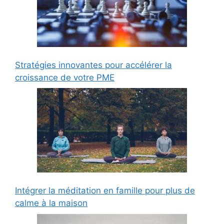
Stratégies innovantes pour accélérer la
croissance de votre PME
Intégrer la méditation en famille pour plus de
calme à la maison