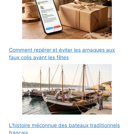
Comment repérer et éviter les arnaques aux
faux colis avant les fêtes
L’histoire méconnue des bateaux traditionnels
français