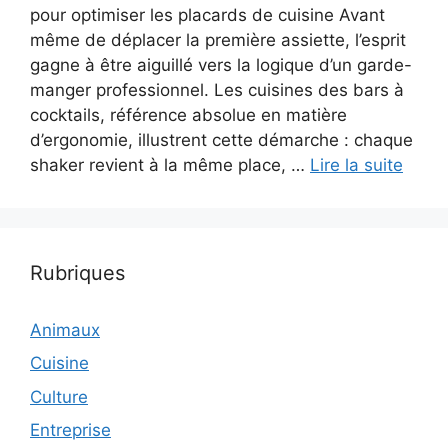
pour optimiser les placards de cuisine Avant
même de déplacer la première assiette, l’esprit
gagne à être aiguillé vers la logique d’un garde-
manger professionnel. Les cuisines des bars à
cocktails, référence absolue en matière
d’ergonomie, illustrent cette démarche : chaque
shaker revient à la même place, …
Lire la suite
Rubriques
Animaux
Cuisine
Culture
Entreprise