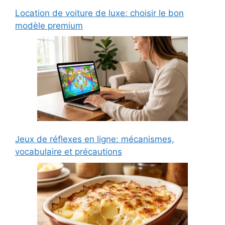
Location de voiture de luxe: choisir le bon
modèle premium
Jeux de réflexes en ligne: mécanismes,
vocabulaire et précautions