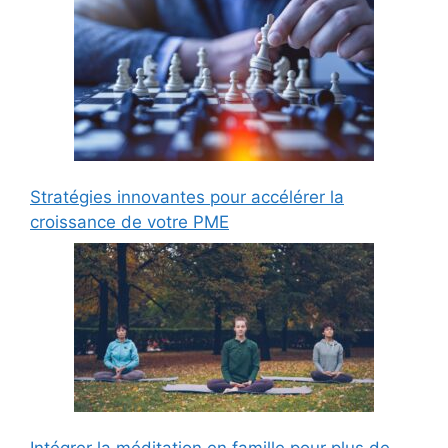
Stratégies innovantes pour accélérer la
croissance de votre PME