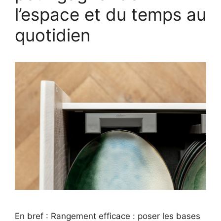
l’espace et du temps au
quotidien
En bref : Rangement efficace : poser les bases