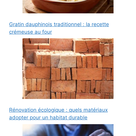
Gratin dauphinois traditionnel : la recette
crémeuse au four
Rénovation écologique : quels matériaux
adopter pour un habitat durable