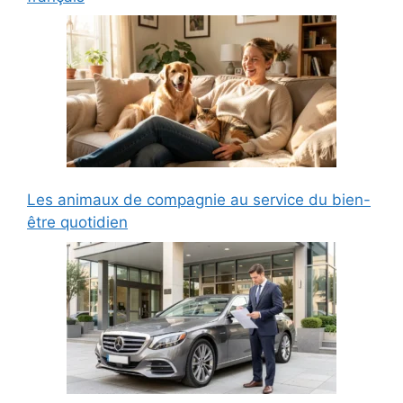
Les animaux de compagnie au service du bien-
être quotidien