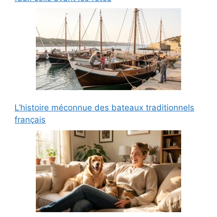
L’histoire méconnue des bateaux traditionnels
français