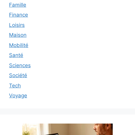
Famille
Finance
Loisirs
Maison
Mobilité
Santé
Sciences
Société
Tech
Voyage