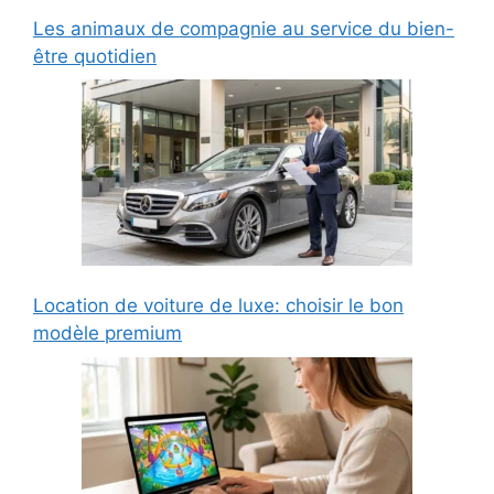
Les animaux de compagnie au service du bien-
être quotidien
Location de voiture de luxe: choisir le bon
modèle premium