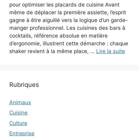
pour optimiser les placards de cuisine Avant
même de déplacer la première assiette, l’esprit
gagne à être aiguillé vers la logique d’un garde-
manger professionnel. Les cuisines des bars à
cocktails, référence absolue en matière
d’ergonomie, illustrent cette démarche : chaque
shaker revient à la même place, …
Lire la suite
Rubriques
Animaux
Cuisine
Culture
Entreprise