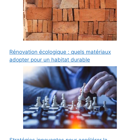
Rénovation écologique : quels matériaux
adopter pour un habitat durable