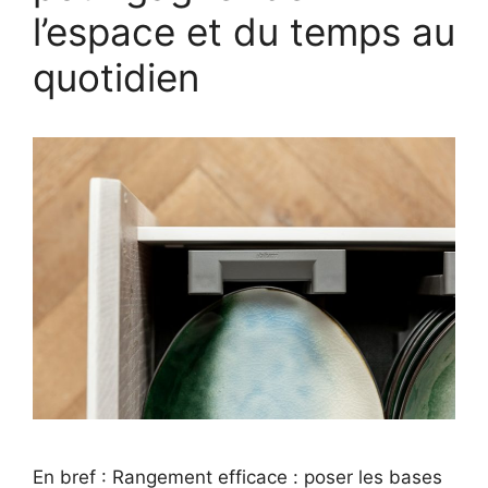
l’espace et du temps au
quotidien
En bref : Rangement efficace : poser les bases