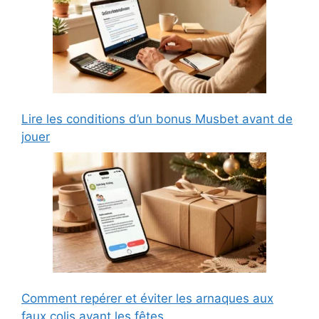
Lire les conditions d’un bonus Musbet avant de
jouer
Comment repérer et éviter les arnaques aux
faux colis avant les fêtes