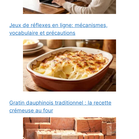
Jeux de réflexes en ligne: mécanismes,
vocabulaire et précautions
Gratin dauphinois traditionnel : la recette
crémeuse au four