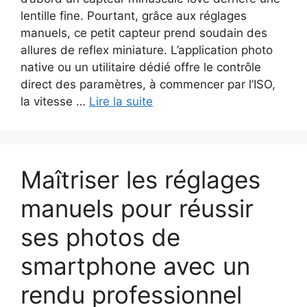
lentille fine. Pourtant, grâce aux réglages
manuels, ce petit capteur prend soudain des
allures de reflex miniature. L’application photo
native ou un utilitaire dédié offre le contrôle
direct des paramètres, à commencer par l’ISO,
la vitesse …
Lire la suite
Maîtriser les réglages
manuels pour réussir
ses photos de
smartphone avec un
rendu professionnel