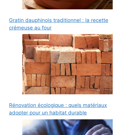
Gratin dauphinois traditionnel : la recette
crémeuse au four
Rénovation écologique : quels matériaux
adopter pour un habitat durable