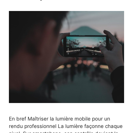
En bref Maîtriser la lumière mobile pour un
rendu professionnel La lumière façonne chaque