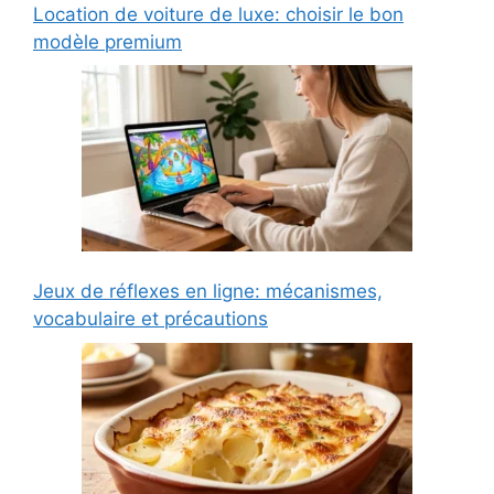
Location de voiture de luxe: choisir le bon
modèle premium
Jeux de réflexes en ligne: mécanismes,
vocabulaire et précautions