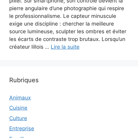
pixel. Sur smartphone, son contrôle devient la
pierre angulaire d’une photographie qui respire
le professionnalisme. Le capteur minuscule
exige une discipline : chercher la meilleure
source lumineuse, sculpter les ombres et éviter
les écarts de contraste trop brutaux. Lorsqu’un
créateur lillois …
Lire la suite
Rubriques
Animaux
Cuisine
Culture
Entreprise