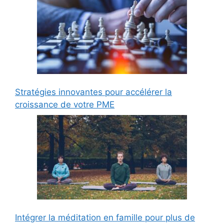
Stratégies innovantes pour accélérer la
croissance de votre PME
Intégrer la méditation en famille pour plus de