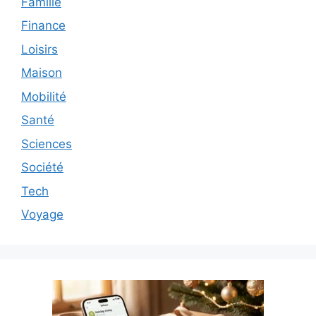
Famille
Finance
Loisirs
Maison
Mobilité
Santé
Sciences
Société
Tech
Voyage