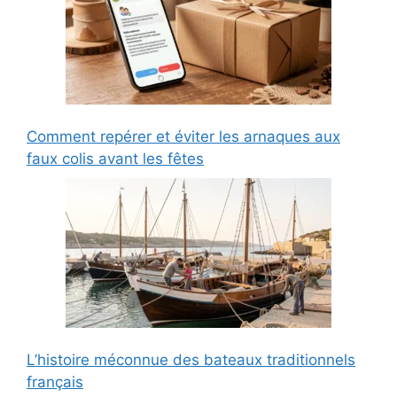
Comment repérer et éviter les arnaques aux
faux colis avant les fêtes
L’histoire méconnue des bateaux traditionnels
français