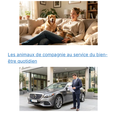
Les animaux de compagnie au service du bien-
être quotidien