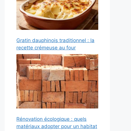
Gratin dauphinois traditionnel : la
recette crémeuse au four
Rénovation écologique : quels
matériaux adopter pour un habitat