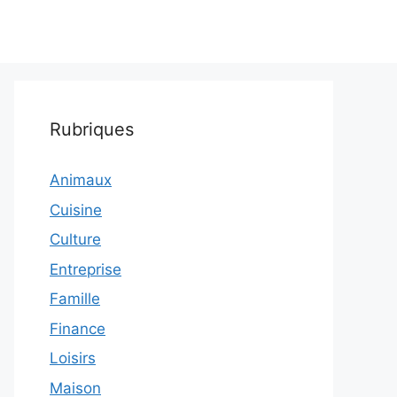
Rubriques
Animaux
Cuisine
Culture
Entreprise
Famille
Finance
Loisirs
Maison