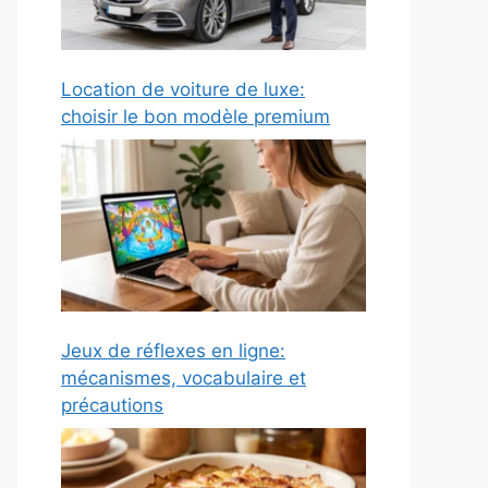
Location de voiture de luxe:
choisir le bon modèle premium
Jeux de réflexes en ligne:
mécanismes, vocabulaire et
précautions