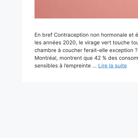
En bref Contraception non hormonale et 
les années 2020, le virage vert touche tou
chambre à coucher ferait-elle exception ?
Montréal, montrent que 42 % des consomm
sensibles à l’empreinte …
Lire la suite