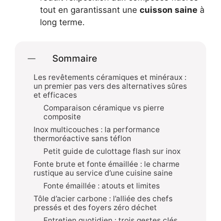
tout en garantissant une
cuisson saine
à
long terme.
Sommaire
Les revêtements céramiques et minéraux :
un premier pas vers des alternatives sûres
et efficaces
Comparaison céramique vs pierre
composite
Inox multicouches : la performance
thermoréactive sans téflon
Petit guide de culottage flash sur inox
Fonte brute et fonte émaillée : le charme
rustique au service d’une cuisine saine
Fonte émaillée : atouts et limites
Tôle d’acier carbone : l’alliée des chefs
pressés et des foyers zéro déchet
Entretien quotidien : trois gestes clés