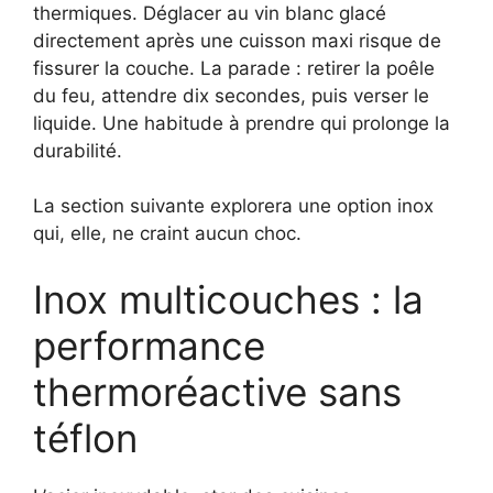
thermiques. Déglacer au vin blanc glacé
directement après une cuisson maxi risque de
fissurer la couche. La parade : retirer la poêle
du feu, attendre dix secondes, puis verser le
liquide. Une habitude à prendre qui prolonge la
durabilité.
La section suivante explorera une option inox
qui, elle, ne craint aucun choc.
Inox multicouches : la
performance
thermoréactive sans
téflon