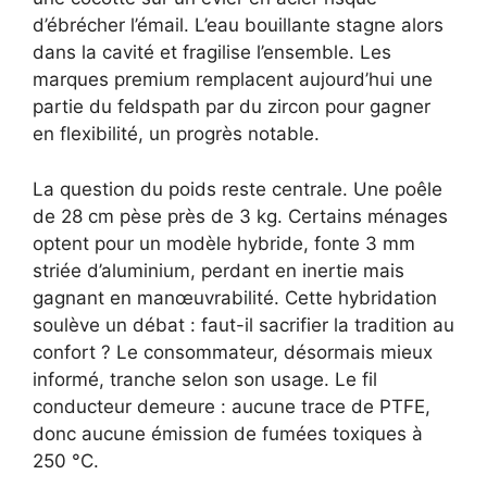
d’ébrécher l’émail. L’eau bouillante stagne alors
dans la cavité et fragilise l’ensemble. Les
marques premium remplacent aujourd’hui une
partie du feldspath par du zircon pour gagner
en flexibilité, un progrès notable.
La question du poids reste centrale. Une poêle
de 28 cm pèse près de 3 kg. Certains ménages
optent pour un modèle hybride, fonte 3 mm
striée d’aluminium, perdant en inertie mais
gagnant en manœuvrabilité. Cette hybridation
soulève un débat : faut-il sacrifier la tradition au
confort ? Le consommateur, désormais mieux
informé, tranche selon son usage. Le fil
conducteur demeure : aucune trace de PTFE,
donc aucune émission de fumées toxiques à
250 °C.