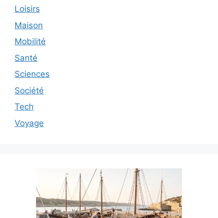
Loisirs
Maison
Mobilité
Santé
Sciences
Société
Tech
Voyage