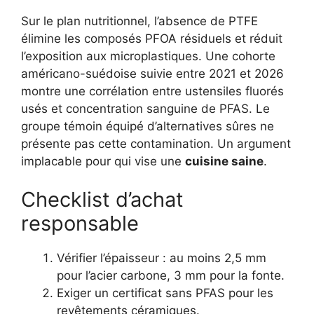
Sur le plan nutritionnel, l’absence de PTFE
élimine les composés PFOA résiduels et réduit
l’exposition aux microplastiques. Une cohorte
américano-suédoise suivie entre 2021 et 2026
montre une corrélation entre ustensiles fluorés
usés et concentration sanguine de PFAS. Le
groupe témoin équipé d’alternatives sûres ne
présente pas cette contamination. Un argument
implacable pour qui vise une
cuisine saine
.
Checklist d’achat
responsable
Vérifier l’épaisseur : au moins 2,5 mm
pour l’acier carbone, 3 mm pour la fonte.
Exiger un certificat sans PFAS pour les
revêtements céramiques.