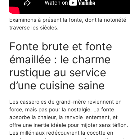
Examinons à présent la fonte, dont la notoriété
traverse les siècles.
Fonte brute et fonte
émaillée : le charme
rustique au service
d’une cuisine saine
Les casseroles de grand-mère reviennent en
force, mais pas pour la nostalgie. La fonte
absorbe la chaleur, la renvoie lentement, et
offre une inertie idéale pour mijoter sans téflon.
Les milléniaux redécouvrent la cocotte en