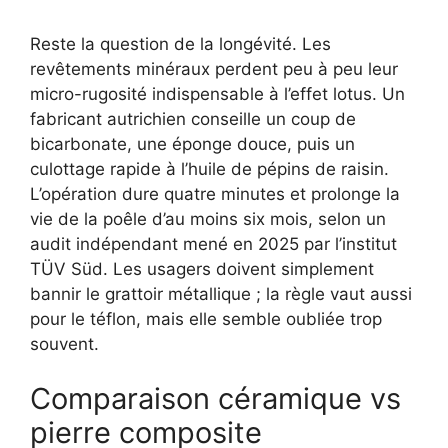
Reste la question de la longévité. Les
revêtements minéraux perdent peu à peu leur
micro-rugosité indispensable à l’effet lotus. Un
fabricant autrichien conseille un coup de
bicarbonate, une éponge douce, puis un
culottage rapide à l’huile de pépins de raisin.
L’opération dure quatre minutes et prolonge la
vie de la poêle d’au moins six mois, selon un
audit indépendant mené en 2025 par l’institut
TÜV Süd. Les usagers doivent simplement
bannir le grattoir métallique ; la règle vaut aussi
pour le téflon, mais elle semble oubliée trop
souvent.
Comparaison céramique vs
pierre composite