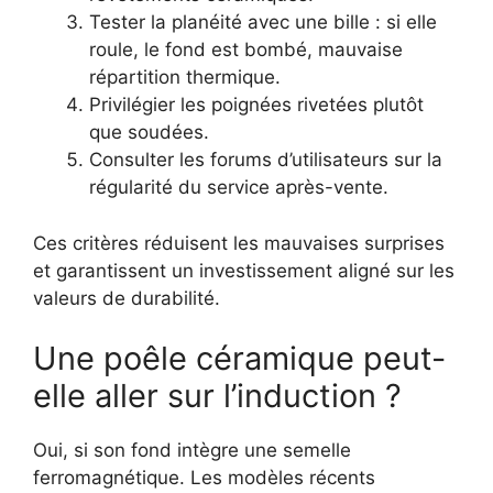
Tester la planéité avec une bille : si elle
roule, le fond est bombé, mauvaise
répartition thermique.
Privilégier les poignées rivetées plutôt
que soudées.
Consulter les forums d’utilisateurs sur la
régularité du service après-vente.
Ces critères réduisent les mauvaises surprises
et garantissent un investissement aligné sur les
valeurs de durabilité.
Une poêle céramique peut-
elle aller sur l’induction ?
Oui, si son fond intègre une semelle
ferromagnétique. Les modèles récents