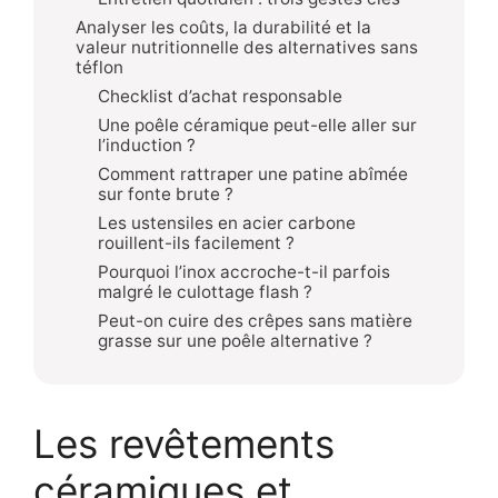
Analyser les coûts, la durabilité et la
valeur nutritionnelle des alternatives sans
téflon
Checklist d’achat responsable
Une poêle céramique peut-elle aller sur
l’induction ?
Comment rattraper une patine abîmée
sur fonte brute ?
Les ustensiles en acier carbone
rouillent-ils facilement ?
Pourquoi l’inox accroche-t-il parfois
malgré le culottage flash ?
Peut-on cuire des crêpes sans matière
grasse sur une poêle alternative ?
Les revêtements
céramiques et