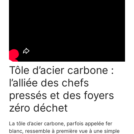
Tôle d’acier carbone :
l’alliée des chefs
pressés et des foyers
zéro déchet
La tôle d’acier carbone, parfois appelée fer
blanc, ressemble à première vue à une simple