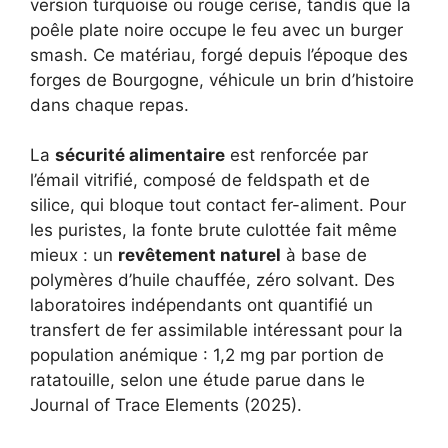
version turquoise ou rouge cerise, tandis que la
poêle plate noire occupe le feu avec un burger
smash. Ce matériau, forgé depuis l’époque des
forges de Bourgogne, véhicule un brin d’histoire
dans chaque repas.
La
sécurité alimentaire
est renforcée par
l’émail vitrifié, composé de feldspath et de
silice, qui bloque tout contact fer-aliment. Pour
les puristes, la fonte brute culottée fait même
mieux : un
revêtement naturel
à base de
polymères d’huile chauffée, zéro solvant. Des
laboratoires indépendants ont quantifié un
transfert de fer assimilable intéressant pour la
population anémique : 1,2 mg par portion de
ratatouille, selon une étude parue dans le
Journal of Trace Elements (2025).