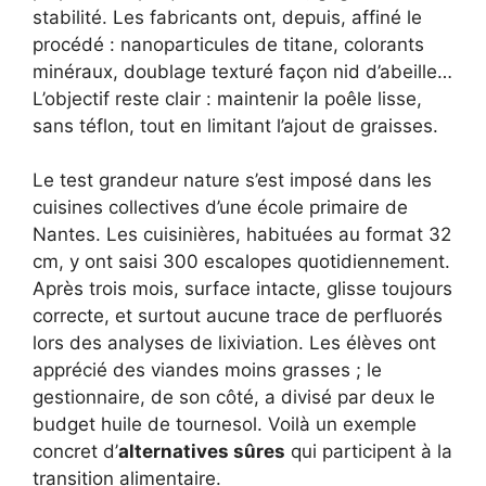
stabilité. Les fabricants ont, depuis, affiné le
procédé : nanoparticules de titane, colorants
minéraux, doublage texturé façon nid d’abeille…
L’objectif reste clair : maintenir la poêle lisse,
sans téflon, tout en limitant l’ajout de graisses.
Le test grandeur nature s’est imposé dans les
cuisines collectives d’une école primaire de
Nantes. Les cuisinières, habituées au format 32
cm, y ont saisi 300 escalopes quotidiennement.
Après trois mois, surface intacte, glisse toujours
correcte, et surtout aucune trace de perfluorés
lors des analyses de lixiviation. Les élèves ont
apprécié des viandes moins grasses ; le
gestionnaire, de son côté, a divisé par deux le
budget huile de tournesol. Voilà un exemple
concret d’
alternatives sûres
qui participent à la
transition alimentaire.