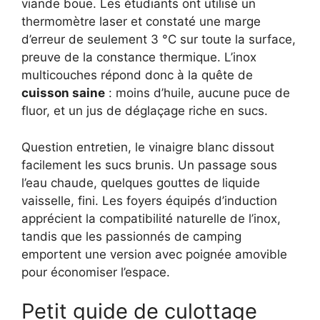
viande boue. Les étudiants ont utilisé un
thermomètre laser et constaté une marge
d’erreur de seulement 3 °C sur toute la surface,
preuve de la constance thermique. L’inox
multicouches répond donc à la quête de
cuisson saine
: moins d’huile, aucune puce de
fluor, et un jus de déglaçage riche en sucs.
Question entretien, le vinaigre blanc dissout
facilement les sucs brunis. Un passage sous
l’eau chaude, quelques gouttes de liquide
vaisselle, fini. Les foyers équipés d’induction
apprécient la compatibilité naturelle de l’inox,
tandis que les passionnés de camping
emportent une version avec poignée amovible
pour économiser l’espace.
Petit guide de culottage