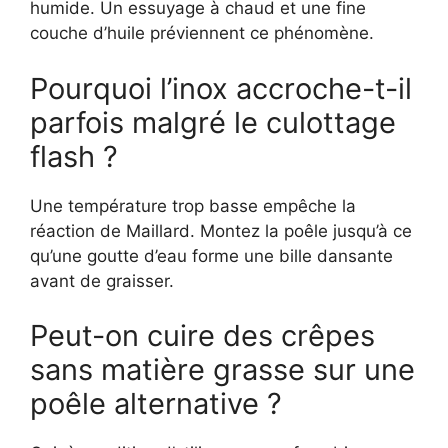
humide. Un essuyage à chaud et une fine
couche d’huile préviennent ce phénomène.
Pourquoi l’inox accroche-t-il
parfois malgré le culottage
flash ?
Une température trop basse empêche la
réaction de Maillard. Montez la poêle jusqu’à ce
qu’une goutte d’eau forme une bille dansante
avant de graisser.
Peut-on cuire des crêpes
sans matière grasse sur une
poêle alternative ?