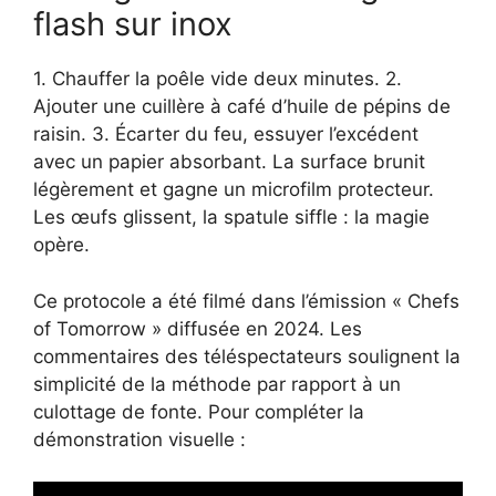
flash sur inox
1. Chauffer la poêle vide deux minutes. 2.
Ajouter une cuillère à café d’huile de pépins de
raisin. 3. Écarter du feu, essuyer l’excédent
avec un papier absorbant. La surface brunit
légèrement et gagne un microfilm protecteur.
Les œufs glissent, la spatule siffle : la magie
opère.
Ce protocole a été filmé dans l’émission « Chefs
of Tomorrow » diffusée en 2024. Les
commentaires des téléspectateurs soulignent la
simplicité de la méthode par rapport à un
culottage de fonte. Pour compléter la
démonstration visuelle :