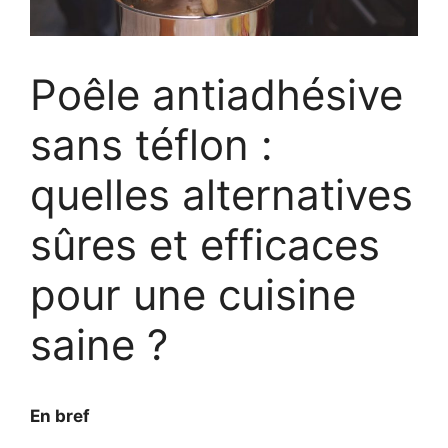
Poêle antiadhésive
sans téflon :
quelles alternatives
sûres et efficaces
pour une cuisine
saine ?
En bref