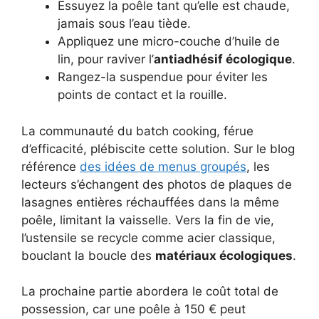
Essuyez la poêle tant qu’elle est chaude,
jamais sous l’eau tiède.
Appliquez une micro-couche d’huile de
lin, pour raviver l’
antiadhésif écologique
.
Rangez-la suspendue pour éviter les
points de contact et la rouille.
La communauté du batch cooking, férue
d’efficacité, plébiscite cette solution. Sur le blog
référence
des idées de menus groupés
, les
lecteurs s’échangent des photos de plaques de
lasagnes entières réchauffées dans la même
poêle, limitant la vaisselle. Vers la fin de vie,
l’ustensile se recycle comme acier classique,
bouclant la boucle des
matériaux écologiques
.
La prochaine partie abordera le coût total de
possession, car une poêle à 150 € peut