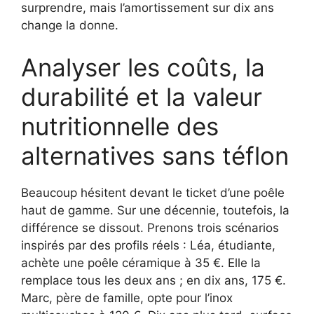
surprendre, mais l’amortissement sur dix ans
change la donne.
Analyser les coûts, la
durabilité et la valeur
nutritionnelle des
alternatives sans téflon
Beaucoup hésitent devant le ticket d’une poêle
haut de gamme. Sur une décennie, toutefois, la
différence se dissout. Prenons trois scénarios
inspirés par des profils réels : Léa, étudiante,
achète une poêle céramique à 35 €. Elle la
remplace tous les deux ans ; en dix ans, 175 €.
Marc, père de famille, opte pour l’inox