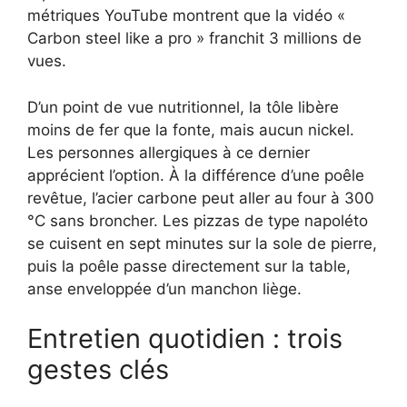
métriques YouTube montrent que la vidéo «
Carbon steel like a pro » franchit 3 millions de
vues.
D’un point de vue nutritionnel, la tôle libère
moins de fer que la fonte, mais aucun nickel.
Les personnes allergiques à ce dernier
apprécient l’option. À la différence d’une poêle
revêtue, l’acier carbone peut aller au four à 300
°C sans broncher. Les pizzas de type napoléto
se cuisent en sept minutes sur la sole de pierre,
puis la poêle passe directement sur la table,
anse enveloppée d’un manchon liège.
Entretien quotidien : trois
gestes clés