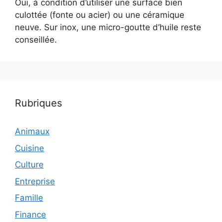
Oui, à condition d’utiliser une surface bien
culottée (fonte ou acier) ou une céramique
neuve. Sur inox, une micro-goutte d’huile reste
conseillée.
Rubriques
Animaux
Cuisine
Culture
Entreprise
Famille
Finance