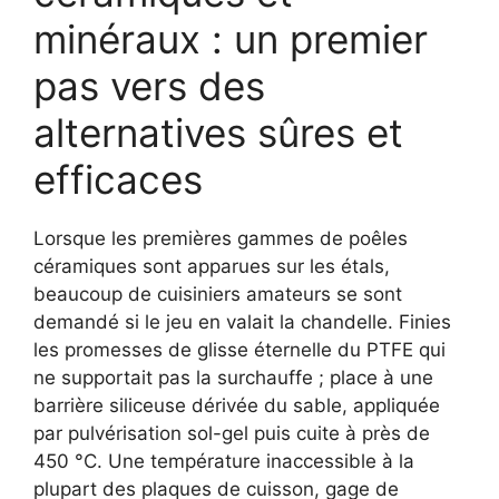
minéraux : un premier
pas vers des
alternatives sûres et
efficaces
Lorsque les premières gammes de poêles
céramiques sont apparues sur les étals,
beaucoup de cuisiniers amateurs se sont
demandé si le jeu en valait la chandelle. Finies
les promesses de glisse éternelle du PTFE qui
ne supportait pas la surchauffe ; place à une
barrière siliceuse dérivée du sable, appliquée
par pulvérisation sol-gel puis cuite à près de
450 °C. Une température inaccessible à la
plupart des plaques de cuisson, gage de