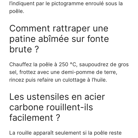
l’indiquent par le pictogramme enroulé sous la
poêle.
Comment rattraper une
patine abîmée sur fonte
brute ?
Chauffez la poêle à 250 °C, saupoudrez de gros
sel, frottez avec une demi-pomme de terre,
rincez puis refaire un culottage à l’huile.
Les ustensiles en acier
carbone rouillent-ils
facilement ?
La rouille apparaît seulement si la poêle reste