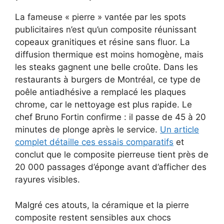
La fameuse « pierre » vantée par les spots
publicitaires n’est qu’un composite réunissant
copeaux granitiques et résine sans fluor. La
diffusion thermique est moins homogène, mais
les steaks gagnent une belle croûte. Dans les
restaurants à burgers de Montréal, ce type de
poêle antiadhésive a remplacé les plaques
chrome, car le nettoyage est plus rapide. Le
chef Bruno Fortin confirme : il passe de 45 à 20
minutes de plonge après le service.
Un article
complet détaille ces essais comparatifs
et
conclut que le composite pierreuse tient près de
20 000 passages d’éponge avant d’afficher des
rayures visibles.
Malgré ces atouts, la céramique et la pierre
composite restent sensibles aux chocs