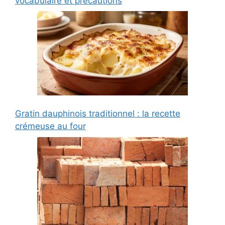
vocabulaire et précautions
Gratin dauphinois traditionnel : la recette
crémeuse au four