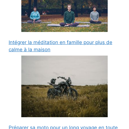
Intégrer la méditation en famille pour plus de
calme à la maison
Préparer sa moto pour un long voyage en toute