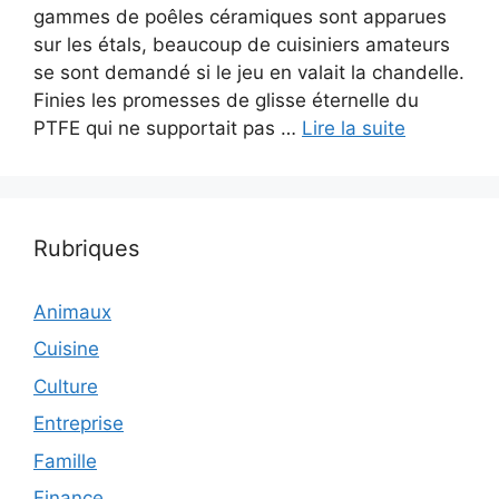
gammes de poêles céramiques sont apparues
sur les étals, beaucoup de cuisiniers amateurs
se sont demandé si le jeu en valait la chandelle.
Finies les promesses de glisse éternelle du
PTFE qui ne supportait pas …
Lire la suite
Rubriques
Animaux
Cuisine
Culture
Entreprise
Famille
Finance