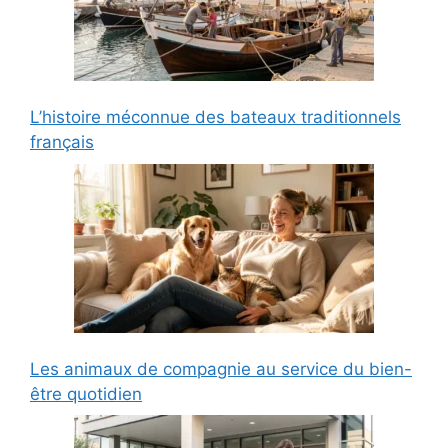
L’histoire méconnue des bateaux traditionnels
français
Les animaux de compagnie au service du bien-
être quotidien