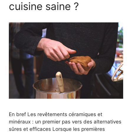
cuisine saine ?
En bref Les revêtements céramiques et
minéraux : un premier pas vers des alternatives
sûres et efficaces Lorsque les premières