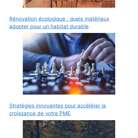
Rénovation écologique : quels matériaux
adopter pour un habitat durable
Stratégies innovantes pour accélérer la
croissance de votre PME