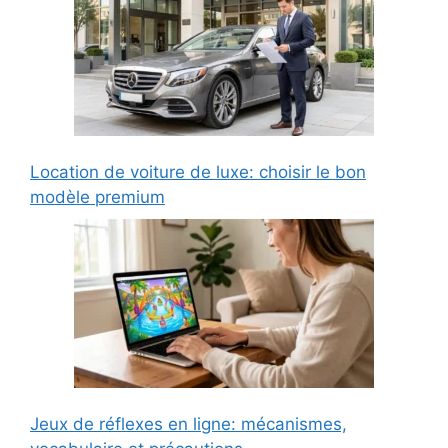
Location de voiture de luxe: choisir le bon
modèle premium
Jeux de réflexes en ligne: mécanismes,