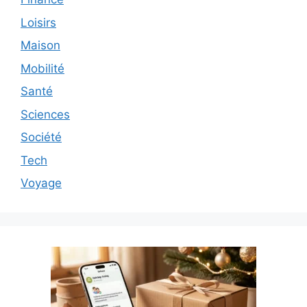
Loisirs
Maison
Mobilité
Santé
Sciences
Société
Tech
Voyage