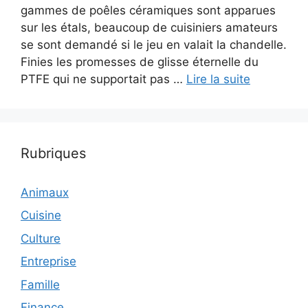
gammes de poêles céramiques sont apparues
sur les étals, beaucoup de cuisiniers amateurs
se sont demandé si le jeu en valait la chandelle.
Finies les promesses de glisse éternelle du
PTFE qui ne supportait pas …
Lire la suite
Rubriques
Animaux
Cuisine
Culture
Entreprise
Famille
Finance