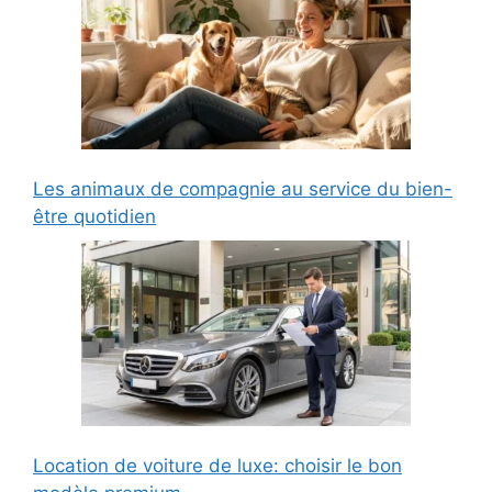
Les animaux de compagnie au service du bien-
être quotidien
Location de voiture de luxe: choisir le bon