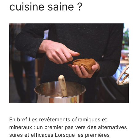
cuisine saine ?
En bref Les revêtements céramiques et
minéraux : un premier pas vers des alternatives
sûres et efficaces Lorsque les premières