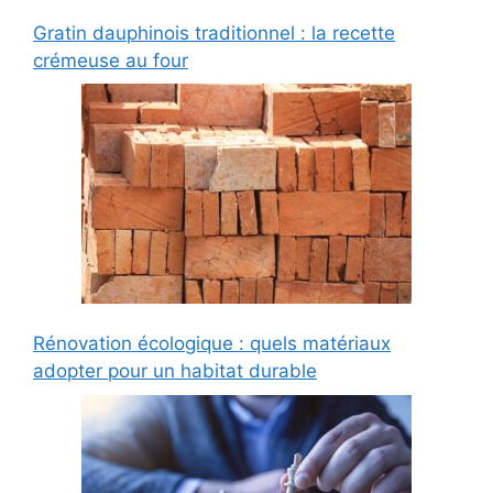
Gratin dauphinois traditionnel : la recette
crémeuse au four
Rénovation écologique : quels matériaux
adopter pour un habitat durable