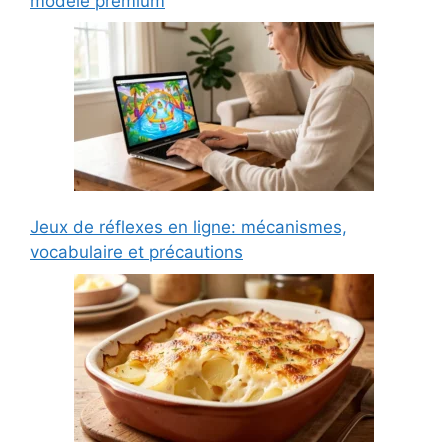
modèle premium
Jeux de réflexes en ligne: mécanismes,
vocabulaire et précautions