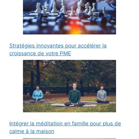
Stratégies innovantes pour accélérer la
croissance de votre PME
Intégrer la méditation en famille pour plus de
calme à la maison