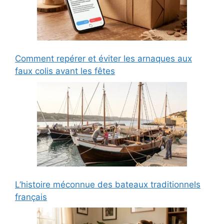
Comment repérer et éviter les arnaques aux
faux colis avant les fêtes
L’histoire méconnue des bateaux traditionnels
français