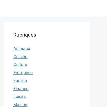
Rubriques
Animaux
Cuisine
Culture
Entreprise
Famille
Finance
Loisirs
Maison