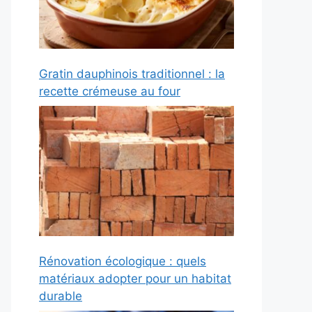
Gratin dauphinois traditionnel : la
recette crémeuse au four
Rénovation écologique : quels
matériaux adopter pour un habitat
durable