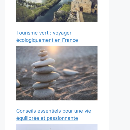
Tourisme vert : voyager
écologiquement en France
Conseils essentiels pour une vie
équilibrée et passionnante