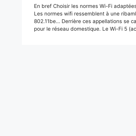
En bref Choisir les normes Wi-Fi adaptées
Les normes wifi ressemblent à une ribambel
802.11be… Derrière ces appellations se c
pour le réseau domestique. Le Wi-Fi 5 (a