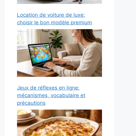
Location de voiture de luxe:
choisir le bon modèle premium
Jeux de réflexes en ligne:
mécanismes, vocabulaire et
précautions