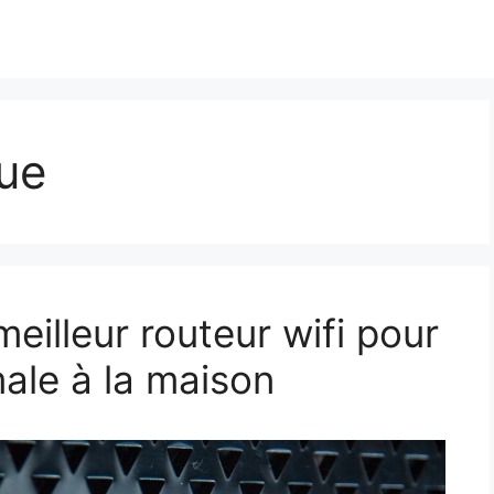
ue
eilleur routeur wifi pour
ale à la maison