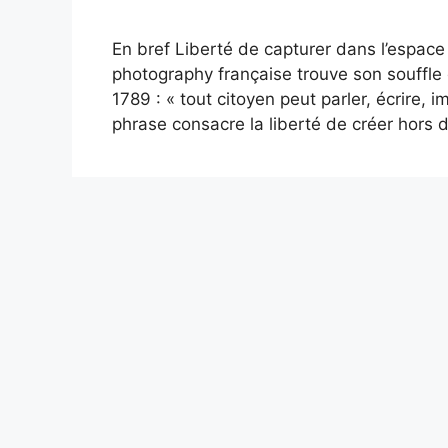
En bref Liberté de capturer dans l’espace 
photography française trouve son souffle
1789 : « tout citoyen peut parler, écrire, 
phrase consacre la liberté de créer hors 