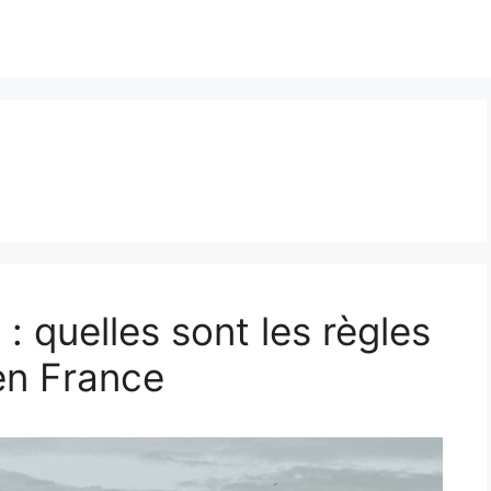
: quelles sont les règles
en France