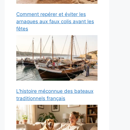
Comment repérer et éviter les
arnaques aux faux colis avant les
fêtes
L’histoire méconnue des bateaux
traditionnels français