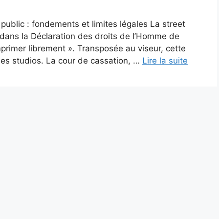
public : fondements et limites légales La street
 dans la Déclaration des droits de l’Homme de
imprimer librement ». Transposée au viseur, cette
des studios. La cour de cassation, …
Lire la suite