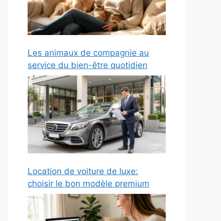
Les animaux de compagnie au
service du bien-être quotidien
Location de voiture de luxe:
choisir le bon modèle premium