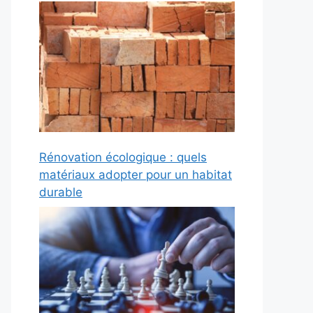
Rénovation écologique : quels
matériaux adopter pour un habitat
durable