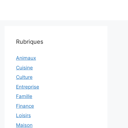
Rubriques
Animaux
Cuisine
Culture
Entreprise
Famille
Finance
Loisirs
Maison