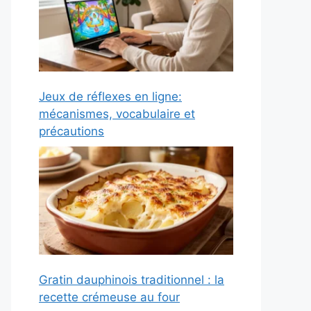
Jeux de réflexes en ligne:
mécanismes, vocabulaire et
précautions
Gratin dauphinois traditionnel : la
recette crémeuse au four