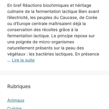
En bref Réactions biochimiques et héritage
culinaire de la fermentation lactique Bien avant
l’électricité, les peuples du Caucase, de Corée
ou d’Europe centrale maîtrisaient déjà la
conservation des récoltes grâce à la
fermentation lactique. Le principe repose sur
une poignée de micro-organismes
naturellement présents sur la peau des
végétaux : les bactéries lactiques. En présence
…
Lire la suite
Rubriques
Animaux
Cuisine