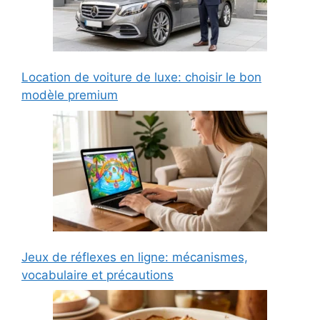
Location de voiture de luxe: choisir le bon
modèle premium
Jeux de réflexes en ligne: mécanismes,
vocabulaire et précautions