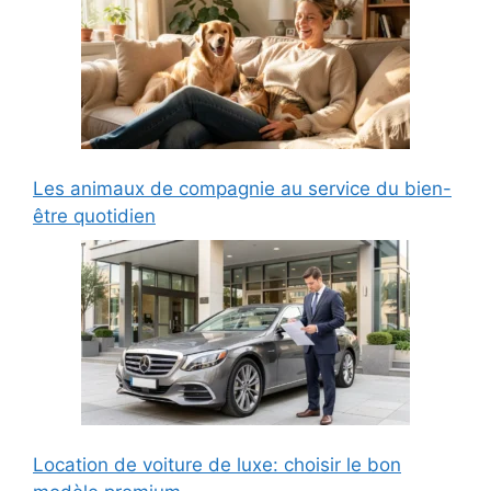
Les animaux de compagnie au service du bien-
être quotidien
Location de voiture de luxe: choisir le bon