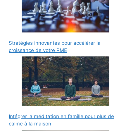
Stratégies innovantes pour accélérer la
croissance de votre PME
Intégrer la méditation en famille pour plus de
calme à la maison