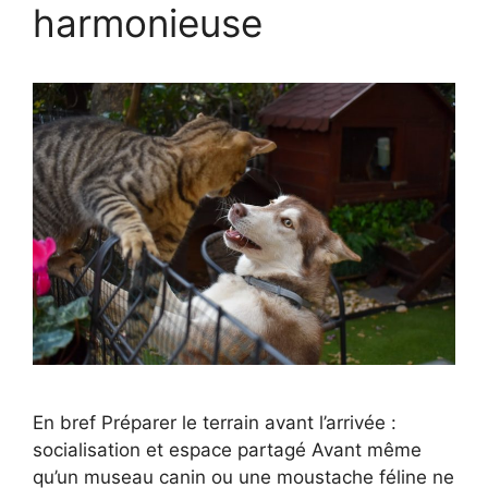
harmonieuse
En bref Préparer le terrain avant l’arrivée :
socialisation et espace partagé Avant même
qu’un museau canin ou une moustache féline ne