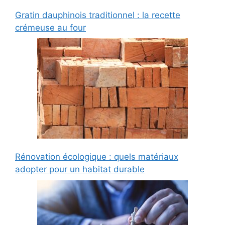
Gratin dauphinois traditionnel : la recette
crémeuse au four
Rénovation écologique : quels matériaux
adopter pour un habitat durable