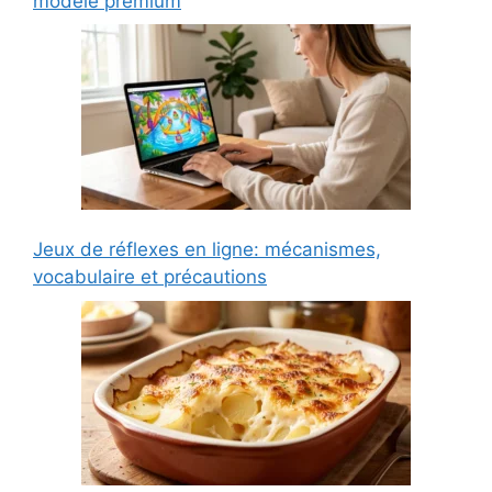
modèle premium
Jeux de réflexes en ligne: mécanismes,
vocabulaire et précautions