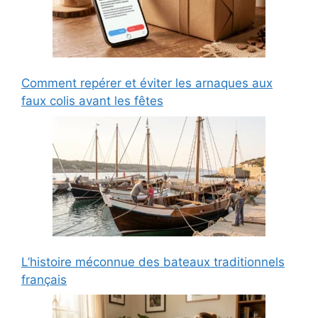
Comment repérer et éviter les arnaques aux
faux colis avant les fêtes
L’histoire méconnue des bateaux traditionnels
français