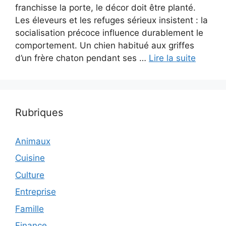
franchisse la porte, le décor doit être planté.
Les éleveurs et les refuges sérieux insistent : la
socialisation précoce influence durablement le
comportement. Un chien habitué aux griffes
d’un frère chaton pendant ses …
Lire la suite
Rubriques
Animaux
Cuisine
Culture
Entreprise
Famille
Finance