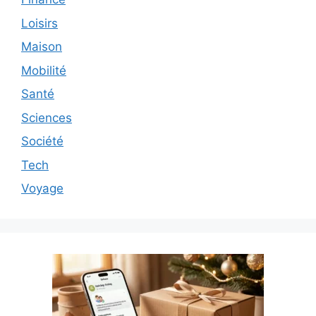
Loisirs
Maison
Mobilité
Santé
Sciences
Société
Tech
Voyage