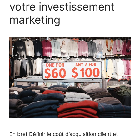
votre investissement
marketing
En bref Définir le coût d’acquisition client et