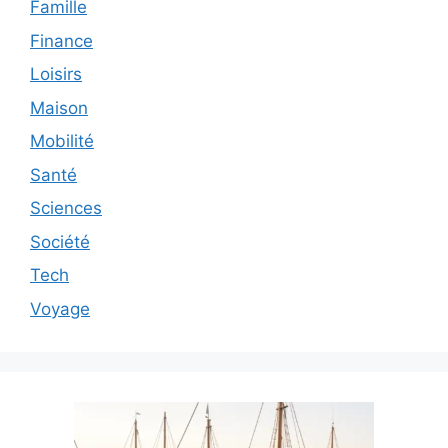
Famille
Finance
Loisirs
Maison
Mobilité
Santé
Sciences
Société
Tech
Voyage