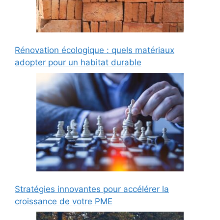
Rénovation écologique : quels matériaux
adopter pour un habitat durable
Stratégies innovantes pour accélérer la
croissance de votre PME