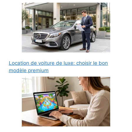
Location de voiture de luxe: choisir le bon
modèle premium