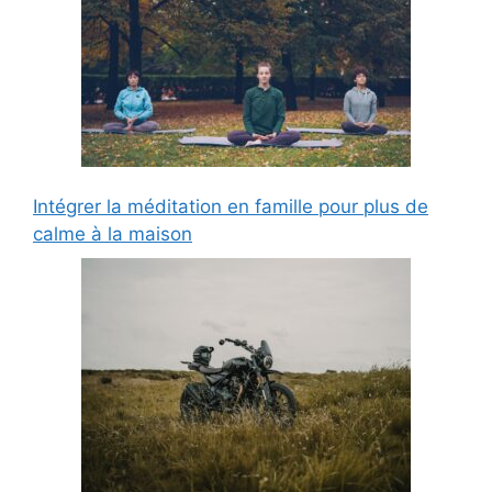
Intégrer la méditation en famille pour plus de
calme à la maison