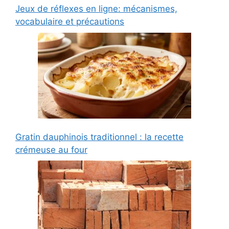
Jeux de réflexes en ligne: mécanismes,
vocabulaire et précautions
Gratin dauphinois traditionnel : la recette
crémeuse au four