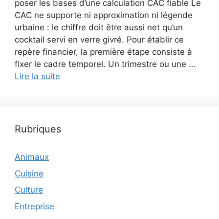
poser les bases d’une calculation CAC fiable Le
CAC ne supporte ni approximation ni légende
urbaine : le chiffre doit être aussi net qu’un
cocktail servi en verre givré. Pour établir ce
repère financier, la première étape consiste à
fixer le cadre temporel. Un trimestre ou une …
Lire la suite
Rubriques
Animaux
Cuisine
Culture
Entreprise