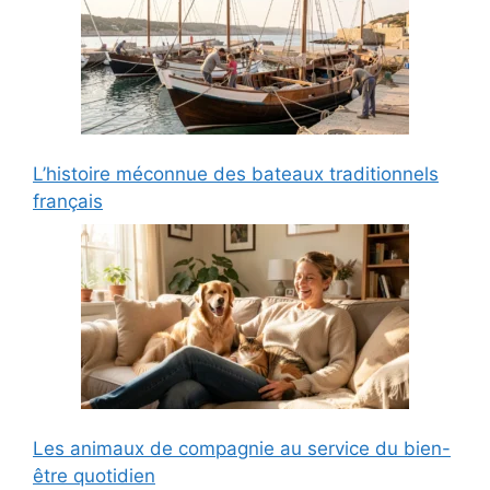
L’histoire méconnue des bateaux traditionnels
français
Les animaux de compagnie au service du bien-
être quotidien