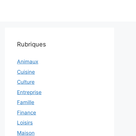
Rubriques
Animaux
Cuisine
Culture
Entreprise
Famille
Finance
Loisirs
Maison