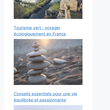
Tourisme vert : voyager
écologiquement en France
Conseils essentiels pour une vie
équilibrée et passionnante