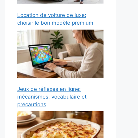
Location de voiture de luxe:
choisir le bon modèle premium
Jeux de réflexes en ligne:
mécanismes, vocabulaire et
précautions