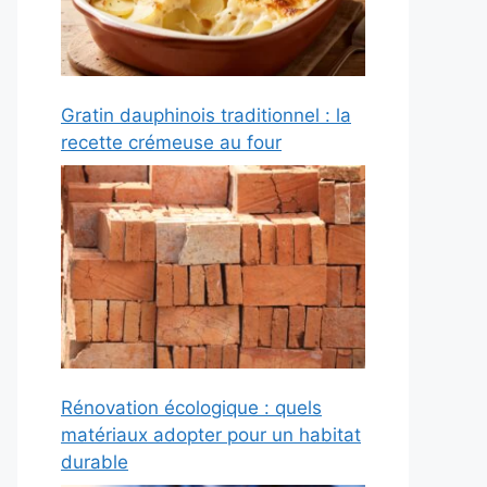
Gratin dauphinois traditionnel : la
recette crémeuse au four
Rénovation écologique : quels
matériaux adopter pour un habitat
durable