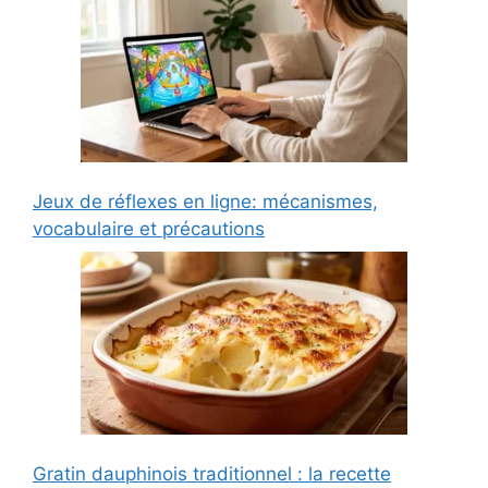
Jeux de réflexes en ligne: mécanismes,
vocabulaire et précautions
Gratin dauphinois traditionnel : la recette