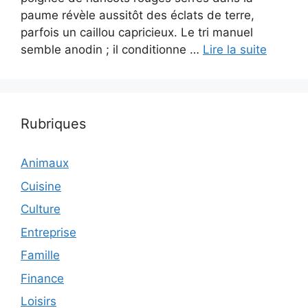
paume révèle aussitôt des éclats de terre,
parfois un caillou capricieux. Le tri manuel
semble anodin ; il conditionne …
Lire la suite
Rubriques
Animaux
Cuisine
Culture
Entreprise
Famille
Finance
Loisirs