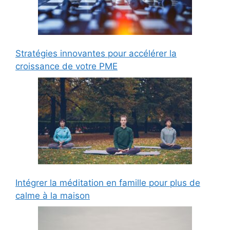
Stratégies innovantes pour accélérer la
croissance de votre PME
Intégrer la méditation en famille pour plus de
calme à la maison