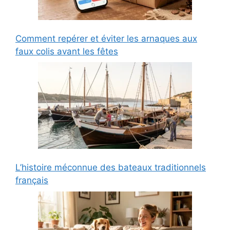
Comment repérer et éviter les arnaques aux
faux colis avant les fêtes
L’histoire méconnue des bateaux traditionnels
français