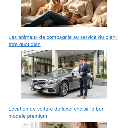
Les animaux de compagnie au service du bien-
être quotidien
Location de voiture de luxe: choisir le bon
modèle premium