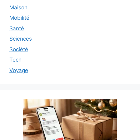
Maison
Mobilité
Santé
Sciences
Société
Tech
Voyage