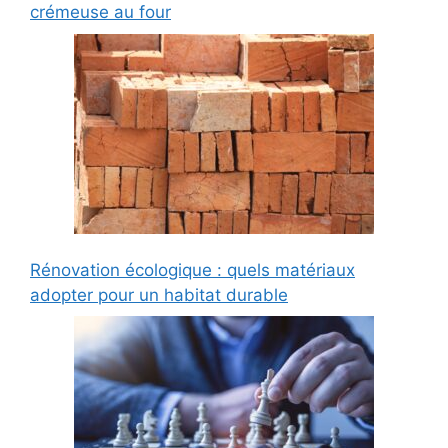
crémeuse au four
Rénovation écologique : quels matériaux
adopter pour un habitat durable