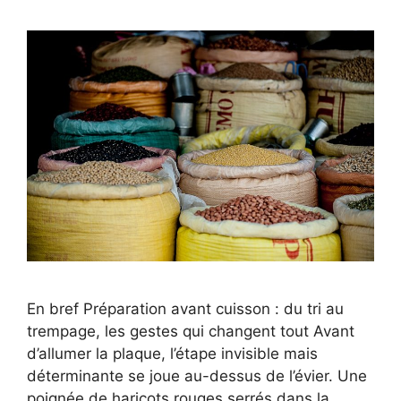
En bref Préparation avant cuisson : du tri au
trempage, les gestes qui changent tout Avant
d’allumer la plaque, l’étape invisible mais
déterminante se joue au-dessus de l’évier. Une
poignée de haricots rouges serrés dans la