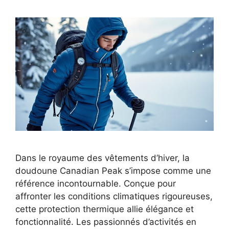
Dans le royaume des vêtements d’hiver, la
doudoune Canadian Peak s’impose comme une
référence incontournable. Conçue pour
affronter les conditions climatiques rigoureuses,
cette protection thermique allie élégance et
fonctionnalité. Les passionnés d’activités en