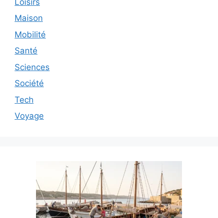
Loisirs
Maison
Mobilité
Santé
Sciences
Société
Tech
Voyage