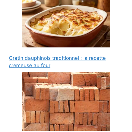
Gratin dauphinois traditionnel : la recette
crémeuse au four