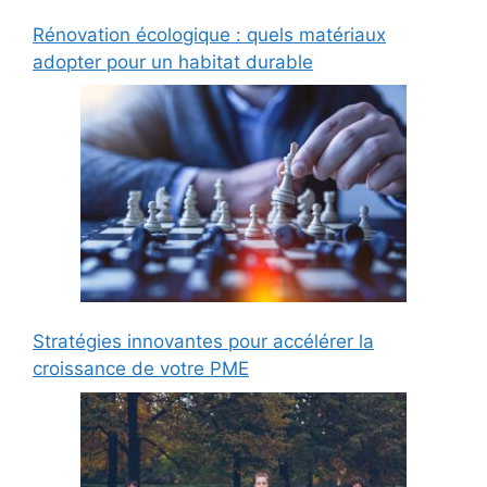
Rénovation écologique : quels matériaux
adopter pour un habitat durable
Stratégies innovantes pour accélérer la
croissance de votre PME