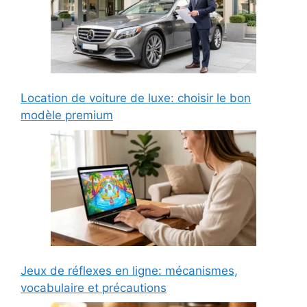
Location de voiture de luxe: choisir le bon
modèle premium
Jeux de réflexes en ligne: mécanismes,
vocabulaire et précautions