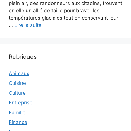
plein air, des randonneurs aux citadins, trouvent
en elle un allié de taille pour braver les
températures glaciales tout en conservant leur
…
Lire la suite
Rubriques
Animaux
Cuisine
Culture
Entreprise
Famille
Finance