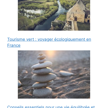
Tourisme vert : voyager écologiquement en
France
Conseils essentiels pour une vie équilibrée et