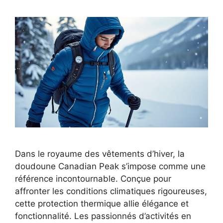
Dans le royaume des vêtements d’hiver, la
doudoune Canadian Peak s’impose comme une
référence incontournable. Conçue pour
affronter les conditions climatiques rigoureuses,
cette protection thermique allie élégance et
fonctionnalité. Les passionnés d’activités en