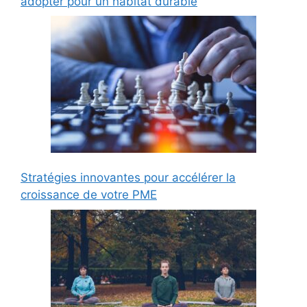
adopter pour un habitat durable
Stratégies innovantes pour accélérer la
croissance de votre PME