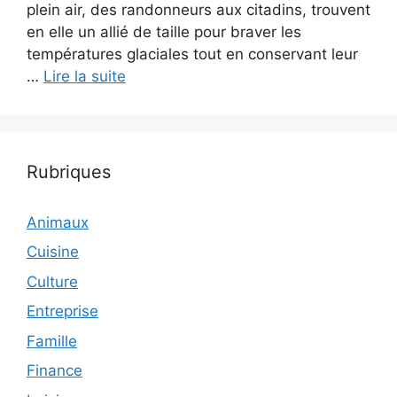
plein air, des randonneurs aux citadins, trouvent
en elle un allié de taille pour braver les
températures glaciales tout en conservant leur
…
Lire la suite
Rubriques
Animaux
Cuisine
Culture
Entreprise
Famille
Finance