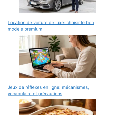
Location de voiture de luxe: choisir le bon
modèle premium
Jeux de réflexes en ligne: mécanismes,
vocabulaire et précautions