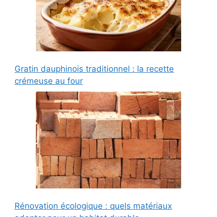
Gratin dauphinois traditionnel : la recette
crémeuse au four
Rénovation écologique : quels matériaux