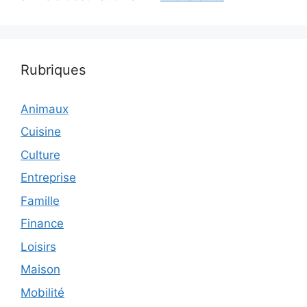
Rubriques
Animaux
Cuisine
Culture
Entreprise
Famille
Finance
Loisirs
Maison
Mobilité