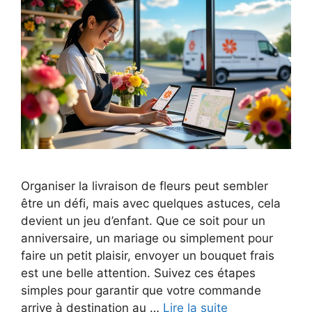
Organiser la livraison de fleurs peut sembler
être un défi, mais avec quelques astuces, cela
devient un jeu d’enfant. Que ce soit pour un
anniversaire, un mariage ou simplement pour
faire un petit plaisir, envoyer un bouquet frais
est une belle attention. Suivez ces étapes
simples pour garantir que votre commande
arrive à destination au …
Lire la suite