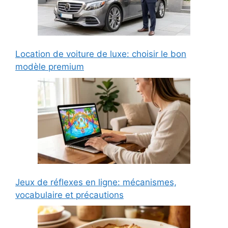
Location de voiture de luxe: choisir le bon
modèle premium
Jeux de réflexes en ligne: mécanismes,
vocabulaire et précautions