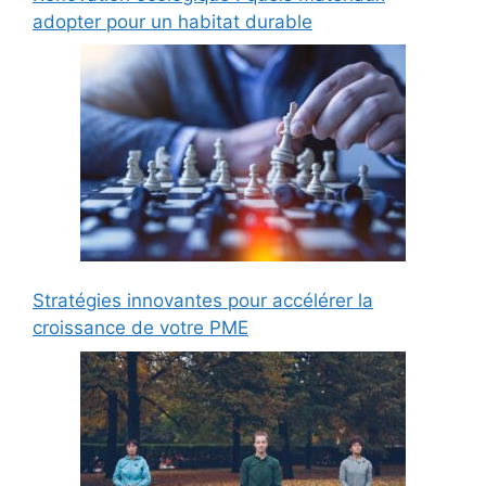
adopter pour un habitat durable
Stratégies innovantes pour accélérer la
croissance de votre PME