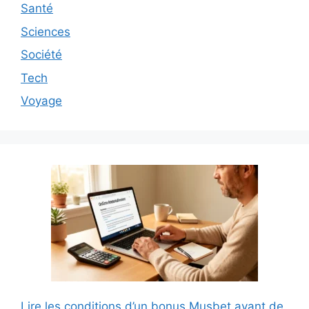
Santé
Sciences
Société
Tech
Voyage
Lire les conditions d’un bonus Musbet avant de