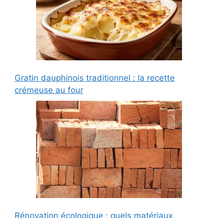
Gratin dauphinois traditionnel : la recette
crémeuse au four
Rénovation écologique : quels matériaux