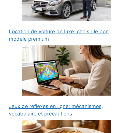
Location de voiture de luxe: choisir le bon
modèle premium
Jeux de réflexes en ligne: mécanismes,
vocabulaire et précautions