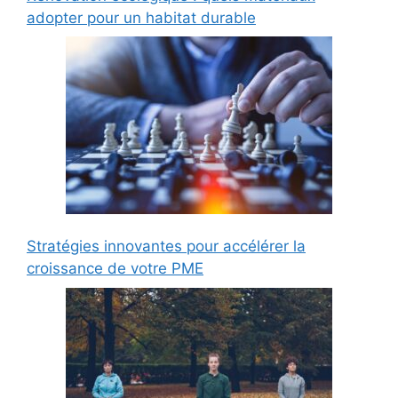
adopter pour un habitat durable
Stratégies innovantes pour accélérer la
croissance de votre PME