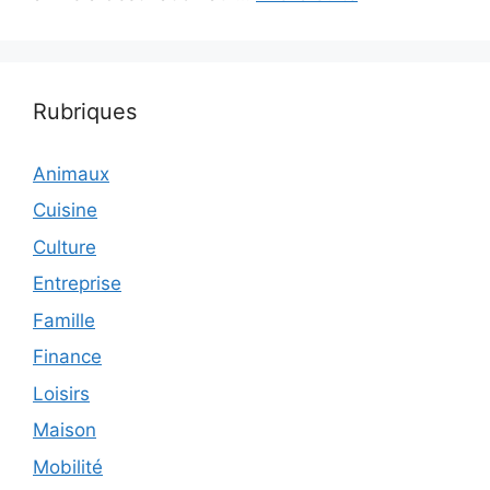
Rubriques
Animaux
Cuisine
Culture
Entreprise
Famille
Finance
Loisirs
Maison
Mobilité