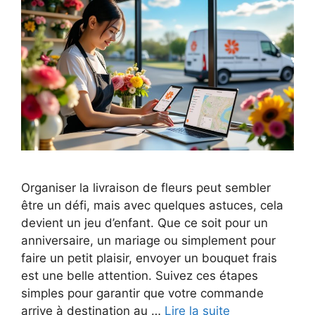
Organiser la livraison de fleurs peut sembler
être un défi, mais avec quelques astuces, cela
devient un jeu d’enfant. Que ce soit pour un
anniversaire, un mariage ou simplement pour
faire un petit plaisir, envoyer un bouquet frais
est une belle attention. Suivez ces étapes
simples pour garantir que votre commande
arrive à destination au …
Lire la suite