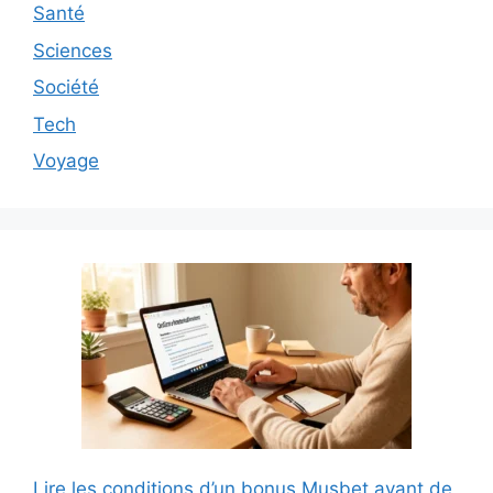
Santé
Sciences
Société
Tech
Voyage
Lire les conditions d’un bonus Musbet avant de