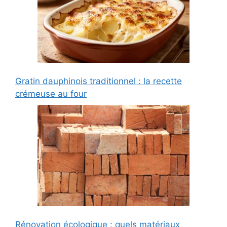
Gratin dauphinois traditionnel : la recette
crémeuse au four
Rénovation écologique : quels matériaux