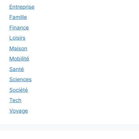
Entreprise
Famille
Finance
Loisirs
Maison
Mobilité
Santé
Sciences
Société
Tech
Voyage