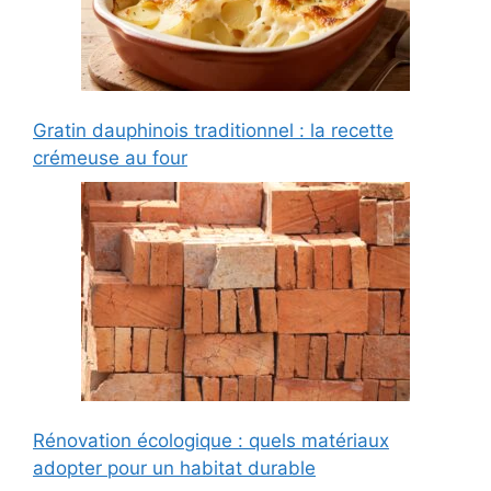
Gratin dauphinois traditionnel : la recette
crémeuse au four
Rénovation écologique : quels matériaux
adopter pour un habitat durable