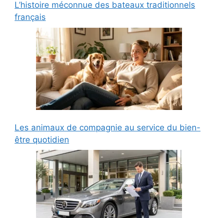
L’histoire méconnue des bateaux traditionnels
français
Les animaux de compagnie au service du bien-
être quotidien