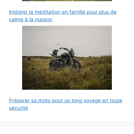
Intégrer la méditation en famille pour plus de
calme à la maison
Préparer sa moto pour un long voyage en toute
sécurité