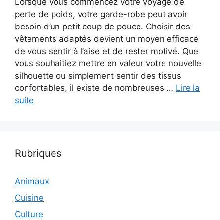
Lorsque vous commencez votre voyage de
perte de poids, votre garde-robe peut avoir
besoin d’un petit coup de pouce. Choisir des
vêtements adaptés devient un moyen efficace
de vous sentir à l’aise et de rester motivé. Que
vous souhaitiez mettre en valeur votre nouvelle
silhouette ou simplement sentir des tissus
confortables, il existe de nombreuses …
Lire la
suite
Rubriques
Animaux
Cuisine
Culture