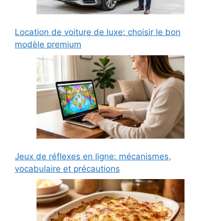
Location de voiture de luxe: choisir le bon
modèle premium
Jeux de réflexes en ligne: mécanismes,
vocabulaire et précautions