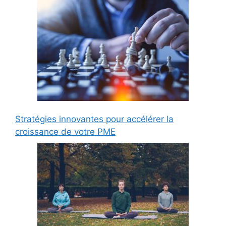
Stratégies innovantes pour accélérer la
croissance de votre PME