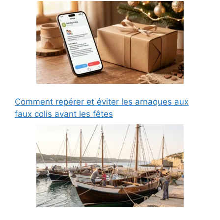
Comment repérer et éviter les arnaques aux
faux colis avant les fêtes