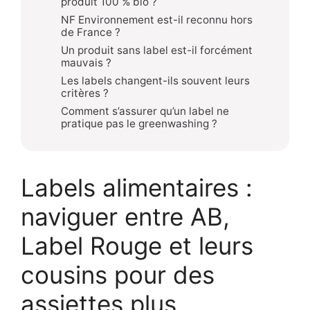
produit 100 % bio ?
NF Environnement est-il reconnu hors
de France ?
Un produit sans label est-il forcément
mauvais ?
Les labels changent-ils souvent leurs
critères ?
Comment s’assurer qu’un label ne
pratique pas le greenwashing ?
Labels alimentaires :
naviguer entre AB,
Label Rouge et leurs
cousins pour des
assiettes plus