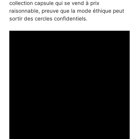
collection capsule qui se vend à prix
raisonnable, preuve que la mode éthique peut
sortir des cercles confidentiels.