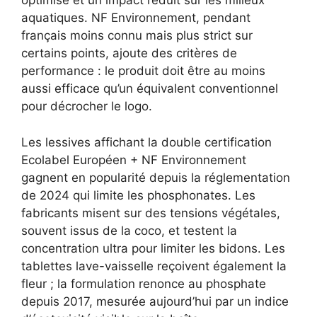
optimisé et un impact réduit sur les milieux
aquatiques. NF Environnement, pendant
français moins connu mais plus strict sur
certains points, ajoute des critères de
performance : le produit doit être au moins
aussi efficace qu’un équivalent conventionnel
pour décrocher le logo.
Les lessives affichant la double certification
Ecolabel Européen + NF Environnement
gagnent en popularité depuis la réglementation
de 2024 qui limite les phosphonates. Les
fabricants misent sur des tensions végétales,
souvent issus de la coco, et testent la
concentration ultra pour limiter les bidons. Les
tablettes lave-vaisselle reçoivent également la
fleur ; la formulation renonce au phosphate
depuis 2017, mesurée aujourd’hui par un indice