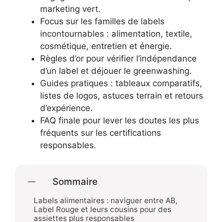
marketing vert.
Focus sur les familles de labels
incontournables : alimentation, textile,
cosmétique, entretien et énergie.
Règles d’or pour vérifier l’indépendance
d’un label et déjouer le greenwashing.
Guides pratiques : tableaux comparatifs,
listes de logos, astuces terrain et retours
d’expérience.
FAQ finale pour lever les doutes les plus
fréquents sur les certifications
responsables.
Sommaire
Labels alimentaires : naviguer entre AB,
Label Rouge et leurs cousins pour des
assiettes plus responsables