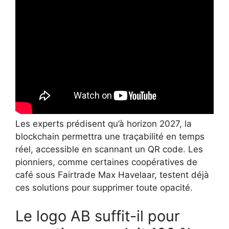
Les experts prédisent qu’à horizon 2027, la
blockchain permettra une traçabilité en temps
réel, accessible en scannant un QR code. Les
pionniers, comme certaines coopératives de
café sous Fairtrade Max Havelaar, testent déjà
ces solutions pour supprimer toute opacité.
Le logo AB suffit-il pour