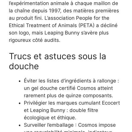
l’expérimentation animale à chaque maillon de
la chaîne depuis 1997, des matières premières
au produit fini. L’association People for the
Ethical Treatment of Animals (PETA) a décliné
son logo, mais Leaping Bunny s’avère plus
rigoureux côté audits.
Trucs et astuces sous la
douche
Éviter les listes d’ingrédients à rallonge :
un gel douche certifié Cosmos atteint
rarement plus de quinze composants.
Privilégier les marques cumulant Ecocert
et Leaping Bunny : double filtre
écologique et éthique.
Surveiller l’emballage : Cosmos impose