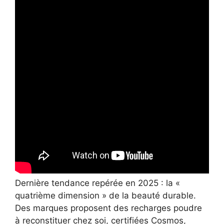
Dernière tendance repérée en 2025 : la «
quatrième dimension » de la beauté durable.
Des marques proposent des recharges poudre
à reconstituer chez soi, certifiées Cosmos,