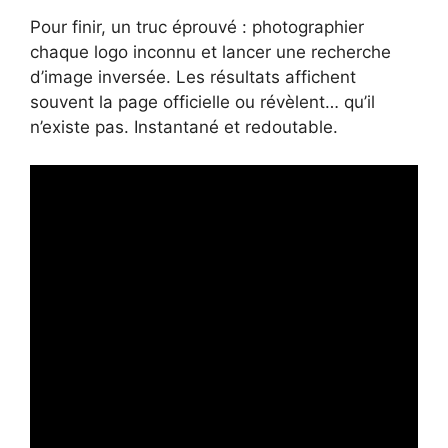
Pour finir, un truc éprouvé : photographier
chaque logo inconnu et lancer une recherche
d’image inversée. Les résultats affichent
souvent la page officielle ou révèlent… qu’il
n’existe pas. Instantané et redoutable.