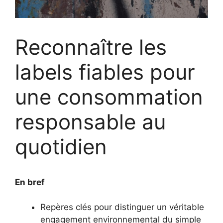
Reconnaître les
labels fiables pour
une consommation
responsable au
quotidien
En bref
Repères clés pour distinguer un véritable
engagement environnemental du simple