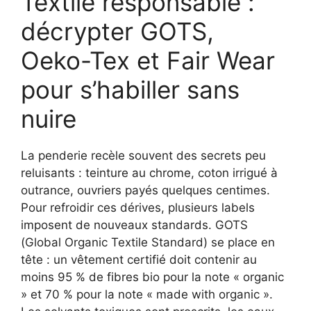
Textile responsable :
décrypter GOTS,
Oeko-Tex et Fair Wear
pour s’habiller sans
nuire
La penderie recèle souvent des secrets peu
reluisants : teinture au chrome, coton irrigué à
outrance, ouvriers payés quelques centimes.
Pour refroidir ces dérives, plusieurs labels
imposent de nouveaux standards. GOTS
(Global Organic Textile Standard) se place en
tête : un vêtement certifié doit contenir au
moins 95 % de fibres bio pour la note « organic
» et 70 % pour la note « made with organic ».