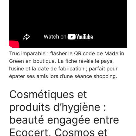
Truc imparable : flasher le QR code de Made in
Green en boutique. La fiche révèle le pays,
l’usine et la date de fabrication ; parfait pour
épater ses amis lors d’une séance shopping.
Cosmétiques et
produits d’hygiène :
beauté engagée entre
Ecocert, Cosmos et