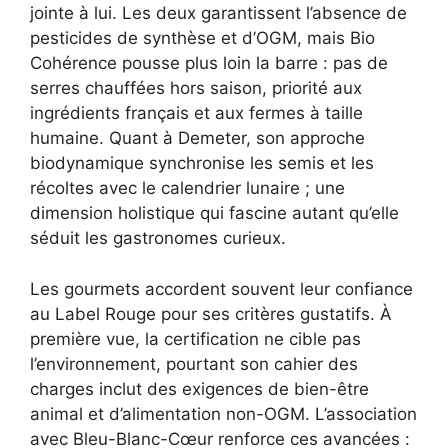
jointe à lui. Les deux garantissent l’absence de
pesticides de synthèse et d’OGM, mais Bio
Cohérence pousse plus loin la barre : pas de
serres chauffées hors saison, priorité aux
ingrédients français et aux fermes à taille
humaine. Quant à Demeter, son approche
biodynamique synchronise les semis et les
récoltes avec le calendrier lunaire ; une
dimension holistique qui fascine autant qu’elle
séduit les gastronomes curieux.
Les gourmets accordent souvent leur confiance
au Label Rouge pour ses critères gustatifs. À
première vue, la certification ne cible pas
l’environnement, pourtant son cahier des
charges inclut des exigences de bien-être
animal et d’alimentation non-OGM. L’association
avec Bleu-Blanc-Cœur renforce ces avancées :