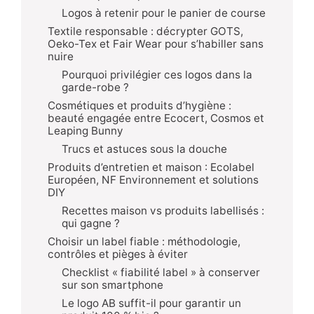
Logos à retenir pour le panier de course
Textile responsable : décrypter GOTS,
Oeko-Tex et Fair Wear pour s’habiller sans
nuire
Pourquoi privilégier ces logos dans la
garde-robe ?
Cosmétiques et produits d’hygiène :
beauté engagée entre Ecocert, Cosmos et
Leaping Bunny
Trucs et astuces sous la douche
Produits d’entretien et maison : Ecolabel
Européen, NF Environnement et solutions
DIY
Recettes maison vs produits labellisés :
qui gagne ?
Choisir un label fiable : méthodologie,
contrôles et pièges à éviter
Checklist « fiabilité label » à conserver
sur son smartphone
Le logo AB suffit-il pour garantir un