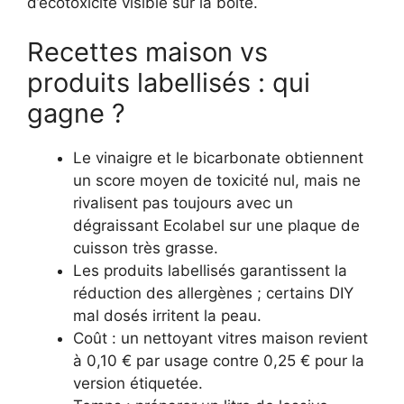
d’écotoxicité visible sur la boîte.
Recettes maison vs
produits labellisés : qui
gagne ?
Le vinaigre et le bicarbonate obtiennent
un score moyen de toxicité nul, mais ne
rivalisent pas toujours avec un
dégraissant Ecolabel sur une plaque de
cuisson très grasse.
Les produits labellisés garantissent la
réduction des allergènes ; certains DIY
mal dosés irritent la peau.
Coût : un nettoyant vitres maison revient
à 0,10 € par usage contre 0,25 € pour la
version étiquetée.