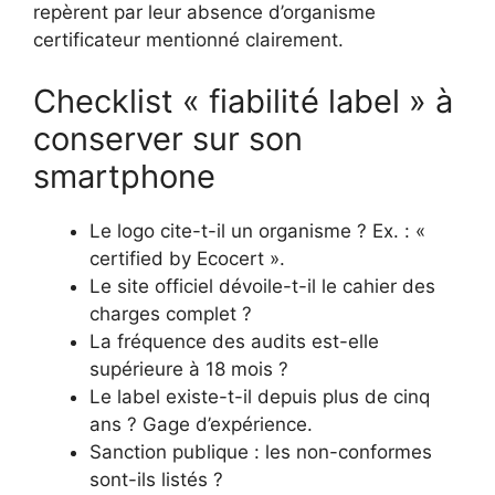
repèrent par leur absence d’organisme
certificateur mentionné clairement.
Checklist « fiabilité label » à
conserver sur son
smartphone
Le logo cite-t-il un organisme ? Ex. : «
certified by Ecocert ».
Le site officiel dévoile-t-il le cahier des
charges complet ?
La fréquence des audits est-elle
supérieure à 18 mois ?
Le label existe-t-il depuis plus de cinq
ans ? Gage d’expérience.
Sanction publique : les non-conformes
sont-ils listés ?