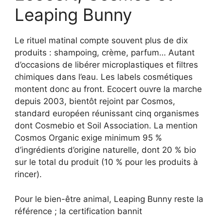
Leaping Bunny
Le rituel matinal compte souvent plus de dix
produits : shampoing, crème, parfum… Autant
d’occasions de libérer microplastiques et filtres
chimiques dans l’eau. Les labels cosmétiques
montent donc au front. Ecocert ouvre la marche
depuis 2003, bientôt rejoint par Cosmos,
standard européen réunissant cinq organismes
dont Cosmebio et Soil Association. La mention
Cosmos Organic exige minimum 95 %
d’ingrédients d’origine naturelle, dont 20 % bio
sur le total du produit (10 % pour les produits à
rincer).
Pour le bien-être animal, Leaping Bunny reste la
référence ; la certification bannit