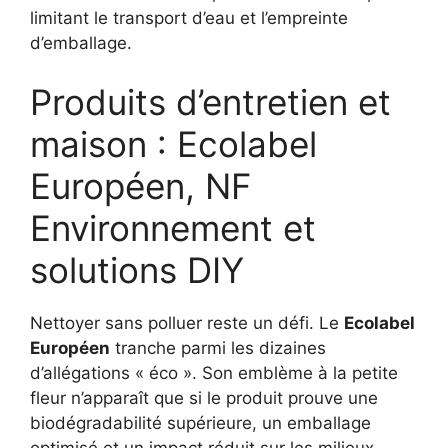
limitant le transport d’eau et l’empreinte
d’emballage.
Produits d’entretien et
maison : Ecolabel
Européen, NF
Environnement et
solutions DIY
Nettoyer sans polluer reste un défi. Le
Ecolabel
Européen
tranche parmi les dizaines
d’allégations « éco ». Son emblème à la petite
fleur n’apparaît que si le produit prouve une
biodégradabilité supérieure, un emballage