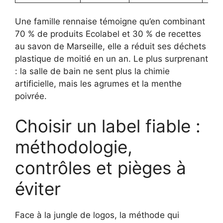
Une famille rennaise témoigne qu’en combinant
70 % de produits Ecolabel et 30 % de recettes
au savon de Marseille, elle a réduit ses déchets
plastique de moitié en un an. Le plus surprenant
: la salle de bain ne sent plus la chimie
artificielle, mais les agrumes et la menthe
poivrée.
Choisir un label fiable :
méthodologie,
contrôles et pièges à
éviter
Face à la jungle de logos, la méthode qui