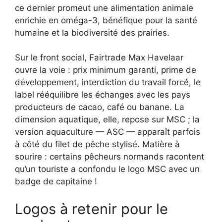
ce dernier promeut une alimentation animale
enrichie en oméga-3, bénéfique pour la santé
humaine et la biodiversité des prairies.
Sur le front social, Fairtrade Max Havelaar
ouvre la voie : prix minimum garanti, prime de
développement, interdiction du travail forcé, le
label rééquilibre les échanges avec les pays
producteurs de cacao, café ou banane. La
dimension aquatique, elle, repose sur MSC ; la
version aquaculture — ASC — apparaît parfois
à côté du filet de pêche stylisé. Matière à
sourire : certains pêcheurs normands racontent
qu’un touriste a confondu le logo MSC avec un
badge de capitaine !
Logos à retenir pour le