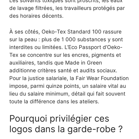
Les solvants toxiques sont proscrits, les eaux
de lavage filtrées, les travailleurs protégés par
des horaires décents.
À ses côtés, Oeko-Tex Standard 100 rassure
sur la peau : plus de 1 000 substances y sont
interdites ou limitées. L’Eco Passport d’Oeko-
Tex se concentre sur les encres, pigments et
auxiliaires, tandis que Made in Green
additionne critères santé et audits sociaux.
Pour la justice salariale, la Fair Wear Foundation
impose, parmi quinze points, un salaire vital au
lieu du salaire minimum, détail qui fait souvent
toute la différence dans les ateliers.
Pourquoi privilégier ces
logos dans la garde-robe ?