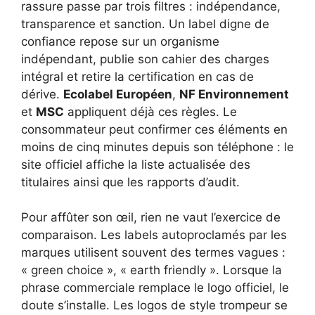
rassure passe par trois filtres : indépendance,
transparence et sanction. Un label digne de
confiance repose sur un organisme
indépendant, publie son cahier des charges
intégral et retire la certification en cas de
dérive.
Ecolabel Européen
,
NF Environnement
et
MSC
appliquent déjà ces règles. Le
consommateur peut confirmer ces éléments en
moins de cinq minutes depuis son téléphone : le
site officiel affiche la liste actualisée des
titulaires ainsi que les rapports d’audit.
Pour affûter son œil, rien ne vaut l’exercice de
comparaison. Les labels autoproclamés par les
marques utilisent souvent des termes vagues :
« green choice », « earth friendly ». Lorsque la
phrase commerciale remplace le logo officiel, le
doute s’installe. Les logos de style trompeur se