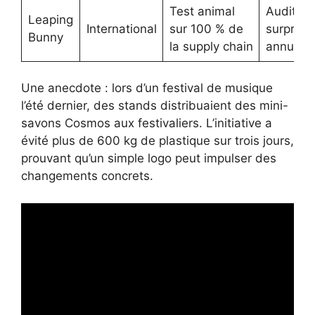
Test animal
Audit
Leaping
International
sur 100 % de
surprise
Bunny
la supply chain
annuel
Une anecdote : lors d’un festival de musique
l’été dernier, des stands distribuaient des mini-
savons Cosmos aux festivaliers. L’initiative a
évité plus de 600 kg de plastique sur trois jours,
prouvant qu’un simple logo peut impulser des
changements concrets.