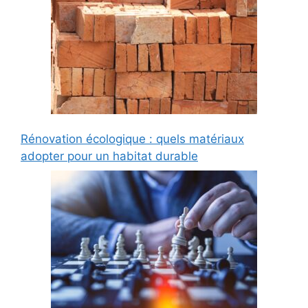
Rénovation écologique : quels matériaux
adopter pour un habitat durable