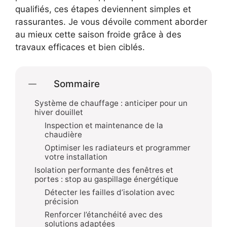
qualifiés, ces étapes deviennent simples et
rassurantes. Je vous dévoile comment aborder
au mieux cette saison froide grâce à des
travaux efficaces et bien ciblés.
Sommaire
Système de chauffage : anticiper pour un
hiver douillet
Inspection et maintenance de la
chaudière
Optimiser les radiateurs et programmer
votre installation
Isolation performante des fenêtres et
portes : stop au gaspillage énergétique
Détecter les failles d’isolation avec
précision
Renforcer l’étanchéité avec des
solutions adaptées