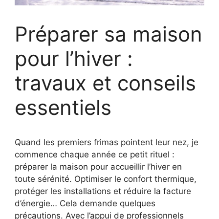
Préparer sa maison
pour l’hiver :
travaux et conseils
essentiels
Quand les premiers frimas pointent leur nez, je
commence chaque année ce petit rituel :
préparer la maison pour accueillir l’hiver en
toute sérénité. Optimiser le confort thermique,
protéger les installations et réduire la facture
d’énergie… Cela demande quelques
précautions. Avec l’appui de professionnels