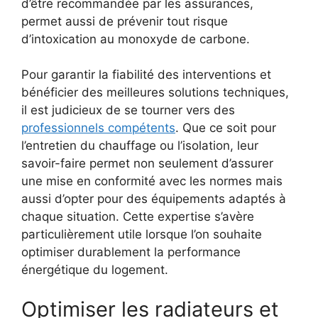
d’être recommandée par les assurances,
permet aussi de prévenir tout risque
d’intoxication au monoxyde de carbone.
Pour garantir la fiabilité des interventions et
bénéficier des meilleures solutions techniques,
il est judicieux de se tourner vers des
professionnels compétents
. Que ce soit pour
l’entretien du chauffage ou l’isolation, leur
savoir-faire permet non seulement d’assurer
une mise en conformité avec les normes mais
aussi d’opter pour des équipements adaptés à
chaque situation. Cette expertise s’avère
particulièrement utile lorsque l’on souhaite
optimiser durablement la performance
énergétique du logement.
Optimiser les radiateurs et