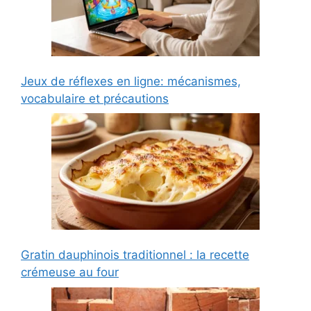
Jeux de réflexes en ligne: mécanismes,
vocabulaire et précautions
Gratin dauphinois traditionnel : la recette
crémeuse au four