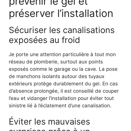
prévenir le gel et
préserver l’installation
Sécuriser les canalisations
exposées au froid
Je porte une attention particulière à tout mon
réseau de plomberie, surtout aux points
exposés comme le garage ou la cave. La pose
de manchons isolants autour des tuyaux
extérieurs protège durablement du gel. En cas
d’absence prolongée, il est conseillé de couper
l’eau et vidanger l’installation pour éviter tout
sinistre lié à l’éclatement d’une canalisation.
Éviter les mauvaises