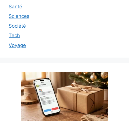
Santé
Sciences
Société
Tech
Voyage