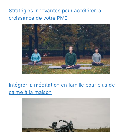
Stratégies innovantes pour accélérer la
croissance de votre PME
Intégrer la méditation en famille pour plus de
calme à la maison