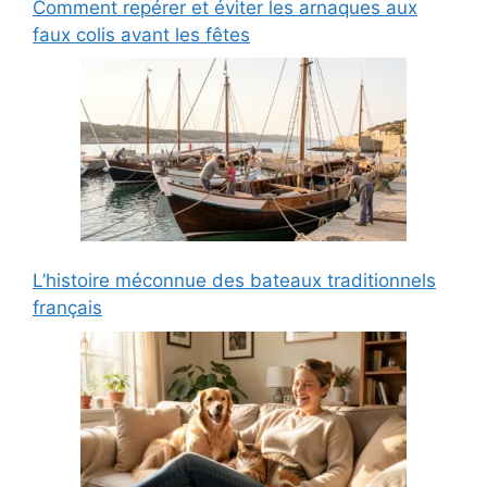
Comment repérer et éviter les arnaques aux
faux colis avant les fêtes
L’histoire méconnue des bateaux traditionnels
français