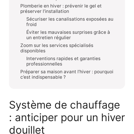
Plomberie en hiver : prévenir le gel et
préserver l’installation
Sécuriser les canalisations exposées au
froid
Éviter les mauvaises surprises grâce à
un entretien régulier
Zoom sur les services spécialisés
disponibles
Interventions rapides et garanties
professionnelles
Préparer sa maison avant l’hiver : pourquoi
c’est indispensable ?
Système de chauffage
: anticiper pour un hiver
douillet