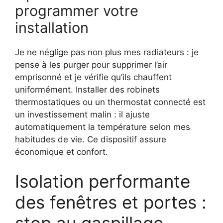
programmer votre
installation
Je ne néglige pas non plus mes radiateurs : je
pense à les purger pour supprimer l’air
emprisonné et je vérifie qu’ils chauffent
uniformément. Installer des robinets
thermostatiques ou un thermostat connecté est
un investissement malin : il ajuste
automatiquement la température selon mes
habitudes de vie. Ce dispositif assure
économique et confort.
Isolation performante
des fenêtres et portes :