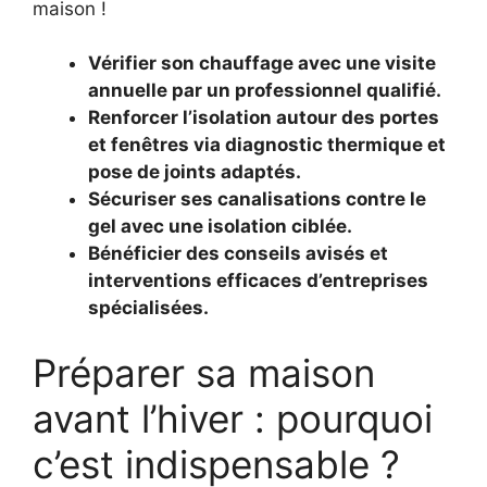
maison !
Vérifier son chauffage avec une visite
annuelle par un professionnel qualifié.
Renforcer l’isolation autour des portes
et fenêtres via diagnostic thermique et
pose de joints adaptés.
Sécuriser ses canalisations contre le
gel avec une isolation ciblée.
Bénéficier des conseils avisés et
interventions efficaces d’entreprises
spécialisées.
Préparer sa maison
avant l’hiver : pourquoi
c’est indispensable ?