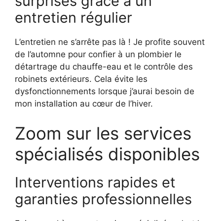
surprises grâce à un
entretien régulier
L’entretien ne s’arrête pas là ! Je profite souvent
de l’automne pour confier à un plombier le
détartrage du chauffe-eau et le contrôle des
robinets extérieurs. Cela évite les
dysfonctionnements lorsque j’aurai besoin de
mon installation au cœur de l’hiver.
Zoom sur les services
spécialisés disponibles
Interventions rapides et
garanties professionnelles