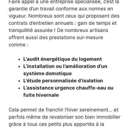
Faire appel à une entreprise spécialisée, c’est la
garantie d’un travail conforme aux normes en
vigueur. Nombreux sont ceux qui proposent des
contrats d’entretien annuels : gain de temps et
tranquillité assurée ! De nombreux artisans
offrent aussi des prestations sur-mesure
comme :
L’audit énergétique du logement
L’installation ou l’amélioration d’un
système domotique
L’étude personnalisée d’isolation
L’assistance urgence chauffe-eau ou
fuite hivernale
Cela permet de franchir l’hiver sereinement… et
parfois même de revaloriser son bien immobilier
grâce à tous ces petits plus apportés à la