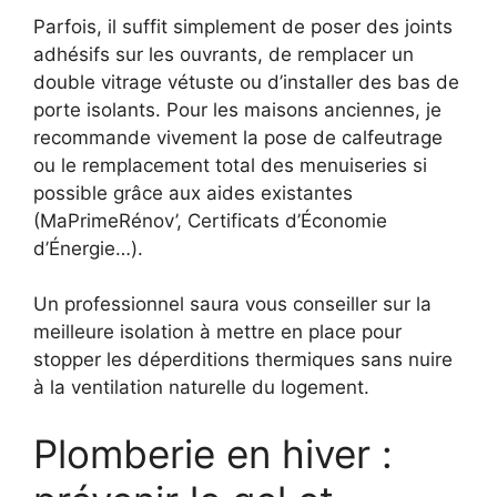
Parfois, il suffit simplement de poser des joints
adhésifs sur les ouvrants, de remplacer un
double vitrage vétuste ou d’installer des bas de
porte isolants. Pour les maisons anciennes, je
recommande vivement la pose de calfeutrage
ou le remplacement total des menuiseries si
possible grâce aux aides existantes
(MaPrimeRénov’, Certificats d’Économie
d’Énergie…).
Un professionnel saura vous conseiller sur la
meilleure isolation à mettre en place pour
stopper les déperditions thermiques sans nuire
à la ventilation naturelle du logement.
Plomberie en hiver :