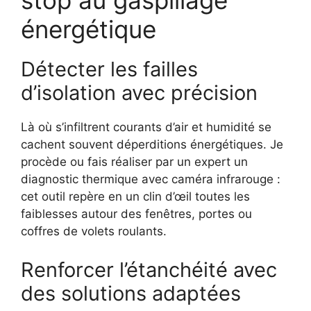
stop au gaspillage
énergétique
Détecter les failles
d’isolation avec précision
Là où s’infiltrent courants d’air et humidité se
cachent souvent déperditions énergétiques. Je
procède ou fais réaliser par un expert un
diagnostic thermique avec caméra infrarouge :
cet outil repère en un clin d’œil toutes les
faiblesses autour des fenêtres, portes ou
coffres de volets roulants.
Renforcer l’étanchéité avec
des solutions adaptées