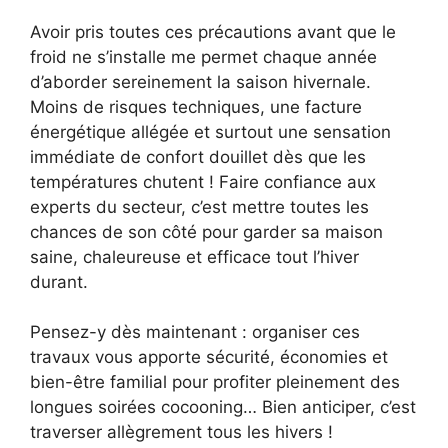
Avoir pris toutes ces précautions avant que le
froid ne s’installe me permet chaque année
d’aborder sereinement la saison hivernale.
Moins de risques techniques, une facture
énergétique allégée et surtout une sensation
immédiate de confort douillet dès que les
températures chutent ! Faire confiance aux
experts du secteur, c’est mettre toutes les
chances de son côté pour garder sa maison
saine, chaleureuse et efficace tout l’hiver
durant.
Pensez-y dès maintenant : organiser ces
travaux vous apporte sécurité, économies et
bien-être familial pour profiter pleinement des
longues soirées cocooning… Bien anticiper, c’est
traverser allègrement tous les hivers !