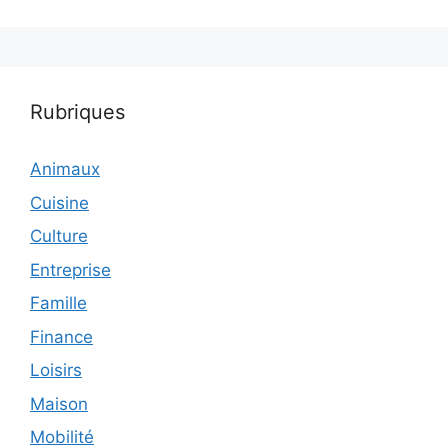
Rubriques
Animaux
Cuisine
Culture
Entreprise
Famille
Finance
Loisirs
Maison
Mobilité