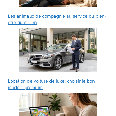
Les animaux de compagnie au service du bien-
être quotidien
Location de voiture de luxe: choisir le bon
modèle premium