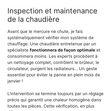
Inspection et maintenance
de la chaudière
Avant que le mercure ne chute, je fais
systématiquement vérifier mon système de
chauffage. Une chaudière entretenue par un
spécialiste
fonctionnera de façon optimale
et
consommera moins. Les experts procèdent à
un nettoyage complet, contrôlent le brûleur, le
circulateur, purgent les radiateurs… Un geste
essentiel pour éviter la panne en plein mois de
janvier !
L’intervention se termine toujours par un réglage
précis qui garantit une chaleur homogène dans
toutes les pièces. Cette vérification, en plus