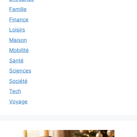
Famille
Finance
Loisirs
Maison
Mobilité
Santé
Sciences
Société
Tech
Voyage