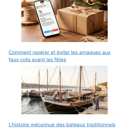
Comment repérer et éviter les arnaques aux
faux colis avant les fêtes
L’histoire méconnue des bateaux traditionnels