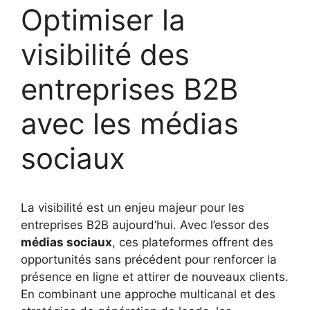
Optimiser la
visibilité des
entreprises B2B
avec les médias
sociaux
La visibilité est un enjeu majeur pour les
entreprises B2B aujourd’hui. Avec l’essor des
médias sociaux
, ces plateformes offrent des
opportunités sans précédent pour renforcer la
présence en ligne et attirer de nouveaux clients.
En combinant une approche multicanal et des