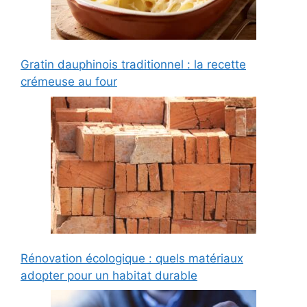
Gratin dauphinois traditionnel : la recette
crémeuse au four
Rénovation écologique : quels matériaux
adopter pour un habitat durable