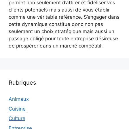
permet non seulement d’attirer et fidéliser vos
clients potentiels mais aussi de vous établir
comme une véritable référence. S’engager dans
cette dynamique constitue donc non pas
seulement un choix stratégique mais aussi un
passage obligé pour toute entreprise désireuse
de prospérer dans un marché compétitif.
Rubriques
Animaux
Cuisine
Culture
Entreprise