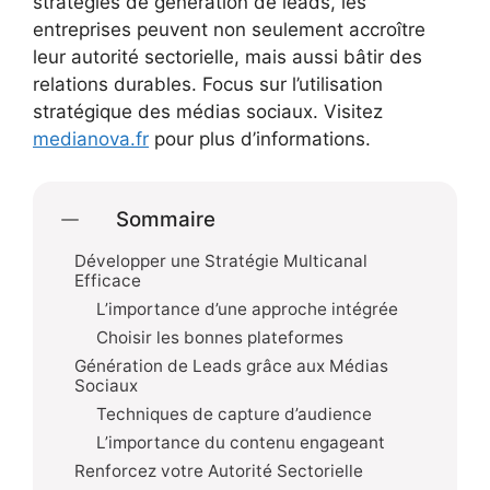
stratégies de génération de leads, les
entreprises peuvent non seulement accroître
leur autorité sectorielle, mais aussi bâtir des
relations durables. Focus sur l’utilisation
stratégique des médias sociaux. Visitez
medianova.fr
pour plus d’informations.
Sommaire
Développer une Stratégie Multicanal
Efficace
L’importance d’une approche intégrée
Choisir les bonnes plateformes
Génération de Leads grâce aux Médias
Sociaux
Techniques de capture d’audience
L’importance du contenu engageant
Renforcez votre Autorité Sectorielle