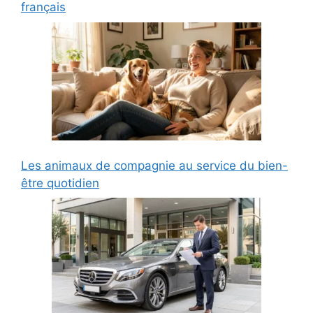
français
Les animaux de compagnie au service du bien-
être quotidien