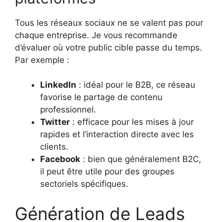
Tous les réseaux sociaux ne se valent pas pour
chaque entreprise. Je vous recommande
d’évaluer où votre public cible passe du temps.
Par exemple :
LinkedIn
: idéal pour le B2B, ce réseau
favorise le partage de contenu
professionnel.
Twitter
: efficace pour les mises à jour
rapides et l’interaction directe avec les
clients.
Facebook
: bien que généralement B2C,
il peut être utile pour des groupes
sectoriels spécifiques.
Génération de Leads