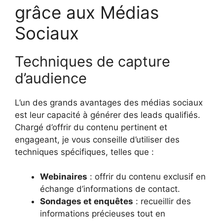
grâce aux Médias
Sociaux
Techniques de capture
d’audience
L’un des grands avantages des médias sociaux
est leur capacité à générer des leads qualifiés.
Chargé d’offrir du contenu pertinent et
engageant, je vous conseille d’utiliser des
techniques spécifiques, telles que :
Webinaires
: offrir du contenu exclusif en
échange d’informations de contact.
Sondages et enquêtes
: recueillir des
informations précieuses tout en