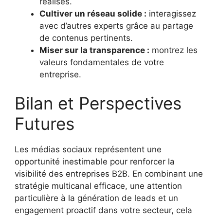
réalisés.
Cultiver un réseau solide :
interagissez
avec d’autres experts grâce au partage
de contenus pertinents.
Miser sur la transparence :
montrez les
valeurs fondamentales de votre
entreprise.
Bilan et Perspectives
Futures
Les médias sociaux représentent une
opportunité inestimable pour renforcer la
visibilité des entreprises B2B. En combinant une
stratégie multicanal efficace, une attention
particulière à la génération de leads et un
engagement proactif dans votre secteur, cela