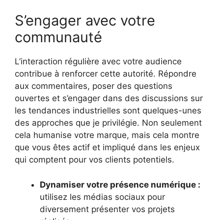
S’engager avec votre
communauté
L’interaction régulière avec votre audience
contribue à renforcer cette autorité. Répondre
aux commentaires, poser des questions
ouvertes et s’engager dans des discussions sur
les tendances industrielles sont quelques-unes
des approches que je privilégie. Non seulement
cela humanise votre marque, mais cela montre
que vous êtes actif et impliqué dans les enjeux
qui comptent pour vos clients potentiels.
Dynamiser votre présence numérique :
utilisez les médias sociaux pour
diversement présenter vos projets