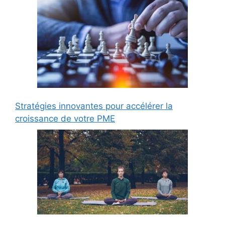
Stratégies innovantes pour accélérer la
croissance de votre PME