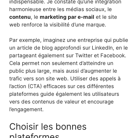
indispensable. Je constate qu’une intégration
harmonieuse entre les médias sociaux, le
contenu
, le
marketing par e-mail
et le site
web renforce la visibilité d’une marque.
Par exemple, imaginez une entreprise qui publie
un article de blog approfondi sur LinkedIn, en le
partageant également sur Twitter et Facebook.
Cela permet non seulement d’atteindre un
public plus large, mais aussi d’augmenter le
trafic vers son site web. Utiliser des appels à
l’action (CTA) efficaces sur ces différentes
plateformes guide également les utilisateurs
vers des contenus de valeur et encourage
l’engagement.
Choisir les bonnes
plateformes