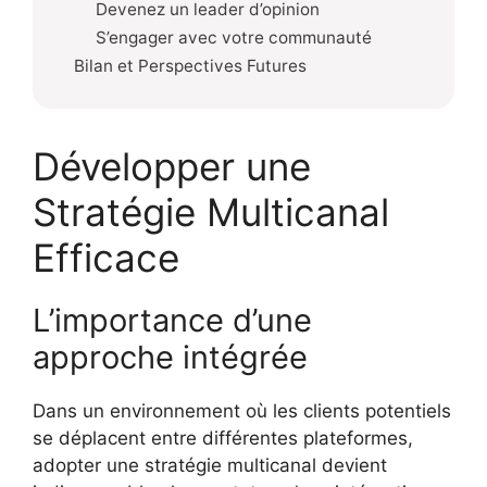
Devenez un leader d’opinion
S’engager avec votre communauté
Bilan et Perspectives Futures
Développer une
Stratégie Multicanal
Efficace
L’importance d’une
approche intégrée
Dans un environnement où les clients potentiels
se déplacent entre différentes plateformes,
adopter une stratégie multicanal devient