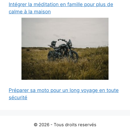
Intégrer la méditation en famille pour plus de
calme à la maison
Préparer sa moto pour un long voyage en toute
sécurité
© 2026 - Tous droits reservés