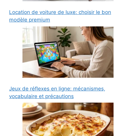
Location de voiture de luxe: choisir le bon
modèle premium
Jeux de réflexes en ligne: mécanismes,
vocabulaire et précautions