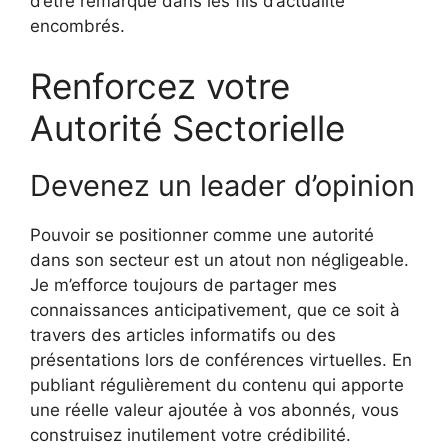
d’être remarqué dans les fils d’actualité
encombrés.
Renforcez votre
Autorité Sectorielle
Devenez un leader d’opinion
Pouvoir se positionner comme une autorité
dans son secteur est un atout non négligeable.
Je m’efforce toujours de partager mes
connaissances anticipativement, que ce soit à
travers des articles informatifs ou des
présentations lors de conférences virtuelles. En
publiant régulièrement du contenu qui apporte
une réelle valeur ajoutée à vos abonnés, vous
construisez inutilement votre crédibilité.