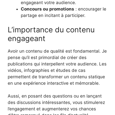
engageant votre audience.
Concours ou promotions
: encourager le
partage en incitant à participer.
L’importance du contenu
engageant
Avoir un contenu de qualité est fondamental. Je
pense qu’il est primordial de créer des
publications qui interpellent votre audience. Les
vidéos, infographies et études de cas
permettent de transformer un contenu statique
en une expérience interactive et mémorable.
Aussi, en posant des questions ou en lançant
des discussions intéressantes, vous stimulerez
l’engagement et augmenterez vos chances