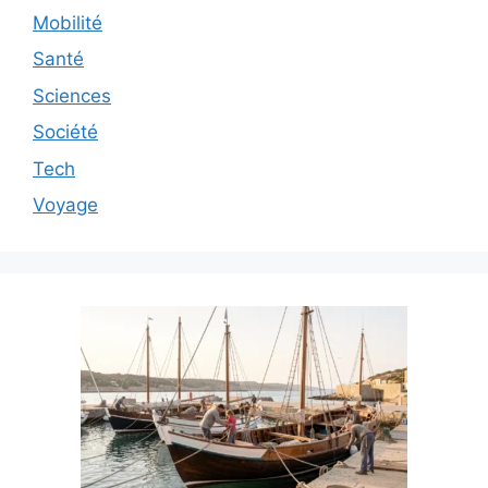
Mobilité
Santé
Sciences
Société
Tech
Voyage