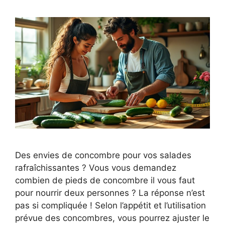
Des envies de concombre pour vos salades
rafraîchissantes ? Vous vous demandez
combien de pieds de concombre il vous faut
pour nourrir deux personnes ? La réponse n’est
pas si compliquée ! Selon l’appétit et l’utilisation
prévue des concombres, vous pourrez ajuster le