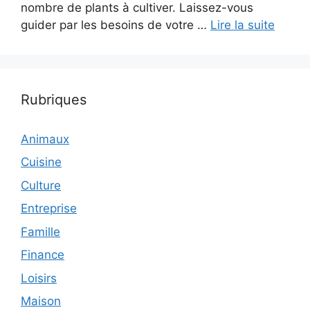
nombre de plants à cultiver. Laissez-vous
guider par les besoins de votre …
Lire la suite
Rubriques
Animaux
Cuisine
Culture
Entreprise
Famille
Finance
Loisirs
Maison