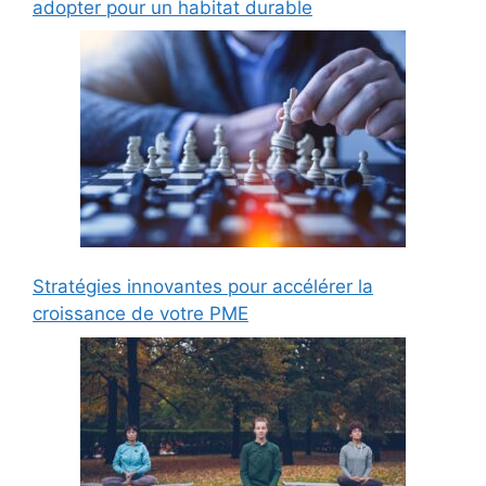
adopter pour un habitat durable
Stratégies innovantes pour accélérer la
croissance de votre PME