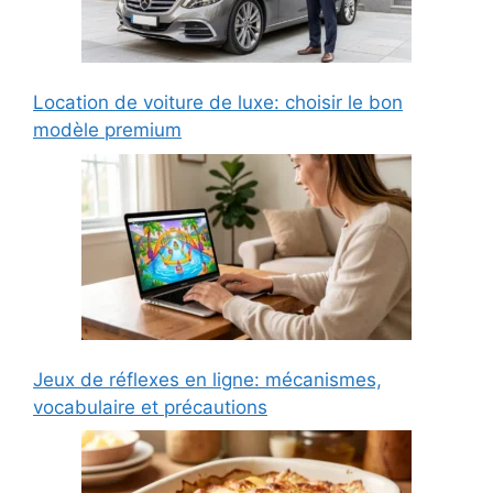
Location de voiture de luxe: choisir le bon
modèle premium
Jeux de réflexes en ligne: mécanismes,
vocabulaire et précautions