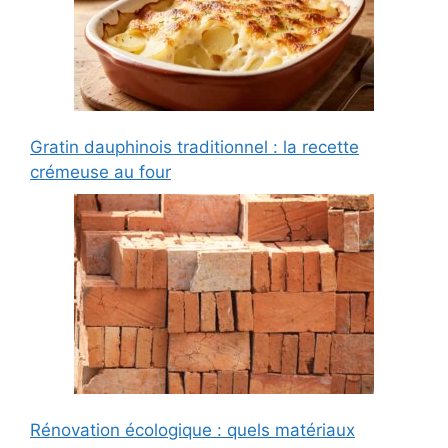
Gratin dauphinois traditionnel : la recette
crémeuse au four
Rénovation écologique : quels matériaux