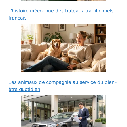
L’histoire méconnue des bateaux traditionnels
français
Les animaux de compagnie au service du bien-
être quotidien