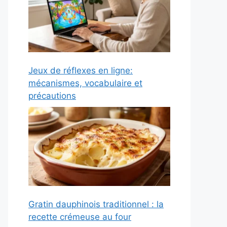
Jeux de réflexes en ligne:
mécanismes, vocabulaire et
précautions
Gratin dauphinois traditionnel : la
recette crémeuse au four