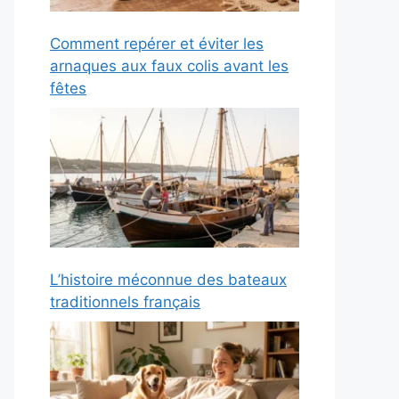
Comment repérer et éviter les
arnaques aux faux colis avant les
fêtes
L’histoire méconnue des bateaux
traditionnels français