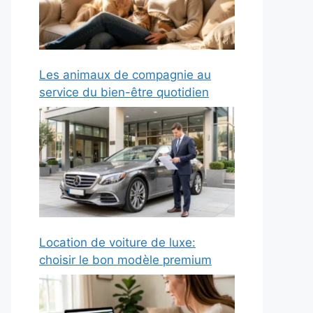
Les animaux de compagnie au
service du bien-être quotidien
Location de voiture de luxe:
choisir le bon modèle premium