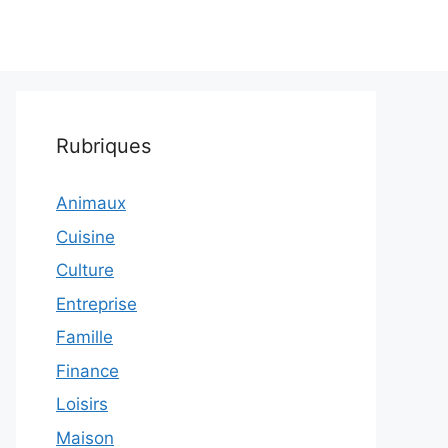
Rubriques
Animaux
Cuisine
Culture
Entreprise
Famille
Finance
Loisirs
Maison