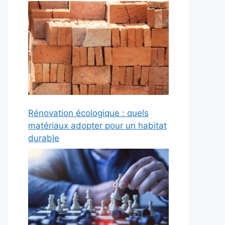
Rénovation écologique : quels
matériaux adopter pour un habitat
durable