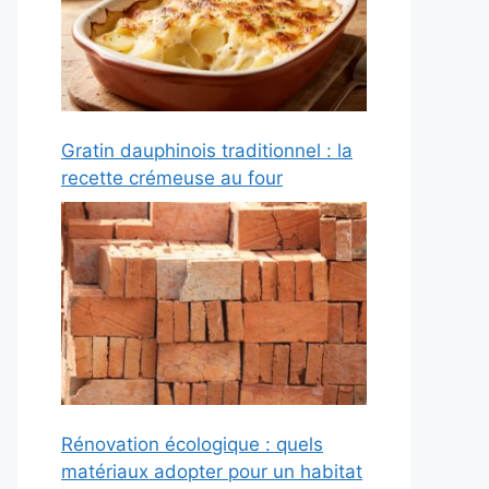
Gratin dauphinois traditionnel : la
recette crémeuse au four
Rénovation écologique : quels
matériaux adopter pour un habitat