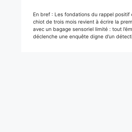
En bref : Les fondations du rappel positif
chiot de trois mois revient à écrire la pr
avec un bagage sensoriel limité : tout l’ém
déclenche une enquête digne d’un détecti