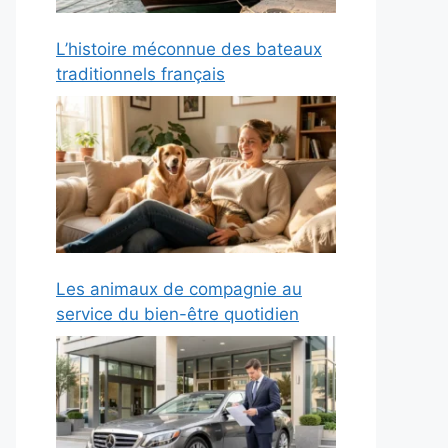
L’histoire méconnue des bateaux
traditionnels français
Les animaux de compagnie au
service du bien-être quotidien