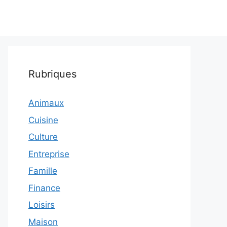
Rubriques
Animaux
Cuisine
Culture
Entreprise
Famille
Finance
Loisirs
Maison