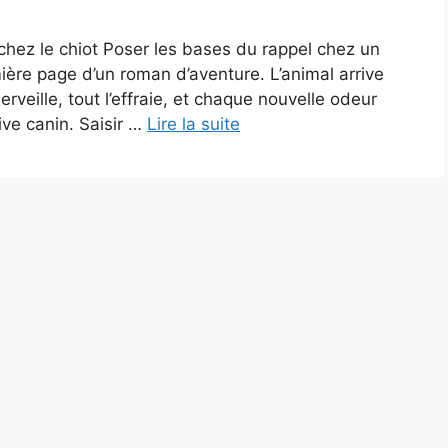
 chez le chiot Poser les bases du rappel chez un
emière page d’un roman d’aventure. L’animal arrive
erveille, tout l’effraie, et chaque nouvelle odeur
ve canin. Saisir …
Lire la suite