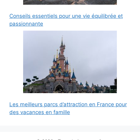
Conseils essentiels pour une vie équilibrée et
passionnante
Les meilleurs parcs d’attraction en France pour
des vacances en famille