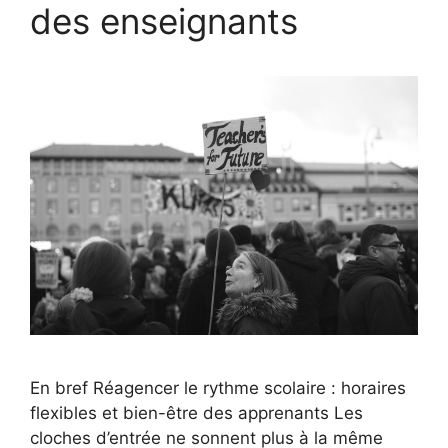
des enseignants
En bref Réagencer le rythme scolaire : horaires
flexibles et bien-être des apprenants Les
cloches d’entrée ne sonnent plus à la même