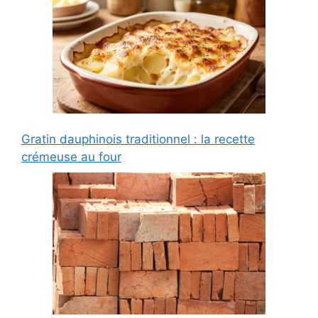
Gratin dauphinois traditionnel : la recette
crémeuse au four