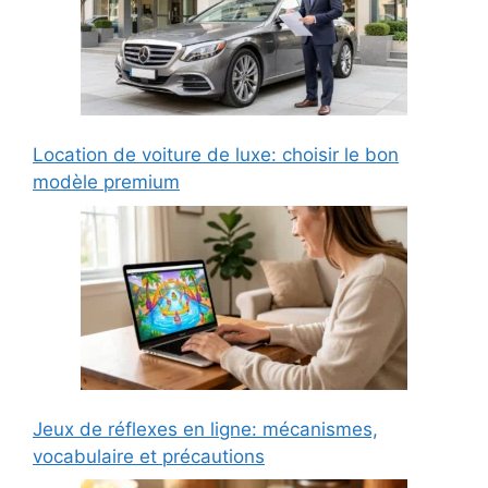
Location de voiture de luxe: choisir le bon
modèle premium
Jeux de réflexes en ligne: mécanismes,
vocabulaire et précautions