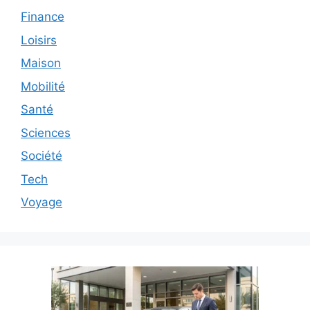
Finance
Loisirs
Maison
Mobilité
Santé
Sciences
Société
Tech
Voyage