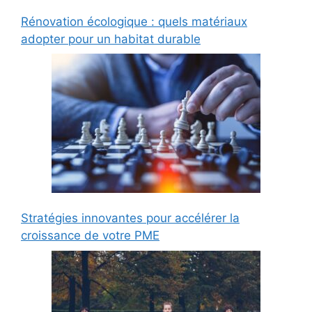
Rénovation écologique : quels matériaux
adopter pour un habitat durable
Stratégies innovantes pour accélérer la
croissance de votre PME