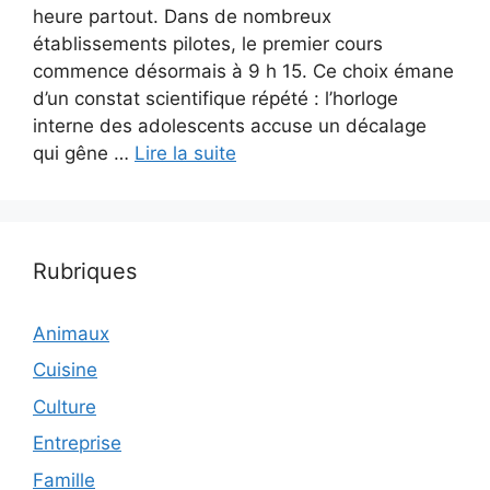
heure partout. Dans de nombreux
établissements pilotes, le premier cours
commence désormais à 9 h 15. Ce choix émane
d’un constat scientifique répété : l’horloge
interne des adolescents accuse un décalage
qui gêne …
Lire la suite
Rubriques
Animaux
Cuisine
Culture
Entreprise
Famille