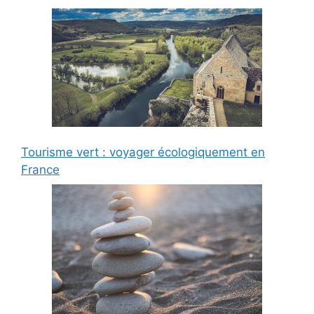
Tourisme vert : voyager écologiquement en
France