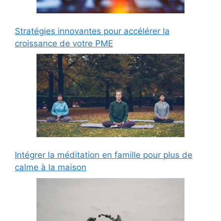
Stratégies innovantes pour accélérer la
croissance de votre PME
Intégrer la méditation en famille pour plus de
calme à la maison