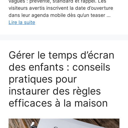
vagues : prévente, standard et rappel. Les
visiteurs avertis inscrivent la date d’ouverture
dans leur agenda mobile dès qu’un teaser …
Lire la suite
Gérer le temps d’écran
des enfants : conseils
pratiques pour
instaurer des règles
efficaces à la maison