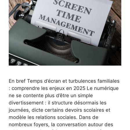
En bref Temps d’écran et turbulences familiales
: comprendre les enjeux en 2025 Le numérique
ne se contente plus d’être un simple
divertissement : il structure désormais les
journées, dicte certains devoirs scolaires et
modèle les relations sociales. Dans de
nombreux foyers, la conversation autour des