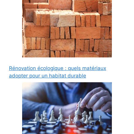
Rénovation écologique : quels matériaux
adopter pour un habitat durable