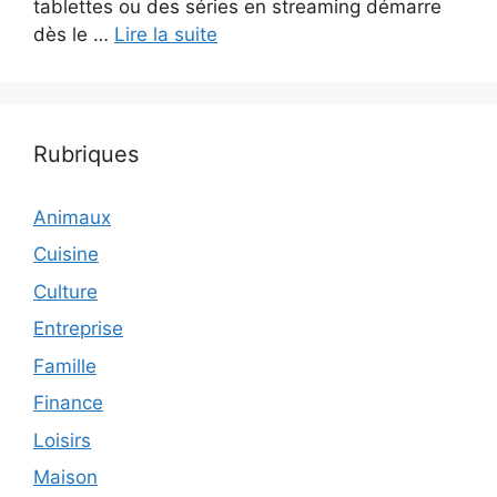
tablettes ou des séries en streaming démarre
dès le …
Lire la suite
Rubriques
Animaux
Cuisine
Culture
Entreprise
Famille
Finance
Loisirs
Maison