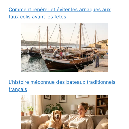
Comment repérer et éviter les arnaques aux
faux colis avant les fêtes
L’histoire méconnue des bateaux traditionnels
français