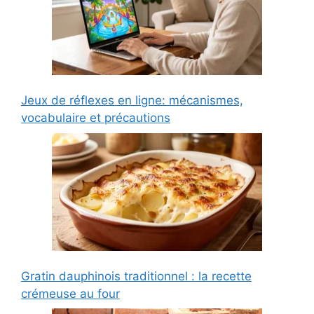
Jeux de réflexes en ligne: mécanismes,
vocabulaire et précautions
Gratin dauphinois traditionnel : la recette
crémeuse au four