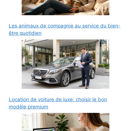
Les animaux de compagnie au service du bien-
être quotidien
Location de voiture de luxe: choisir le bon
modèle premium