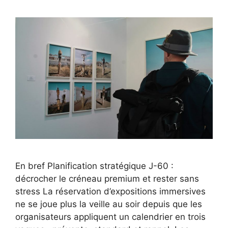
En bref Planification stratégique J-60 :
décrocher le créneau premium et rester sans
stress La réservation d’expositions immersives
ne se joue plus la veille au soir depuis que les
organisateurs appliquent un calendrier en trois