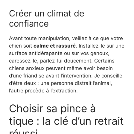
Créer un climat de
confiance
Avant toute manipulation, veillez à ce que votre
chien soit
calme et rassuré
. Installez-le sur une
surface antidérapante ou sur vos genoux,
caressez-le, parlez-lui doucement. Certains
chiens anxieux peuvent même avoir besoin
d’une friandise avant l’intervention. Je conseille
d’être deux : une personne distrait l’animal,
l’autre procède à l’extraction.
Choisir sa pince à
tique : la clé d’un retrait
réussi