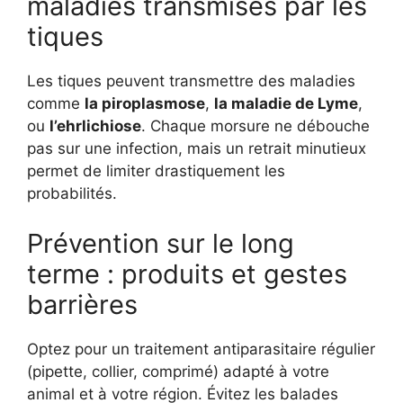
maladies transmises par les
tiques
Les tiques peuvent transmettre des maladies
comme
la piroplasmose
,
la maladie de Lyme
,
ou
l’ehrlichiose
. Chaque morsure ne débouche
pas sur une infection, mais un retrait minutieux
permet de limiter drastiquement les
probabilités.
Prévention sur le long
terme : produits et gestes
barrières
Optez pour un traitement antiparasitaire régulier
(pipette, collier, comprimé) adapté à votre
animal et à votre région. Évitez les balades