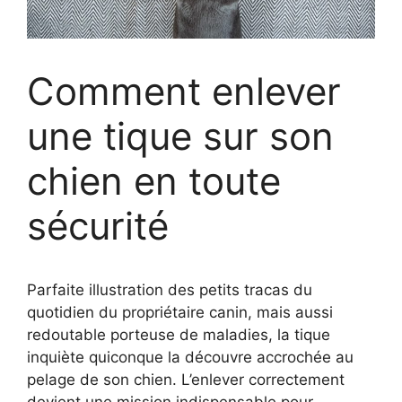
Comment enlever
une tique sur son
chien en toute
sécurité
Parfaite illustration des petits tracas du
quotidien du propriétaire canin, mais aussi
redoutable porteuse de maladies, la tique
inquiète quiconque la découvre accrochée au
pelage de son chien. L’enlever correctement