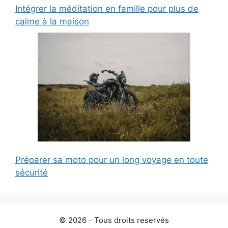
Intégrer la méditation en famille pour plus de
calme à la maison
Préparer sa moto pour un long voyage en toute
sécurité
© 2026 - Tous droits reservés