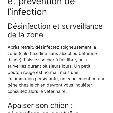
et prévention de
l’infection
Désinfection et surveillance
de la zone
Après retrait, désinfectez soigneusement la
zone (chlorhexidine sans alcool ou bétadine
diluée). Laissez sécher à l’air libre, puis
surveillez durant plusieurs jours. Un petit
bouton rouge est normal, mais une
inflammation persistante, un écoulement ou une
gêne chez le chien devront vous inquiéter :
consultez alors le vétérinaire.
Apaiser son chien :