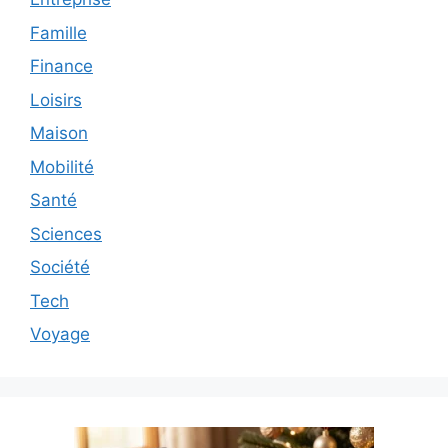
Famille
Finance
Loisirs
Maison
Mobilité
Santé
Sciences
Société
Tech
Voyage