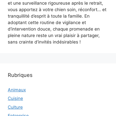
et une surveillance rigoureuse après le retrait,
vous apportez à votre chien soin, réconfort… et
tranquillité d’esprit à toute la famille. En
adoptant cette routine de vigilance et
d’intervention douce, chaque promenade en
pleine nature reste un vrai plaisir à partager,
sans crainte d’invités indésirables !
Rubriques
Animaux
Cuisine
Culture
Entreprise