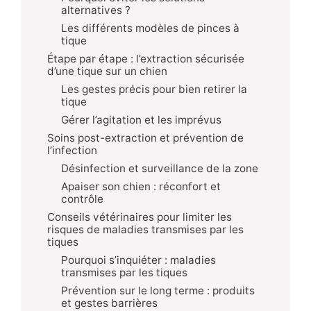
alternatives ?
Les différents modèles de pinces à
tique
Étape par étape : l’extraction sécurisée
d’une tique sur un chien
Les gestes précis pour bien retirer la
tique
Gérer l’agitation et les imprévus
Soins post-extraction et prévention de
l’infection
Désinfection et surveillance de la zone
Apaiser son chien : réconfort et
contrôle
Conseils vétérinaires pour limiter les
risques de maladies transmises par les
tiques
Pourquoi s’inquiéter : maladies
transmises par les tiques
Prévention sur le long terme : produits
et gestes barrières