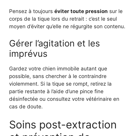
Pensez à toujours
éviter toute pression
sur le
corps de la tique lors du retrait : c’est le seul
moyen d’éviter qu’elle ne régurgite son contenu.
Gérer l’agitation et les
imprévus
Gardez votre chien immobile autant que
possible, sans chercher à le contraindre
violemment. Si la tique se rompt, retirez la
partie restante à l’aide d’une pince fine
désinfectée ou consultez votre vétérinaire en
cas de doute.
Soins post-extraction