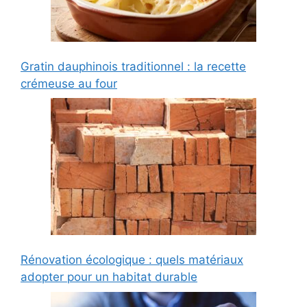
Gratin dauphinois traditionnel : la recette
crémeuse au four
Rénovation écologique : quels matériaux
adopter pour un habitat durable