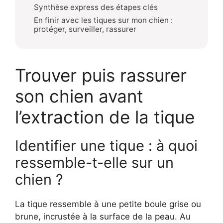
Synthèse express des étapes clés
En finir avec les tiques sur mon chien :
protéger, surveiller, rassurer
Trouver puis rassurer
son chien avant
l’extraction de la tique
Identifier une tique : à quoi
ressemble-t-elle sur un
chien ?
La tique ressemble à une petite boule grise ou
brune, incrustée à la surface de la peau. Au