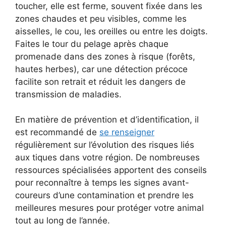
toucher, elle est ferme, souvent fixée dans les
zones chaudes et peu visibles, comme les
aisselles, le cou, les oreilles ou entre les doigts.
Faites le tour du pelage après chaque
promenade dans des zones à risque (forêts,
hautes herbes), car une détection précoce
facilite son retrait et réduit les dangers de
transmission de maladies.
En matière de prévention et d’identification, il
est recommandé de
se renseigner
régulièrement sur l’évolution des risques liés
aux tiques dans votre région. De nombreuses
ressources spécialisées apportent des conseils
pour reconnaître à temps les signes avant-
coureurs d’une contamination et prendre les
meilleures mesures pour protéger votre animal
tout au long de l’année.