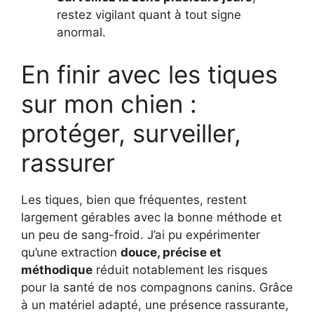
restez vigilant quant à tout signe
anormal.
En finir avec les tiques
sur mon chien :
protéger, surveiller,
rassurer
Les tiques, bien que fréquentes, restent
largement gérables avec la bonne méthode et
un peu de sang-froid. J’ai pu expérimenter
qu’une extraction
douce, précise et
méthodique
réduit notablement les risques
pour la santé de nos compagnons canins. Grâce
à un matériel adapté, une présence rassurante,