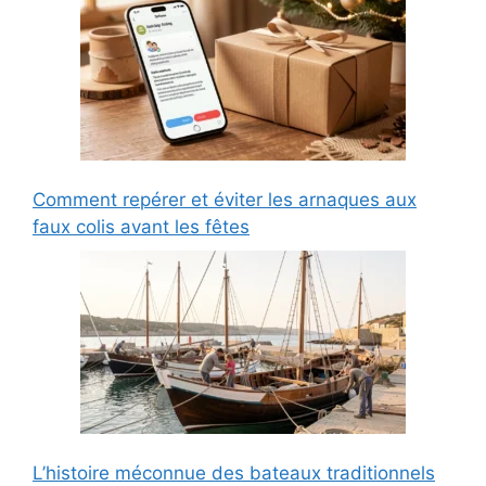
Comment repérer et éviter les arnaques aux
faux colis avant les fêtes
L’histoire méconnue des bateaux traditionnels