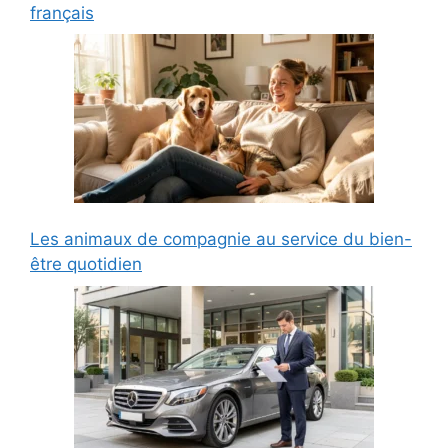
français
Les animaux de compagnie au service du bien-
être quotidien