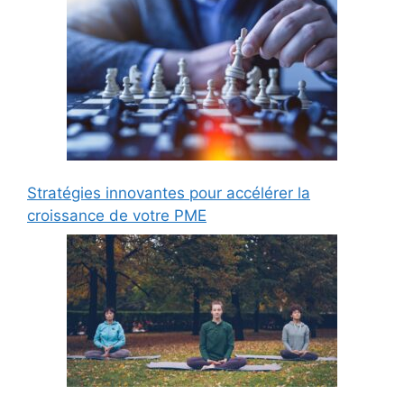
Stratégies innovantes pour accélérer la
croissance de votre PME