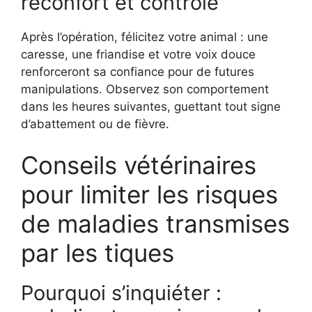
réconfort et contrôle
Après l’opération, félicitez votre animal : une
caresse, une friandise et votre voix douce
renforceront sa confiance pour de futures
manipulations. Observez son comportement
dans les heures suivantes, guettant tout signe
d’abattement ou de fièvre.
Conseils vétérinaires
pour limiter les risques
de maladies transmises
par les tiques
Pourquoi s’inquiéter :