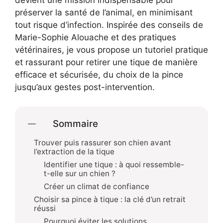
devient une mission indispensable pour
préserver la santé de l’animal, en minimisant
tout risque d’infection. Inspirée des conseils de
Marie-Sophie Alouache et des pratiques
vétérinaires, je vous propose un tutoriel pratique
et rassurant pour retirer une tique de manière
efficace et sécurisée, du choix de la pince
jusqu’aux gestes post-intervention.
Sommaire
Trouver puis rassurer son chien avant
l’extraction de la tique
Identifier une tique : à quoi ressemble-
t-elle sur un chien ?
Créer un climat de confiance
Choisir sa pince à tique : la clé d’un retrait
réussi
Pourquoi éviter les solutions