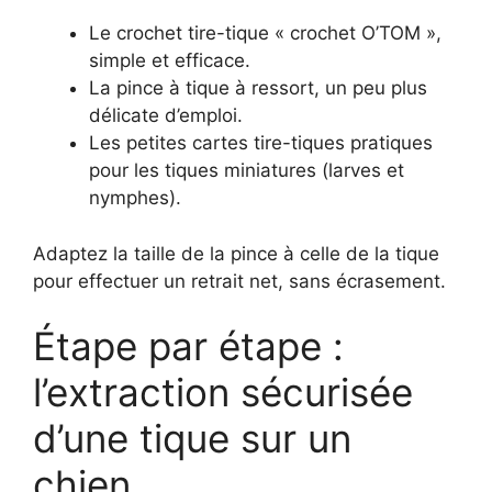
Le crochet tire-tique « crochet O’TOM »,
simple et efficace.
La pince à tique à ressort, un peu plus
délicate d’emploi.
Les petites cartes tire-tiques pratiques
pour les tiques miniatures (larves et
nymphes).
Adaptez la taille de la pince à celle de la tique
pour effectuer un retrait net, sans écrasement.
Étape par étape :
l’extraction sécurisée
d’une tique sur un
chien