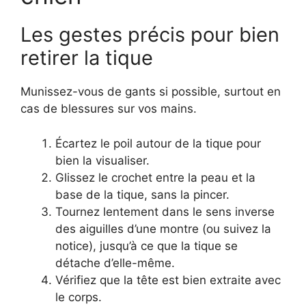
Les gestes précis pour bien
retirer la tique
Munissez-vous de gants si possible, surtout en
cas de blessures sur vos mains.
Écartez le poil autour de la tique pour
bien la visualiser.
Glissez le crochet entre la peau et la
base de la tique, sans la pincer.
Tournez lentement dans le sens inverse
des aiguilles d’une montre (ou suivez la
notice), jusqu’à ce que la tique se
détache d’elle-même.
Vérifiez que la tête est bien extraite avec
le corps.