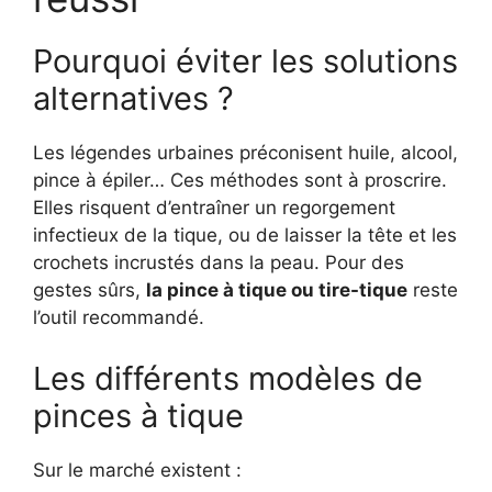
Pourquoi éviter les solutions
alternatives ?
Les légendes urbaines préconisent huile, alcool,
pince à épiler… Ces méthodes sont à proscrire.
Elles risquent d’entraîner un regorgement
infectieux de la tique, ou de laisser la tête et les
crochets incrustés dans la peau. Pour des
gestes sûrs,
la pince à tique ou tire-tique
reste
l’outil recommandé.
Les différents modèles de
pinces à tique
Sur le marché existent :