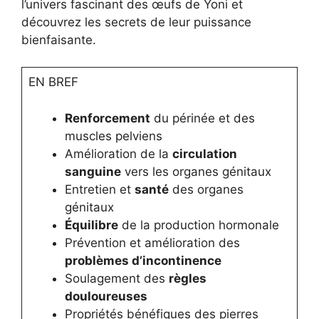
l’univers fascinant des œufs de Yoni et
découvrez les secrets de leur puissance
bienfaisante.
EN BREF
Renforcement
du périnée et des
muscles pelviens
Amélioration de la
circulation
sanguine
vers les organes génitaux
Entretien et
santé
des organes
génitaux
Équilibre
de la production hormonale
Prévention et amélioration des
problèmes d’incontinence
Soulagement des
règles
douloureuses
Propriétés bénéfiques des pierres