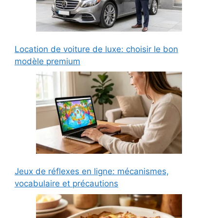
Location de voiture de luxe: choisir le bon
modèle premium
Jeux de réflexes en ligne: mécanismes,
vocabulaire et précautions