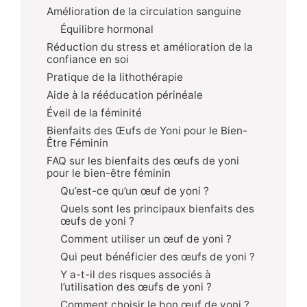
Amélioration de la circulation sanguine
Équilibre hormonal
Réduction du stress et amélioration de la
confiance en soi
Pratique de la lithothérapie
Aide à la rééducation périnéale
Éveil de la féminité
Bienfaits des Œufs de Yoni pour le Bien-
Être Féminin
FAQ sur les bienfaits des œufs de yoni
pour le bien-être féminin
Qu’est-ce qu’un œuf de yoni ?
Quels sont les principaux bienfaits des
œufs de yoni ?
Comment utiliser un œuf de yoni ?
Qui peut bénéficier des œufs de yoni ?
Y a-t-il des risques associés à
l’utilisation des œufs de yoni ?
Comment choisir le bon œuf de yoni ?