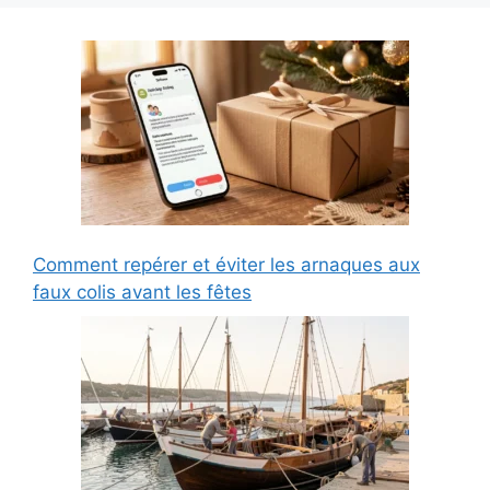
Comment repérer et éviter les arnaques aux
faux colis avant les fêtes