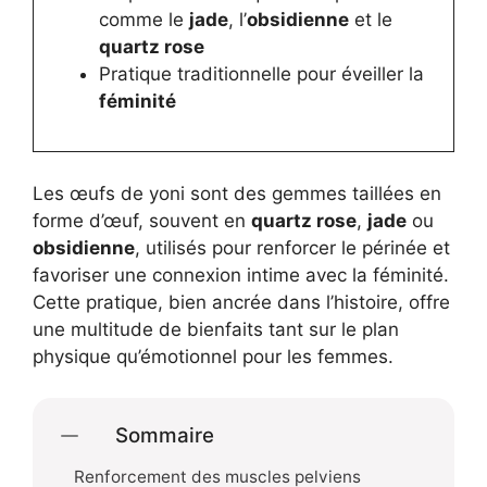
comme le
jade
, l’
obsidienne
et le
quartz rose
Pratique traditionnelle pour éveiller la
féminité
Les œufs de yoni sont des gemmes taillées en
forme d’œuf, souvent en
quartz rose
,
jade
ou
obsidienne
, utilisés pour renforcer le périnée et
favoriser une connexion intime avec la féminité.
Cette pratique, bien ancrée dans l’histoire, offre
une multitude de bienfaits tant sur le plan
physique qu’émotionnel pour les femmes.
Sommaire
Renforcement des muscles pelviens