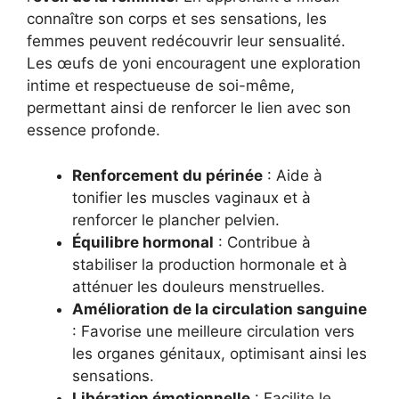
connaître son corps et ses sensations, les
femmes peuvent redécouvrir leur sensualité.
Les œufs de yoni encouragent une exploration
intime et respectueuse de soi-même,
permettant ainsi de renforcer le lien avec son
essence profonde.
Renforcement du périnée
: Aide à
tonifier les muscles vaginaux et à
renforcer le plancher pelvien.
Équilibre hormonal
: Contribue à
stabiliser la production hormonale et à
atténuer les douleurs menstruelles.
Amélioration de la circulation sanguine
: Favorise une meilleure circulation vers
les organes génitaux, optimisant ainsi les
sensations.
Libération émotionnelle
: Facilite le