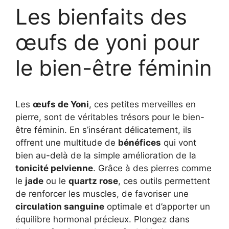
Les bienfaits des
œufs de yoni pour
le bien-être féminin
Les
œufs de Yoni
, ces petites merveilles en
pierre, sont de véritables trésors pour le bien-
être féminin. En s’insérant délicatement, ils
offrent une multitude de
bénéfices
qui vont
bien au-delà de la simple amélioration de la
tonicité pelvienne
. Grâce à des pierres comme
le
jade
ou le
quartz rose
, ces outils permettent
de renforcer les muscles, de favoriser une
circulation sanguine
optimale et d’apporter un
équilibre hormonal précieux. Plongez dans