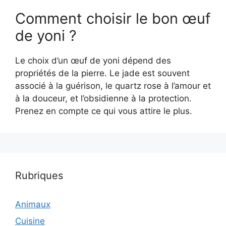
Comment choisir le bon œuf
de yoni ?
Le choix d’un œuf de yoni dépend des
propriétés de la pierre. Le jade est souvent
associé à la guérison, le quartz rose à l’amour et
à la douceur, et l’obsidienne à la protection.
Prenez en compte ce qui vous attire le plus.
Rubriques
Animaux
Cuisine