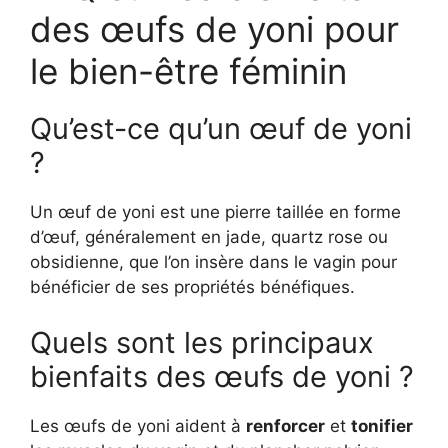
des œufs de yoni pour
le bien-être féminin
Qu’est-ce qu’un œuf de yoni
?
Un œuf de yoni est une pierre taillée en forme
d’œuf, généralement en jade, quartz rose ou
obsidienne, que l’on insère dans le vagin pour
bénéficier de ses propriétés bénéfiques.
Quels sont les principaux
bienfaits des œufs de yoni ?
Les œufs de yoni aident à
renforcer
et
tonifier