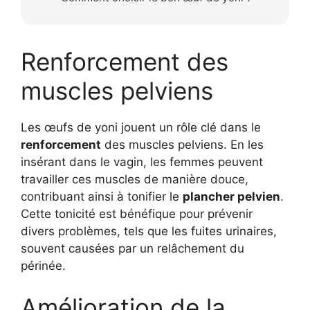
Renforcement des
muscles pelviens
Les œufs de yoni jouent un rôle clé dans le
renforcement
des muscles pelviens. En les
insérant dans le vagin, les femmes peuvent
travailler ces muscles de manière douce,
contribuant ainsi à tonifier le
plancher pelvien
.
Cette tonicité est bénéfique pour prévenir
divers problèmes, tels que les fuites urinaires,
souvent causées par un relâchement du
périnée.
Amélioration de la