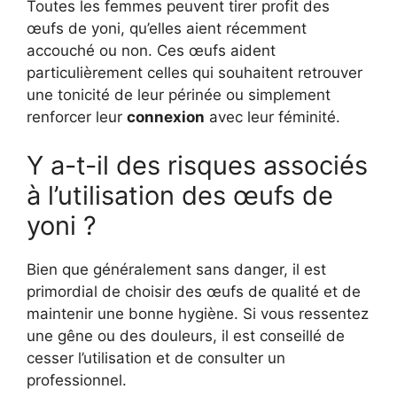
Toutes les femmes peuvent tirer profit des
œufs de yoni, qu’elles aient récemment
accouché ou non. Ces œufs aident
particulièrement celles qui souhaitent retrouver
une tonicité de leur périnée ou simplement
renforcer leur
connexion
avec leur féminité.
Y a-t-il des risques associés
à l’utilisation des œufs de
yoni ?
Bien que généralement sans danger, il est
primordial de choisir des œufs de qualité et de
maintenir une bonne hygiène. Si vous ressentez
une gêne ou des douleurs, il est conseillé de
cesser l’utilisation et de consulter un
professionnel.