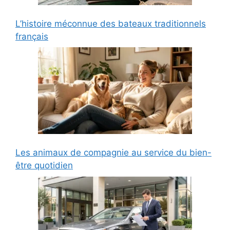
L’histoire méconnue des bateaux traditionnels
français
Les animaux de compagnie au service du bien-
être quotidien