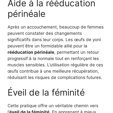
Aide à la rééducation
périnéale
Après un accouchement, beaucoup de femmes
peuvent constater des changements
significatifs dans leur corps. Les œufs de yoni
peuvent être un formidable allié pour la
rééducation périnéale
, permettant un retour
progressif à la normale tout en renforçant les
muscles sensibles. L’utilisation régulière de ces
œufs contribue à une meilleure récupération,
réduisant les risques de complications futures.
Éveil de la féminité
Cette pratique offre un véritable chemin vers
l’
éveil de la féminité
. En apprenant à mieux