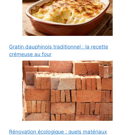
Gratin dauphinois traditionnel : la recette
crémeuse au four
Rénovation écologique : quels matériaux