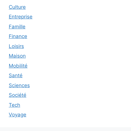
Culture
Entreprise
Famille
Finance
Loisirs
Maison
Mobilité
Santé
Sciences
Société
Tech
Voyage