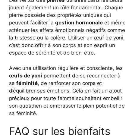
Les vertus des
pierres
utilisées dans les œufs
jouent également un rôle fondamental. Chaque
pierre possède des propriétés uniques qui
peuvent faciliter la
gestion hormonale
et même
atténuer les effets émotionnels négatifs comme
la tristesse ou la colère. Utiliser un œuf de yoni,
c’est donc offrir à son corps et son esprit un
espace de sérénité et de bien-être.
Avec une utilisation régulière et consciente, les
œufs de yoni
permettent de se reconnecter à
sa
féminité
, de renforcer son corps et
d’équilibrer ses émotions. Cela en fait un atout
précieux pour toute femme souhaitant embellir
son quotidien et embrasser le plein potentiel de
sa féminité.
FAQ sur les bienfaits