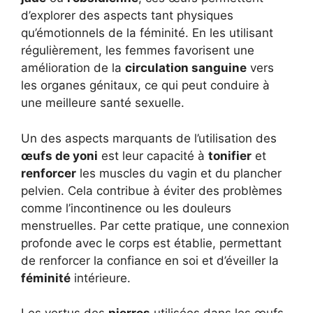
d’explorer des aspects tant physiques
qu’émotionnels de la féminité. En les utilisant
régulièrement, les femmes favorisent une
amélioration de la
circulation sanguine
vers
les organes génitaux, ce qui peut conduire à
une meilleure santé sexuelle.
Un des aspects marquants de l’utilisation des
œufs de yoni
est leur capacité à
tonifier
et
renforcer
les muscles du vagin et du plancher
pelvien. Cela contribue à éviter des problèmes
comme l’incontinence ou les douleurs
menstruelles. Par cette pratique, une connexion
profonde avec le corps est établie, permettant
de renforcer la confiance en soi et d’éveiller la
féminité
intérieure.