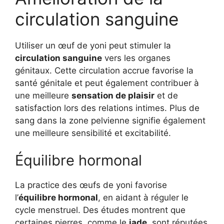
circulation sanguine
Utiliser un œuf de yoni peut stimuler la
circulation sanguine
vers les organes
génitaux. Cette circulation accrue favorise la
santé génitale et peut également contribuer à
une meilleure
sensation de plaisir
et de
satisfaction lors des relations intimes. Plus de
sang dans la zone pelvienne signifie également
une meilleure sensibilité et excitabilité.
Équilibre hormonal
La practice des œufs de yoni favorise
l’
équilibre hormonal
, en aidant à réguler le
cycle menstruel. Des études montrent que
certaines pierres, comme le
jade
, sont réputées