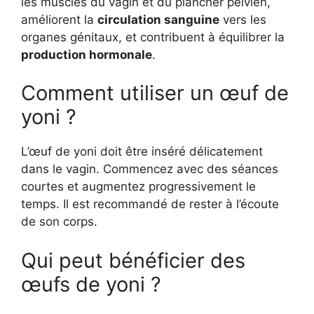
les muscles du vagin et du plancher pelvien,
améliorent la
circulation sanguine
vers les
organes génitaux, et contribuent à équilibrer la
production hormonale
.
Comment utiliser un œuf de
yoni ?
L’œuf de yoni doit être inséré délicatement
dans le vagin. Commencez avec des séances
courtes et augmentez progressivement le
temps. Il est recommandé de rester à l’écoute
de son corps.
Qui peut bénéficier des
œufs de yoni ?