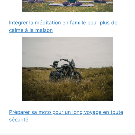
Intégrer la méditation en famille pour plus de
calme à la maison
Préparer sa moto pour un long voyage en toute
sécurité