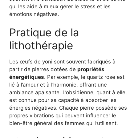
qui les aide à mieux gérer le stress et les
émotions négatives.
Pratique de la
lithothérapie
Les œufs de yoni sont souvent fabriqués à
partir de pierres dotées de
propriétés
énergétiques
. Par exemple, le quartz rose est
lié à l’amour et à l’harmonie, offrant une
ambiance apaisante. L’obsidienne, quant à elle,
est connue pour sa capacité à absorber les
énergies négatives. Chaque pierre possède ses
propres vibrations qui peuvent influencer le
bien-être général des femmes qui l’utilisent.