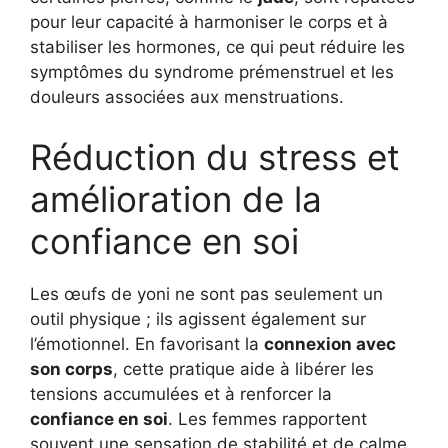
pour leur capacité à harmoniser le corps et à
stabiliser les hormones, ce qui peut réduire les
symptômes du syndrome prémenstruel et les
douleurs associées aux menstruations.
Réduction du stress et
amélioration de la
confiance en soi
Les œufs de yoni ne sont pas seulement un
outil physique ; ils agissent également sur
l’émotionnel. En favorisant la
connexion avec
son corps
, cette pratique aide à libérer les
tensions accumulées et à renforcer la
confiance en soi
. Les femmes rapportent
souvent une sensation de stabilité et de calme