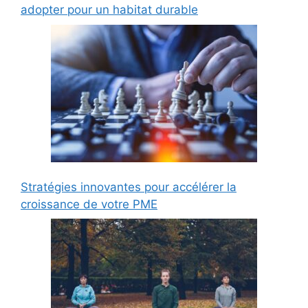
adopter pour un habitat durable
Stratégies innovantes pour accélérer la
croissance de votre PME